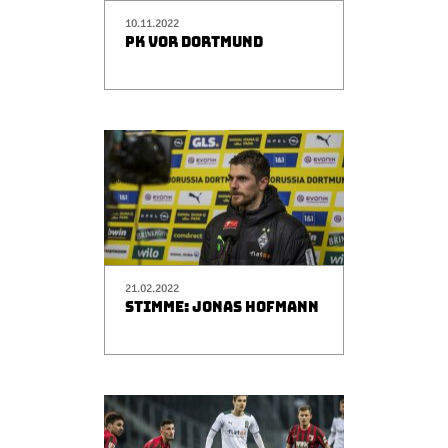
10.11.2022
PK VOR DORTMUND
21.02.2022
STIMME: JONAS HOFMANN