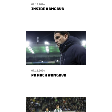
09.12.2024
INSIDE #BMGBVB
07.12.2024
PK NACH #BMGBVB