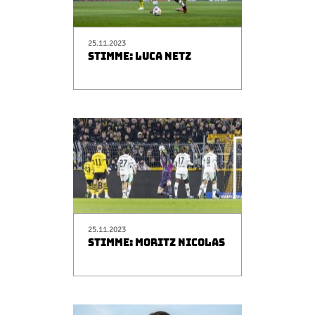
25.11.2023
STIMME: LUCA NETZ
25.11.2023
STIMME: MORITZ NICOLAS