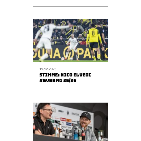
19.12.2025
STIMME: NICO ELVEDI
#BVBBMG 25/26