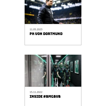
11.05.2023
PK VON DORTMUND
15.11.2022
INSIDE #BMGBVB