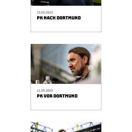
13.05.2023
PK NACH DORTMUND
11.05.2023
PK VOR DORTMUND