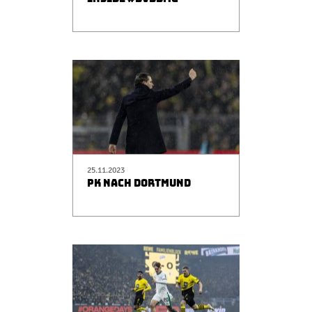
25.11.2023
PK NACH DORTMUND