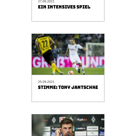
27.09.2021
EIN INTENSIVES SPIEL
25.09.2021
STIMME: TONY JANTSCHKE