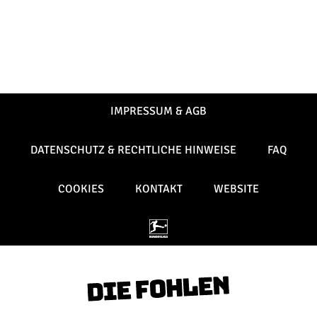
IMPRESSUM & AGB
DATENSCHUTZ & RECHTLICHE HINWEISE
FAQ
COOKIES
KONTAKT
WEBSITE