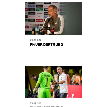
23.09.2021
PK VOR DORTMUND
23.09.2021