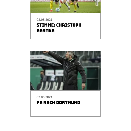
02.03.2021
STIMME: CHRISTOPH
KRAMER
02.03.2021
PK NACH DORTMUND