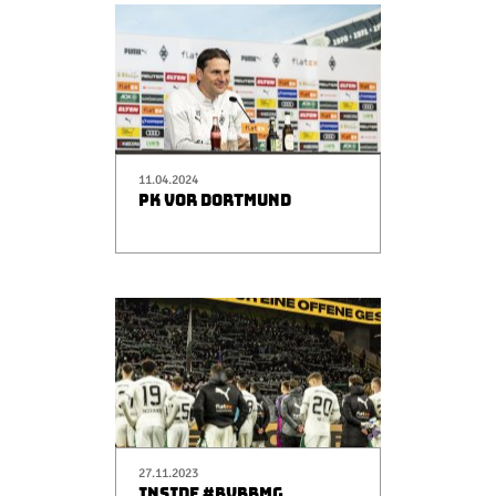
11.04.2024
PK VOR DORTMUND
27.11.2023
INSIDE #BVBBMG