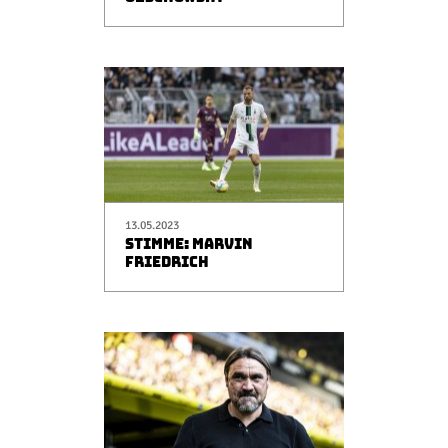
13.05.2023
STIMME: MARVIN
FRIEDRICH