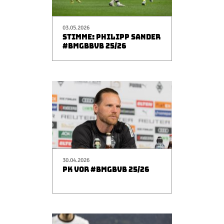
03.05.2026
STIMME: PHILIPP SANDER
#BMGBBVB 25/26
30.04.2026
PK VOR #BMGBVB 25/26