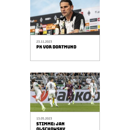
23.11.2023
PK VOR DORTMUND
13.05.2023
STIMME: JAN
OLSCHOWSKY