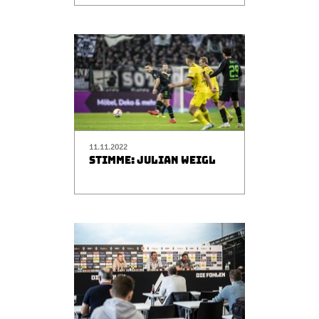
11.11.2022
STIMME: JULIAN WEIGL