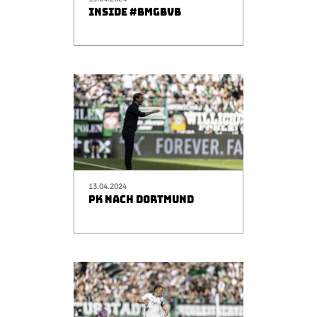
INSIDE #BMGBVB
13.04.2024
PK NACH DORTMUND