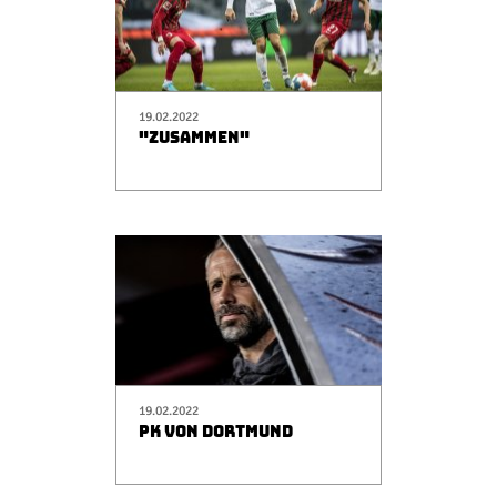
19.02.2022
"ZUSAMMEN"
19.02.2022
PK VON DORTMUND