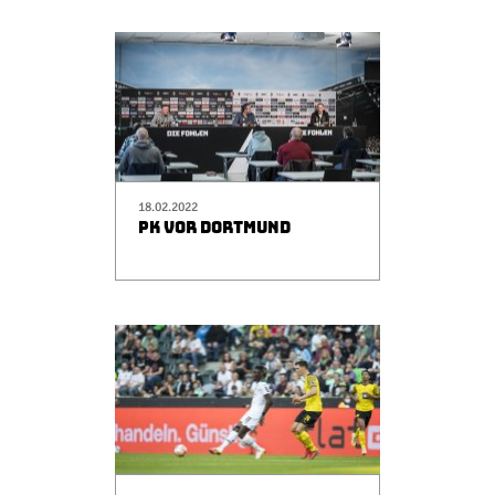
18.02.2022
PK VOR DORTMUND