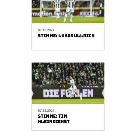
07.12.2024
STIMME: LUKAS ULLRICH
07.12.2024
STIMME: TIM
KLEINDIENST