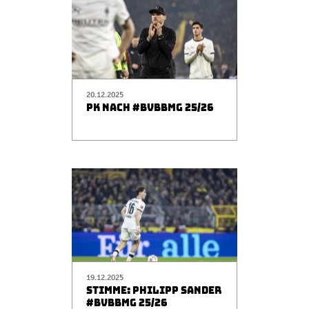
20.12.2025
PK NACH #BVBBMG 25/26
19.12.2025
STIMME: PHILIPP SANDER
#BVBBMG 25/26