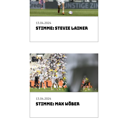
13.04.2024
STIMME: STEVIE LAINER
13.04.2024
STIMME: MAX WÖBER