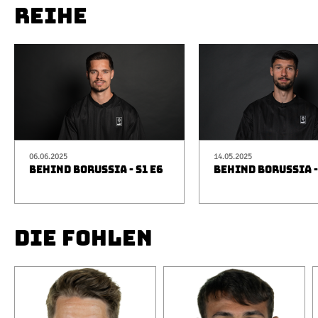
REIHE
06.06.2025
14.05.2025
BEHIND BORUSSIA - S1 E6
BEHIND BORUSSIA -
DIE FOHLEN