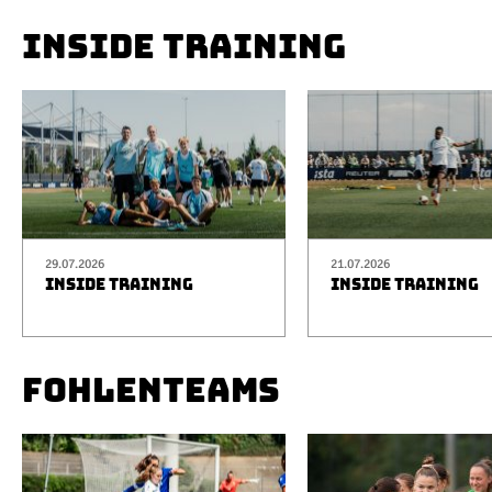
INSIDE TRAINING
29.07.2026
21.07.2026
INSIDE TRAINING
INSIDE TRAINING
FOHLENTEAMS