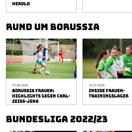
HEROLD
RUND UM BORUSSIA
03.08.2026
31.07.2026
BORUSSIA FRAUEN:
INSIDE FRAUEN-
HIGHLIGHTS GEGEN CARL-
TRAININGSLAGER
ZEISS-JENA
BUNDESLIGA 2022/23