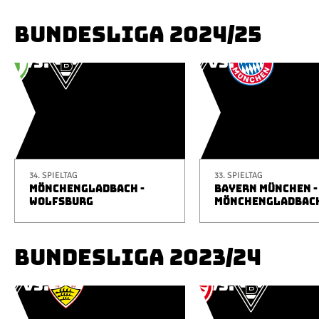
BUNDESLIGA 2024/25
34. SPIELTAG
33. SPIELTAG
MÖNCHENGLADBACH -
BAYERN MÜNCHEN -
WOLFSBURG
MÖNCHENGLADBAC
BUNDESLIGA 2023/24