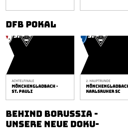
DFB POKAL
ACHTELFINALE
2. HAUPTRUNDE
MÖNCHENGLADBACH -
MÖNCHENGLADBACH
ST. PAULI
KARLSRUHER SC
BEHIND BORUSSIA -
UNSERE NEUE DOKU-