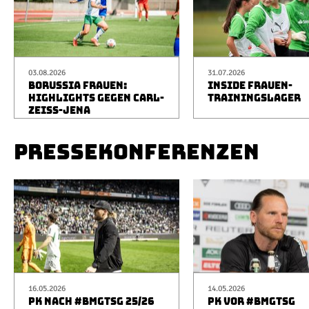
03.08.2026
31.07.2026
BORUSSIA FRAUEN:
INSIDE FRAUEN-
HIGHLIGHTS GEGEN CARL-
TRAININGSLAGER
ZEISS-JENA
PRESSEKONFERENZEN
16.05.2026
14.05.2026
PK NACH #BMGTSG 25/26
PK VOR #BMGTSG