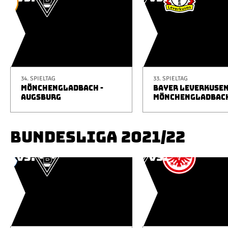
34. SPIELTAG
33. SPIELTAG
MÖNCHENGLADBACH -
BAYER LEVERKUSEN
AUGSBURG
MÖNCHENGLADBAC
BUNDESLIGA 2021/22