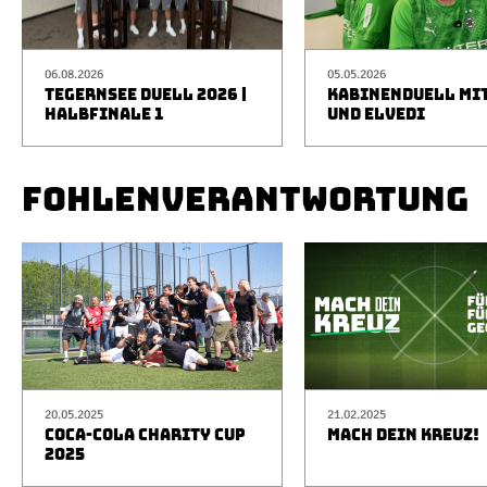
06.08.2026
05.05.2026
TEGERNSEE DUELL 2026 |
KABINENDUELL MIT
HALBFINALE 1
UND ELVEDI
FOHLENVERANTWORTUNG
20.05.2025
21.02.2025
COCA-COLA CHARITY CUP
MACH DEIN KREUZ!
2025