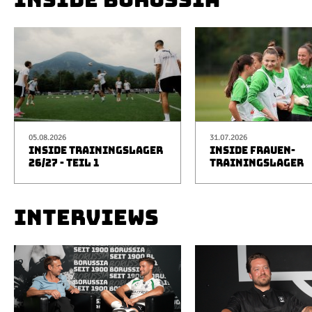
05.08.2026
31.07.2026
INSIDE TRAININGSLAGER
INSIDE FRAUEN-
26/27 - TEIL 1
TRAININGSLAGER
INTERVIEWS