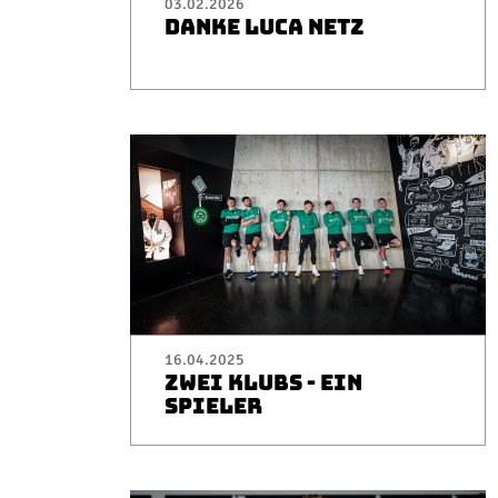
03.02.2026
DANKE LUCA NETZ
16.04.2025
ZWEI KLUBS - EIN
SPIELER