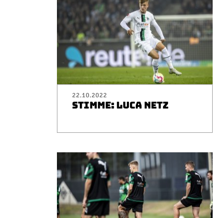
22.10.2022
STIMME: LUCA NETZ