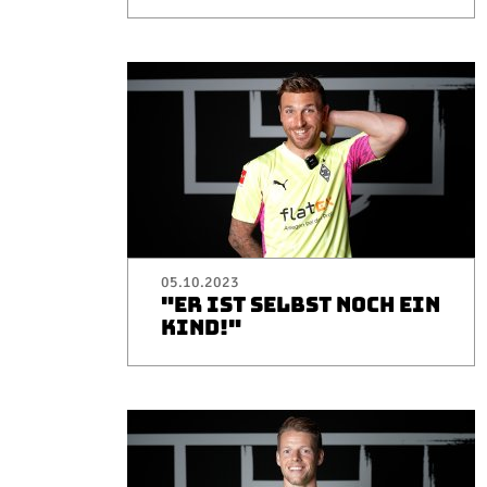
05.10.2023
"ER IST SELBST NOCH EIN
KIND!"