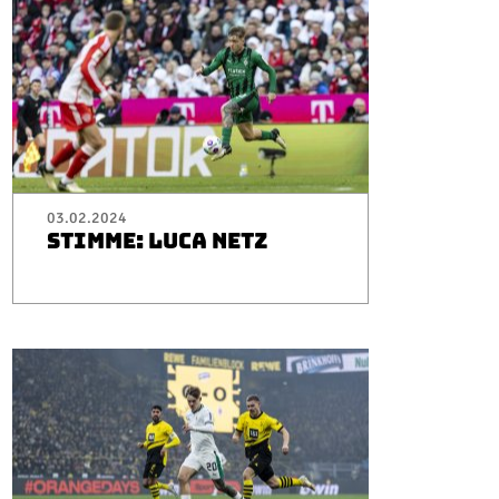
03.02.2024
STIMME: LUCA NETZ