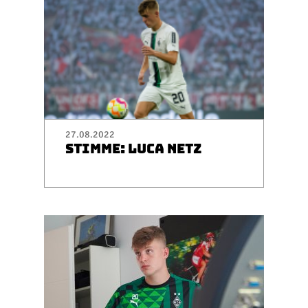
27.08.2022
STIMME: LUCA NETZ