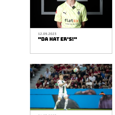
12.09.2023
"DA HAT ER'S!"