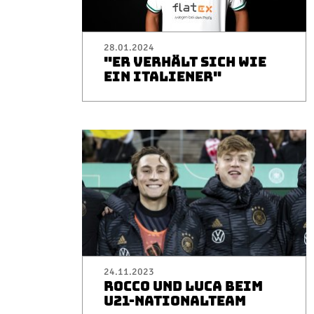
28.01.2024
"ER VERHÄLT SICH WIE
EIN ITALIENER"
24.11.2023
ROCCO UND LUCA BEIM
U21-NATIONALTEAM