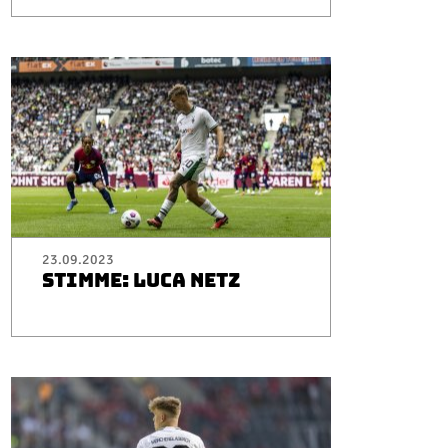
23.09.2023
STIMME: LUCA NETZ