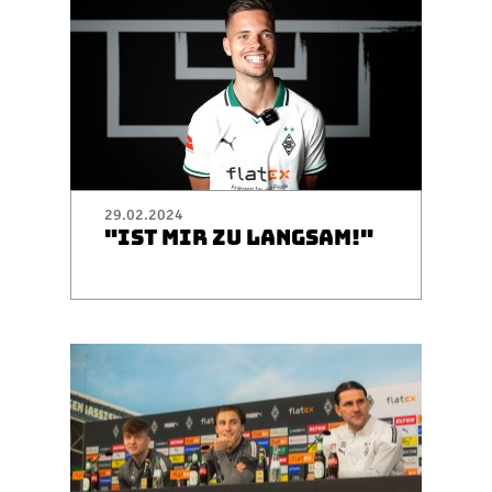
29.02.2024
"IST MIR ZU LANGSAM!"