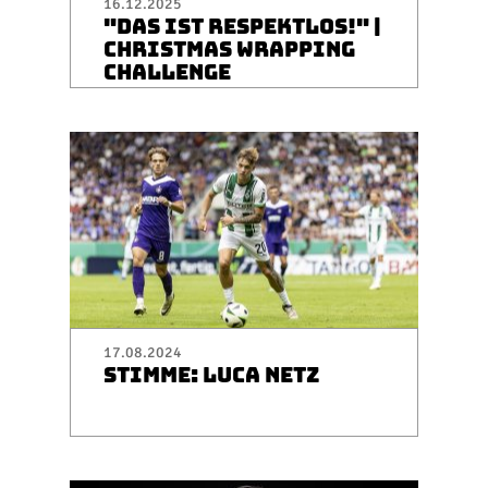
16.12.2025
"DAS IST RESPEKTLOS!" |
CHRISTMAS WRAPPING
CHALLENGE
17.08.2024
STIMME: LUCA NETZ