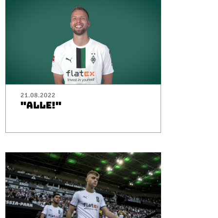
21.08.2022
"ALLE!"