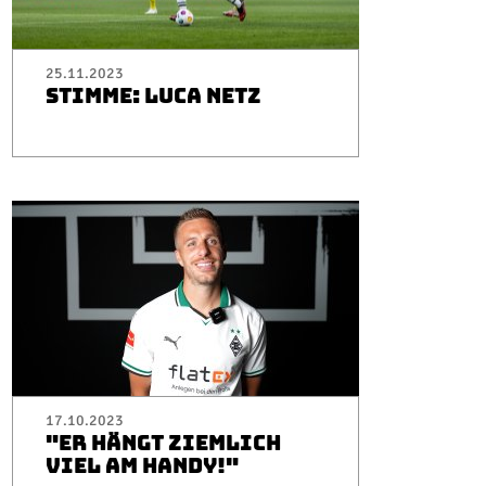
25.11.2023
STIMME: LUCA NETZ
17.10.2023
"ER HÄNGT ZIEMLICH
VIEL AM HANDY!"