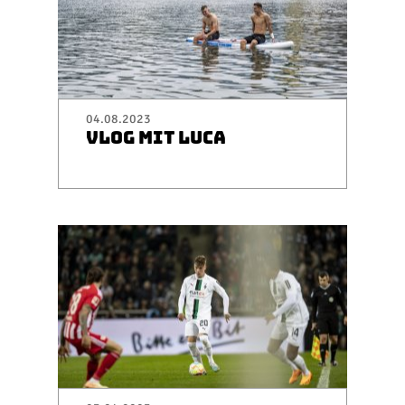
04.08.2023
VLOG MIT LUCA