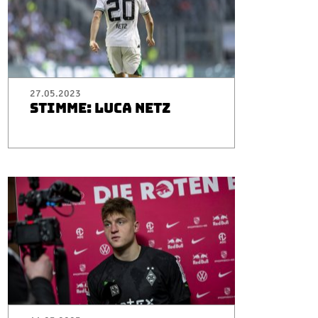
27.05.2023
STIMME: LUCA NETZ