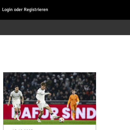
Fohl
Login oder Registrieren