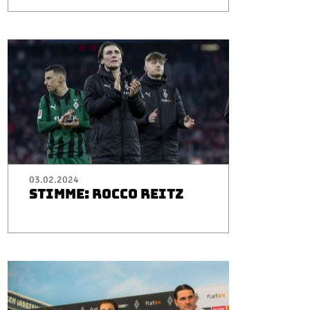
03.02.2024
STIMME: ROCCO REITZ