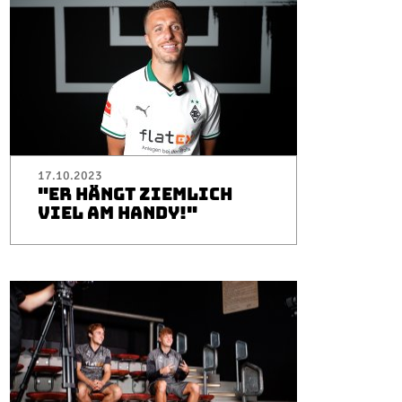
17.10.2023
"ER HÄNGT ZIEMLICH
VIEL AM HANDY!"