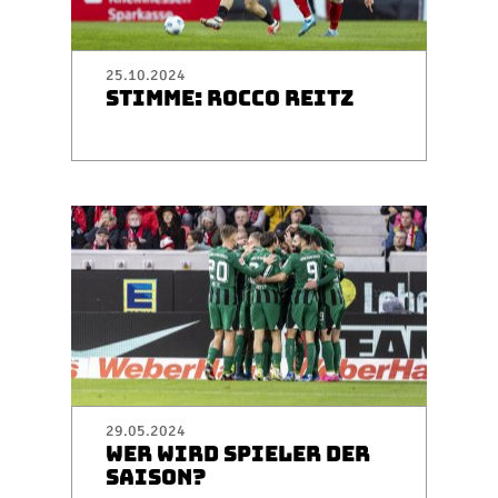
25.10.2024
STIMME: ROCCO REITZ
29.05.2024
WER WIRD SPIELER DER
SAISON?