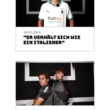
28.01.2024
"ER VERHÄLT SICH WIE
EIN ITALIENER"