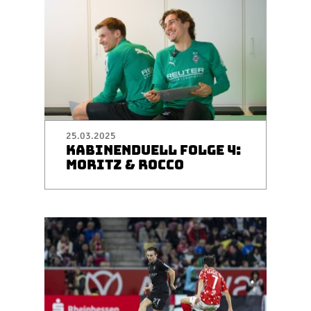
25.03.2025
KABINENDUELL FOLGE 4:
MORITZ & ROCCO