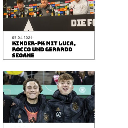
05.01.2024
KINDER-PK MIT LUCA,
ROCCO UND GERARDO
SEOANE