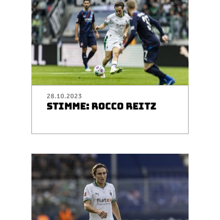
28.10.2023
STIMME: ROCCO REITZ