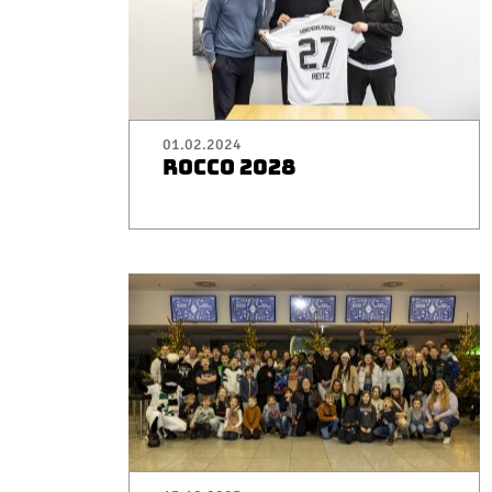
01.02.2024
ROCCO 2028