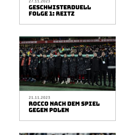
27.11.2023
GESCHWISTERDUELL
FOLGE 1: REITZ
21.11.2023
ROCCO NACH DEM SPIEL
GEGEN POLEN