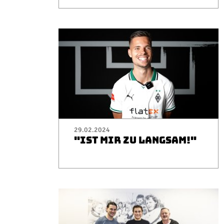
29.02.2024
"IST MIR ZU LANGSAM!"