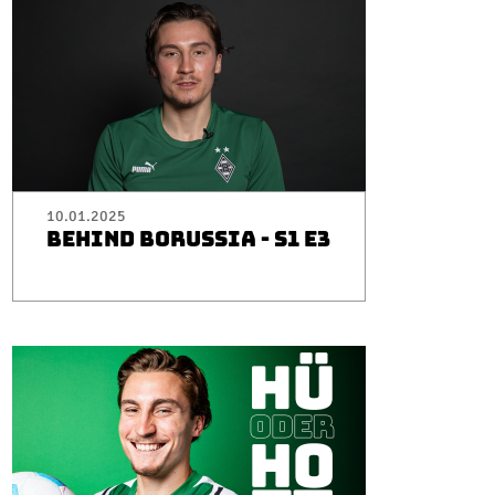
10.01.2025
BEHIND BORUSSIA - S1 E3