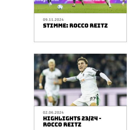
09.11.2024
STIMME: ROCCO REITZ
02.06.2024
HIGHLIGHTS 23/24 -
ROCCO REITZ