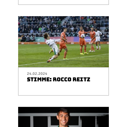
24.02.2024
STIMME: ROCCO REITZ