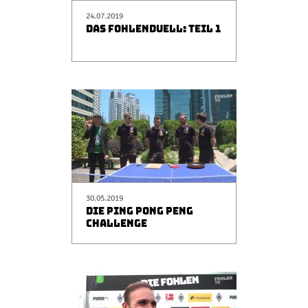
24.07.2019
DAS FOHLENDUELL: TEIL 1
30.05.2019
DIE PING PONG PENG
CHALLENGE