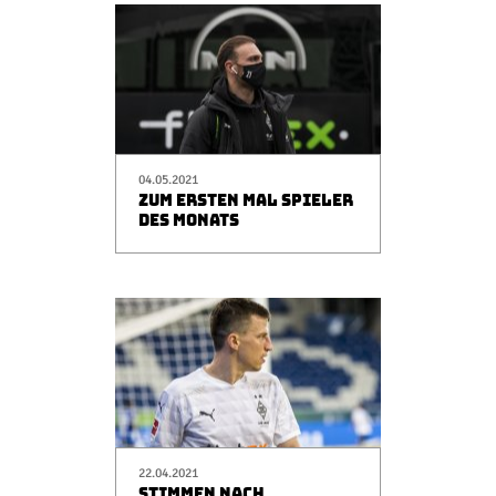
04.05.2021
ZUM ERSTEN MAL SPIELER
DES MONATS
22.04.2021
STIMMEN NACH