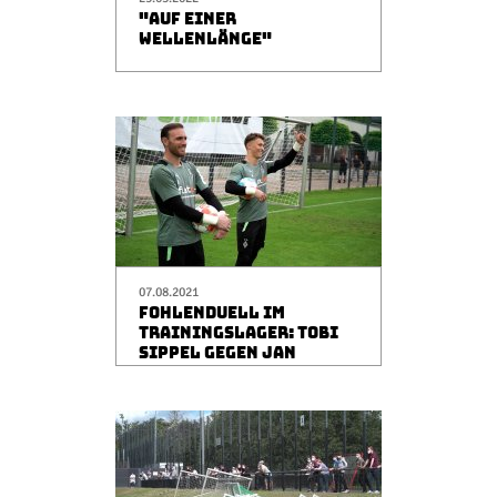
"AUF EINER
WELLENLÄNGE"
07.08.2021
FOHLENDUELL IM
TRAININGSLAGER: TOBI
SIPPEL GEGEN JAN
OLSCHOWSKY