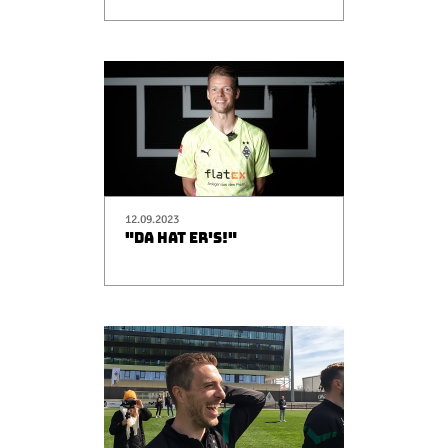
12.09.2023
"DA HAT ER'S!"