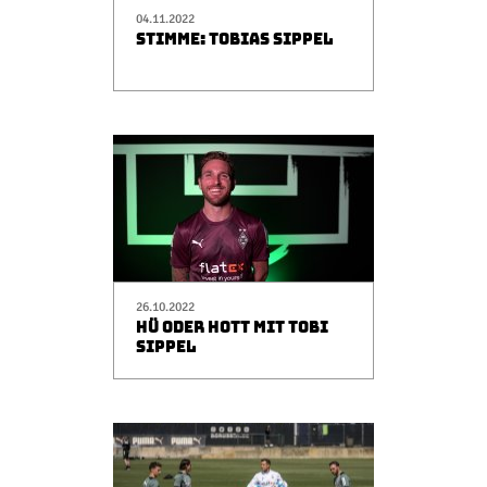
04.11.2022
STIMME: TOBIAS SIPPEL
26.10.2022
HÜ ODER HOTT MIT TOBI
SIPPEL