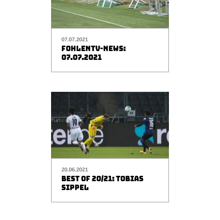
07.07.2021
FOHLENTV-NEWS:
07.07.2021
20.06.2021
BEST OF 20/21: TOBIAS
SIPPEL