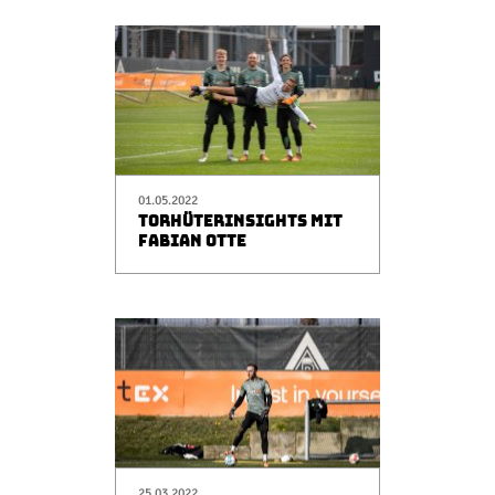
01.05.2022
TORHÜTERINSIGHTS MIT
FABIAN OTTE
25.03.2022