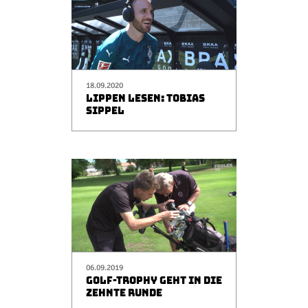
18.09.2020
LIPPEN LESEN: TOBIAS
SIPPEL
06.09.2019
GOLF-TROPHY GEHT IN DIE
ZEHNTE RUNDE