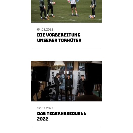
04.08.2022
DIE VORBEREITUNG
UNSERER TORHÜTER
12.07.2022
DAS TEGERNSEEDUELL
2022