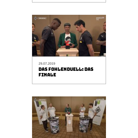
29.07.2019
DAS FOHLENDUELL: DAS
FINALE