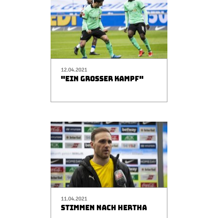
12.04.2021
"EIN GROSSER KAMPF"
11.04.2021
STIMMEN NACH HERTHA