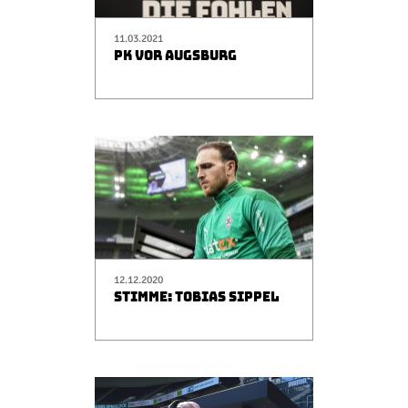
11.03.2021
PK VOR AUGSBURG
12.12.2020
STIMME: TOBIAS SIPPEL