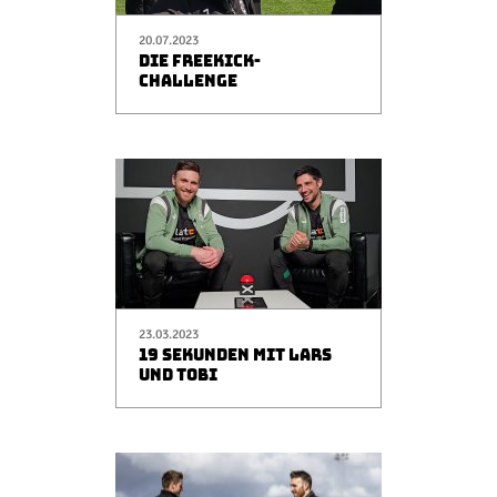
20.07.2023
DIE FREEKICK-
CHALLENGE
23.03.2023
19 SEKUNDEN MIT LARS
UND TOBI