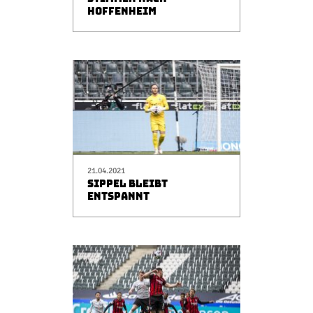
HOFFENHEIM
21.04.2021
SIPPEL BLEIBT
ENTSPANNT