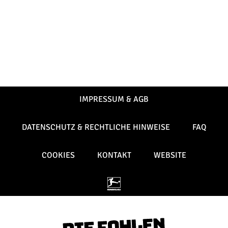
IMPRESSUM & AGB
DATENSCHUTZ & RECHTLICHE HINWEISE
FAQ
COOKIES
KONTAKT
WEBSITE