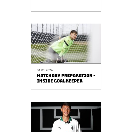
31.01.2024
MATCHDAY PREPARATION -
INSIDE GOALKEEPER