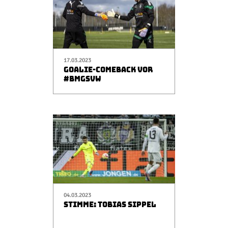
17.03.2023
GOALIE-COMEBACK VOR
#BMGSVW
04.03.2023
STIMME: TOBIAS SIPPEL