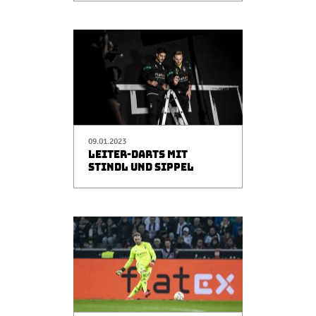
09.01.2023
LEITER-DARTS MIT
STINDL UND SIPPEL