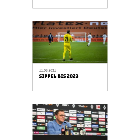
11.03.2021
SIPPEL BIS 2023