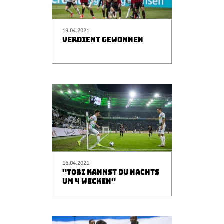
19.04.2021
VERDIENT GEWONNEN
16.04.2021
"TOBI KANNST DU NACHTS
UM 4 WECKEN"