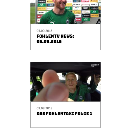
05.09.2018
FOHLENTV NEWS:
05.09.2018
09.08.2018
DAS FOHLENTAXI FOLGE 1