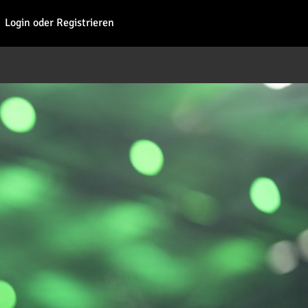
Fohl
Login oder Registrieren