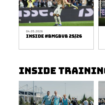
04.05.2026
INSIDE #BMGBVB 25/26
INSIDE TRAININ