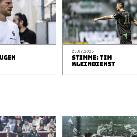
25.07.2026
EUGEN
STIMME: TIM
I
KLEINDIENST