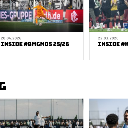
20.04.2026
22.03.2026
INSIDE #BMGM05 25/26
INSIDE #
G