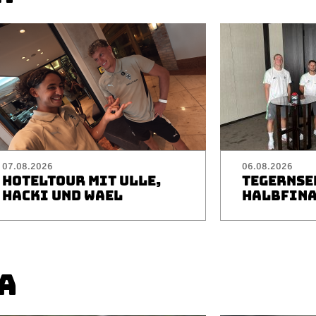
07.08.2026
06.08.2026
HOTELTOUR MIT ULLE,
TEGERNSEE
HACKI UND WAEL
HALBFINA
A