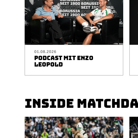
01.08.2026
PODCAST MIT ENZO
LEOPOLD
INSIDE MATCHD