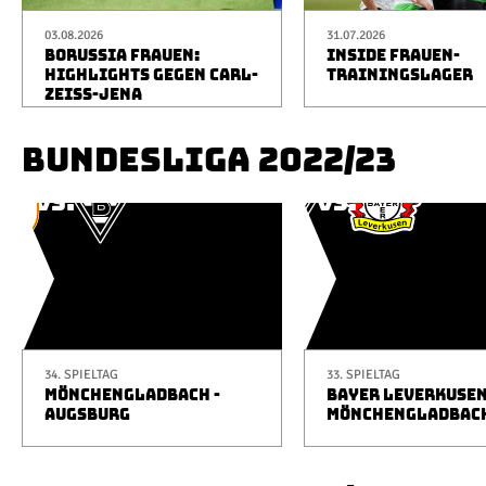
03.08.2026
31.07.2026
BORUSSIA FRAUEN:
INSIDE FRAUEN-
HIGHLIGHTS GEGEN CARL-
TRAININGSLAGER
ZEISS-JENA
BUNDESLIGA 2022/23
34. SPIELTAG
33. SPIELTAG
MÖNCHENGLADBACH -
BAYER LEVERKUSEN
AUGSBURG
MÖNCHENGLADBAC