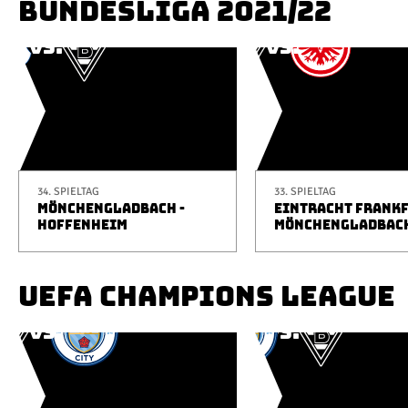
BUNDESLIGA 2021/22
34. SPIELTAG
33. SPIELTAG
MÖNCHENGLADBACH -
EINTRACHT FRANKF
HOFFENHEIM
MÖNCHENGLADBAC
UEFA CHAMPIONS LEAGUE