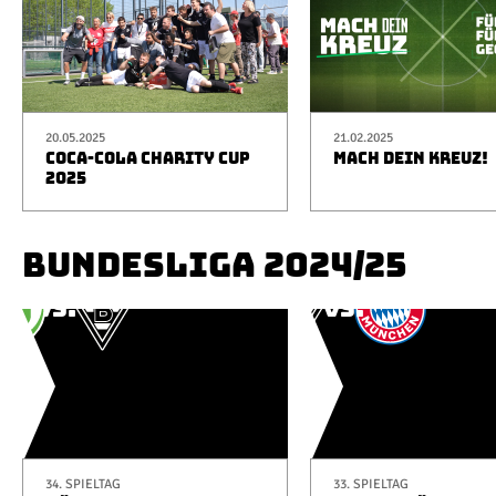
20.05.2025
21.02.2025
COCA-COLA CHARITY CUP
MACH DEIN KREUZ!
2025
BUNDESLIGA 2024/25
34. SPIELTAG
33. SPIELTAG