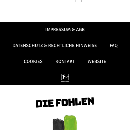
IMPRESSUM & AGB
DATENSCHUTZ & RECHTLICHE HINWEISE
FAQ
COOKIES
KONTAKT
WEBSITE