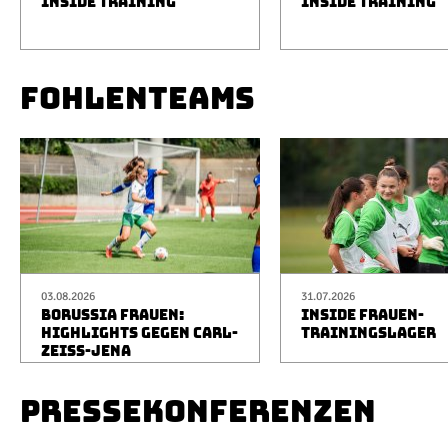
INSIDE TRAINING
INSIDE TRAINING
FOHLENTEAMS
03.08.2026
31.07.2026
BORUSSIA FRAUEN:
INSIDE FRAUEN-
HIGHLIGHTS GEGEN CARL-
TRAININGSLAGER
ZEISS-JENA
PRESSEKONFERENZEN