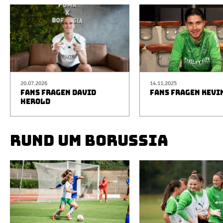
20.07.2026
14.11.2025
FANS FRAGEN DAVID
FANS FRAGEN KEVI
HEROLD
RUND UM BORUSSIA