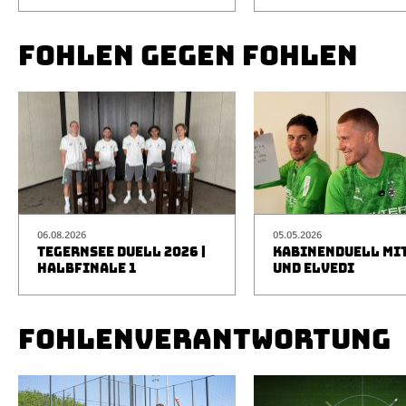
FOHLEN GEGEN FOHLEN
06.08.2026
05.05.2026
TEGERNSEE DUELL 2026 |
KABINENDUELL MIT
HALBFINALE 1
UND ELVEDI
FOHLENVERANTWORTUNG