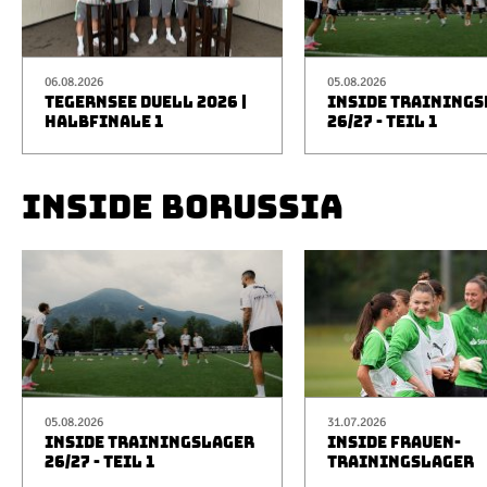
06.08.2026
05.08.2026
TEGERNSEE DUELL 2026 |
INSIDE TRAINING
HALBFINALE 1
26/27 - TEIL 1
INSIDE BORUSSIA
05.08.2026
31.07.2026
INSIDE TRAININGSLAGER
INSIDE FRAUEN-
26/27 - TEIL 1
TRAININGSLAGER