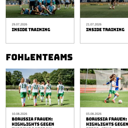
29.07.2026
21.07.2026
INSIDE TRAINING
INSIDE TRAINING
FOHLENTEAMS
10.08.2026
03.08.2026
BORUSSIA FRAUEN:
BORUSSIA FRAUEN:
HIGHLIGHTS GEGEN
HIGHLIGHTS GEGEN