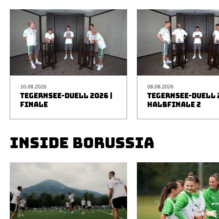
10.08.2026
08.08.2026
TEGERNSEE-DUELL 2026 |
TEGERNSEE-DUELL 2
FINALE
HALBFINALE 2
INSIDE BORUSSIA