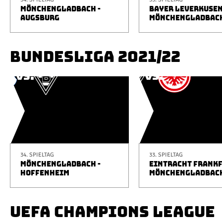
MÖNCHENGLADBACH -
BAYER LEVERKUSEN
AUGSBURG
MÖNCHENGLADBAC
BUNDESLIGA 2021/22
34. SPIELTAG
33. SPIELTAG
MÖNCHENGLADBACH -
EINTRACHT FRANKF
HOFFENHEIM
MÖNCHENGLADBAC
UEFA CHAMPIONS LEAGUE