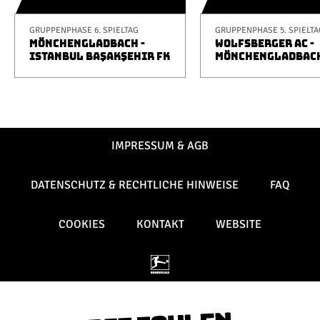
GRUPPENPHASE 6. SPIELTAG
GRUPPENPHASE 5. SPIELTA
MÖNCHENGLADBACH -
WOLFSBERGER AC -
ISTANBUL BAŞAKŞEHIR FK
MÖNCHENGLADBAC
IMPRESSUM & AGB
DATENSCHUTZ & RECHTLICHE HINWEISE
FAQ
COOKIES
KONTAKT
WEBSITE