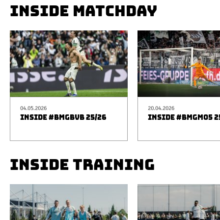
INSIDE MATCHDAY
04.05.2026
20.04.2026
INSIDE #BMGBVB 25/26
INSIDE #BMGM05 2
INSIDE TRAINING