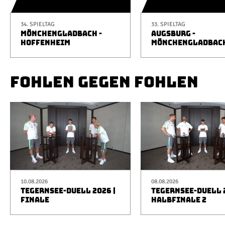
34. SPIELTAG
33. SPIELTAG
MÖNCHENGLADBACH -
AUGSBURG -
HOFFENHEIM
MÖNCHENGLADBAC
FOHLEN GEGEN FOHLEN
10.08.2026
08.08.2026
TEGERNSEE-DUELL 2026 |
TEGERNSEE-DUELL 2
FINALE
HALBFINALE 2