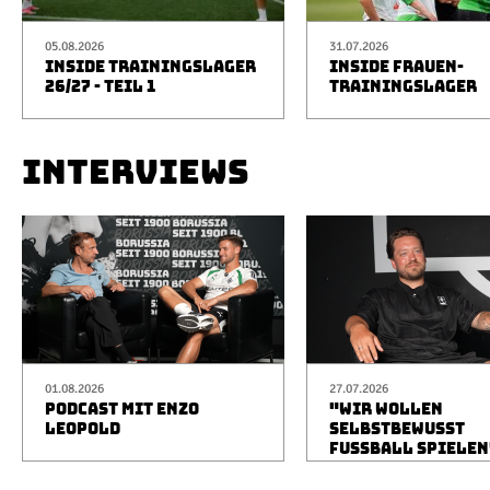
05.08.2026
31.07.2026
INSIDE TRAININGSLAGER
INSIDE FRAUEN-
26/27 - TEIL 1
TRAININGSLAGER
INTERVIEWS
01.08.2026
27.07.2026
PODCAST MIT ENZO
"WIR WOLLEN
LEOPOLD
SELBSTBEWUSST
FUSSBALL SPIELEN