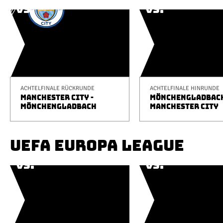
ACHTELFINALE RÜCKRUNDE
ACHTELFINALE HINRUNDE
MANCHESTER CITY -
MÖNCHENGLADBACH
MÖNCHENGLADBACH
MANCHESTER CITY
UEFA EUROPA LEAGUE