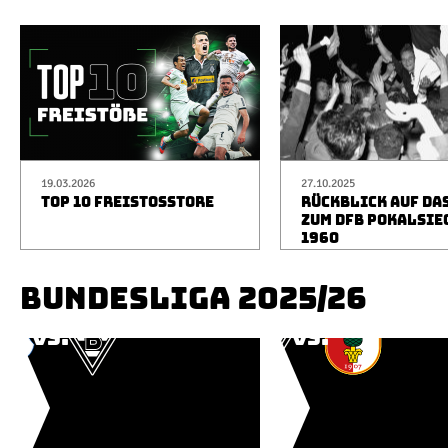
19.03.2026
27.10.2025
TOP 10 FREISTOSSTORE
RÜCKBLICK AUF DA
ZUM DFB POKALSIE
1960
BUNDESLIGA 2025/26