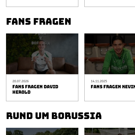
FANS FRAGEN
20.07.2026
14.11.2025
FANS FRAGEN DAVID
FANS FRAGEN KEVI
HEROLD
RUND UM BORUSSIA