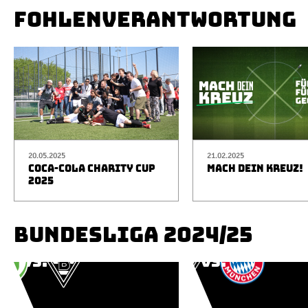
FOHLENVERANTWORTUNG
20.05.2025
21.02.2025
COCA-COLA CHARITY CUP
MACH DEIN KREUZ!
2025
BUNDESLIGA 2024/25