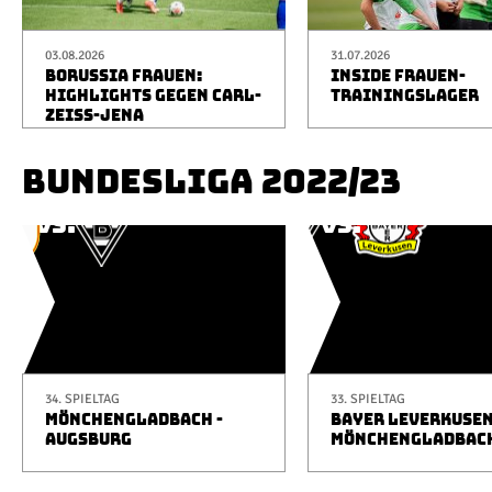
03.08.2026
31.07.2026
BORUSSIA FRAUEN:
INSIDE FRAUEN-
HIGHLIGHTS GEGEN CARL-
TRAININGSLAGER
ZEISS-JENA
BUNDESLIGA 2022/23
34. SPIELTAG
33. SPIELTAG
MÖNCHENGLADBACH -
BAYER LEVERKUSEN
AUGSBURG
MÖNCHENGLADBAC