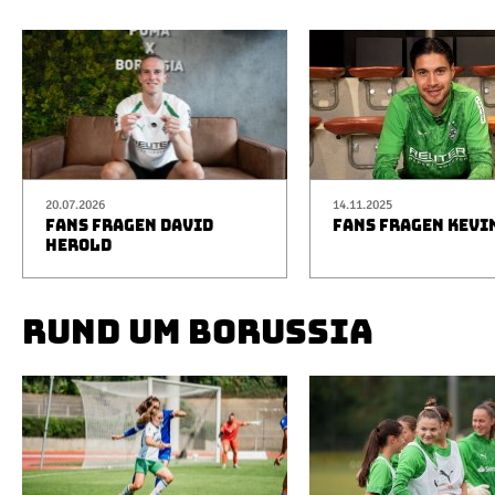
20.07.2026
14.11.2025
FANS FRAGEN DAVID
FANS FRAGEN KEVI
HEROLD
RUND UM BORUSSIA