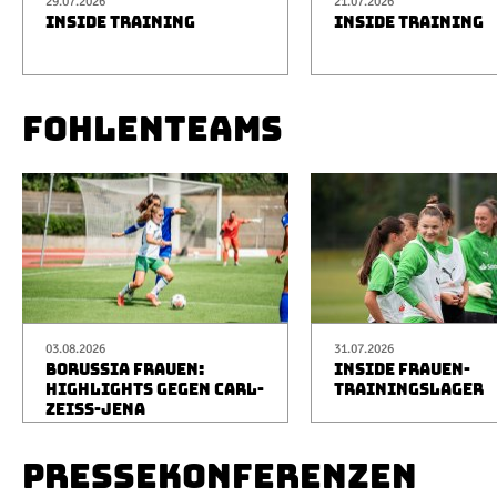
29.07.2026
21.07.2026
INSIDE TRAINING
INSIDE TRAINING
FOHLENTEAMS
03.08.2026
31.07.2026
BORUSSIA FRAUEN:
INSIDE FRAUEN-
HIGHLIGHTS GEGEN CARL-
TRAININGSLAGER
ZEISS-JENA
PRESSEKONFERENZEN