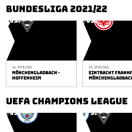
BUNDESLIGA 2021/22
34. SPIELTAG
33. SPIELTAG
MÖNCHENGLADBACH -
EINTRACHT FRANKF
HOFFENHEIM
MÖNCHENGLADBAC
UEFA CHAMPIONS LEAGUE