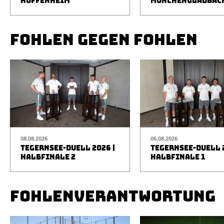
HOFFENHEIM
MÖNCHENGLADBAC
FOHLEN GEGEN FOHLEN
08.08.2026
06.08.2026
TEGERNSEE-DUELL 2026 |
TEGERNSEE-DUELL 2
HALBFINALE 2
HALBFINALE 1
FOHLENVERANTWORTUNG