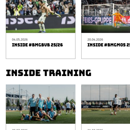
04.05.2026
20.04.2026
INSIDE #BMGBVB 25/26
INSIDE #BMGM05 2
INSIDE TRAINING