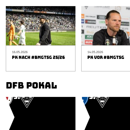
16.05.2026
14.05.2026
PK NACH #BMGTSG 25/26
PK VOR #BMGTSG
DFB POKAL