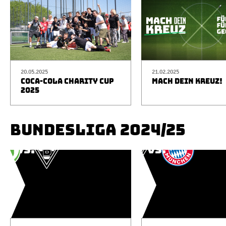
20.05.2025
21.02.2025
COCA-COLA CHARITY CUP
MACH DEIN KREUZ!
2025
BUNDESLIGA 2024/25