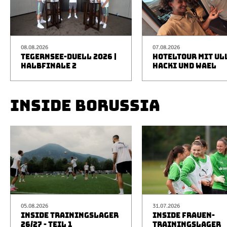
08.08.2026
07.08.2026
TEGERNSEE-DUELL 2026 |
HOTELTOUR MIT UL
HALBFINALE 2
HACKI UND WAEL
INSIDE BORUSSIA
05.08.2026
31.07.2026
INSIDE TRAININGSLAGER
INSIDE FRAUEN-
26/27 - TEIL 1
TRAININGSLAGER