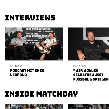
INTERVIEWS
01.08.2026
27.07.2026
PODCAST MIT ENZO
"WIR WOLLEN
LEOPOLD
SELBSTBEWUSST
FUSSBALL SPIELEN
INSIDE MATCHDAY