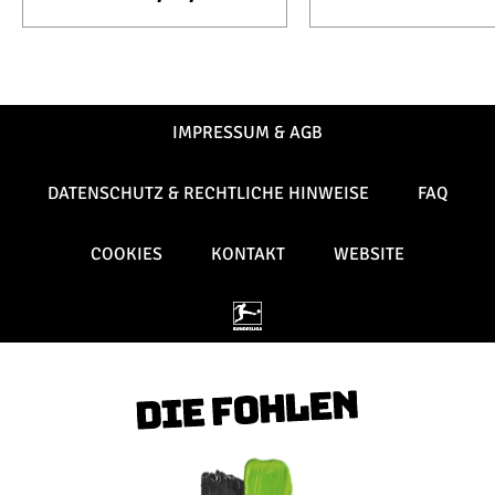
IMPRESSUM & AGB
DATENSCHUTZ & RECHTLICHE HINWEISE
FAQ
COOKIES
KONTAKT
WEBSITE