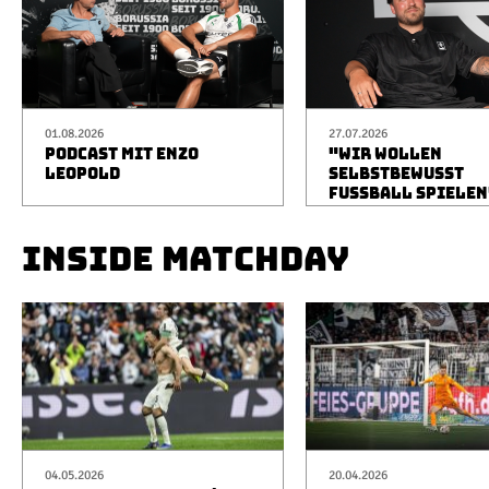
01.08.2026
27.07.2026
PODCAST MIT ENZO
"WIR WOLLEN
LEOPOLD
SELBSTBEWUSST
FUSSBALL SPIELEN
INSIDE MATCHDAY
04.05.2026
20.04.2026