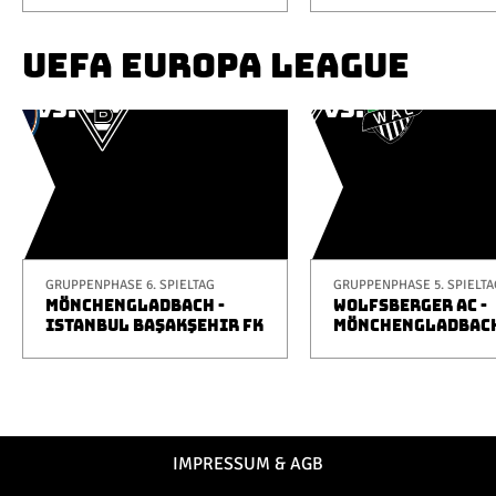
UEFA EUROPA LEAGUE
GRUPPENPHASE 6. SPIELTAG
GRUPPENPHASE 5. SPIELTA
MÖNCHENGLADBACH -
WOLFSBERGER AC -
ISTANBUL BAŞAKŞEHIR FK
MÖNCHENGLADBAC
IMPRESSUM & AGB