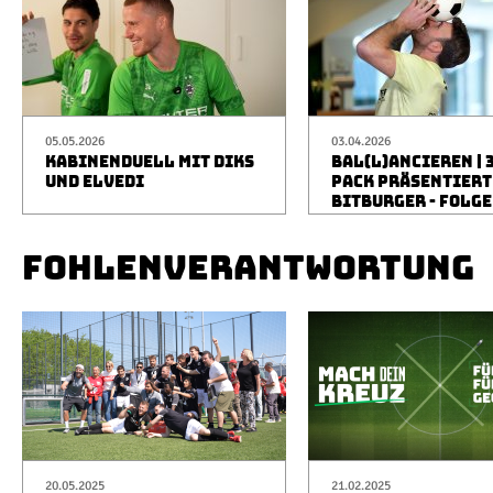
05.05.2026
03.04.2026
KABINENDUELL MIT DIKS
BAL(L)ANCIEREN | 
UND ELVEDI
PACK PRÄSENTIERT
BITBURGER - FOLGE
FOHLENVERANTWORTUNG
20.05.2025
21.02.2025