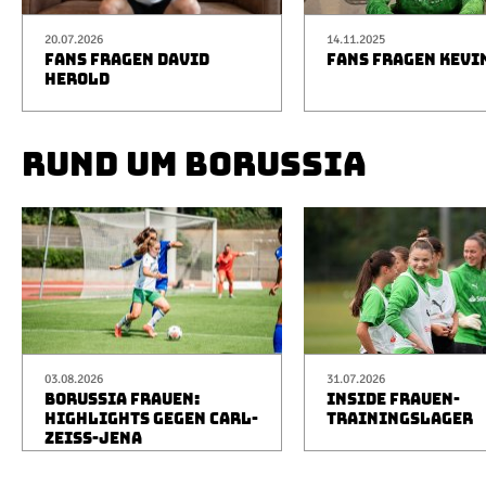
20.07.2026
14.11.2025
FANS FRAGEN DAVID
FANS FRAGEN KEVI
HEROLD
RUND UM BORUSSIA
03.08.2026
31.07.2026
BORUSSIA FRAUEN:
INSIDE FRAUEN-
HIGHLIGHTS GEGEN CARL-
TRAININGSLAGER
ZEISS-JENA