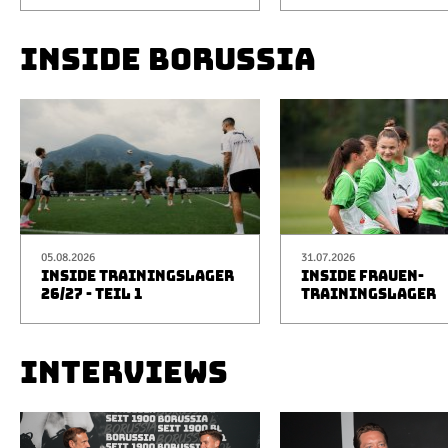
INSIDE BORUSSIA
05.08.2026
31.07.2026
INSIDE TRAININGSLAGER
INSIDE FRAUEN-
26/27 - TEIL 1
TRAININGSLAGER
INTERVIEWS