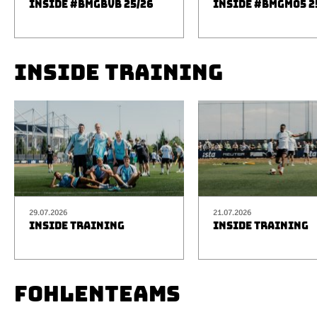
INSIDE #BMGBVB 25/26
INSIDE #BMGM05 2
INSIDE TRAINING
29.07.2026
21.07.2026
INSIDE TRAINING
INSIDE TRAINING
FOHLENTEAMS