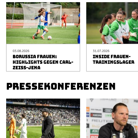
03.08.2026
31.07.2026
BORUSSIA FRAUEN:
INSIDE FRAUEN-
HIGHLIGHTS GEGEN CARL-
TRAININGSLAGER
ZEISS-JENA
PRESSEKONFERENZEN