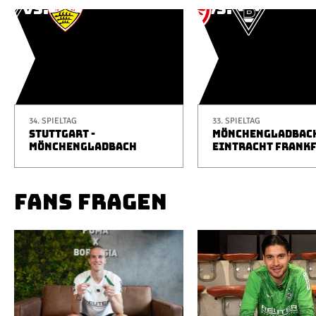
34. SPIELTAG
33. SPIELTAG
STUTTGART -
MÖNCHENGLADBACH
MÖNCHENGLADBACH
EINTRACHT FRANK
FANS FRAGEN