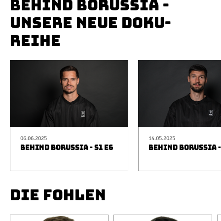
BEHIND BORUSSIA -
UNSERE NEUE DOKU-
REIHE
06.06.2025
14.05.2025
BEHIND BORUSSIA - S1 E6
BEHIND BORUSSIA -
DIE FOHLEN