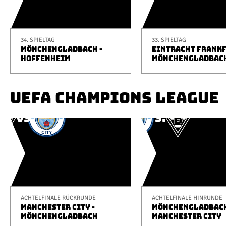
34. SPIELTAG
33. SPIELTAG
MÖNCHENGLADBACH -
EINTRACHT FRANKF
HOFFENHEIM
MÖNCHENGLADBAC
UEFA CHAMPIONS LEAGUE
ACHTELFINALE RÜCKRUNDE
ACHTELFINALE HINRUNDE
MANCHESTER CITY -
MÖNCHENGLADBACH
MÖNCHENGLADBACH
MANCHESTER CITY