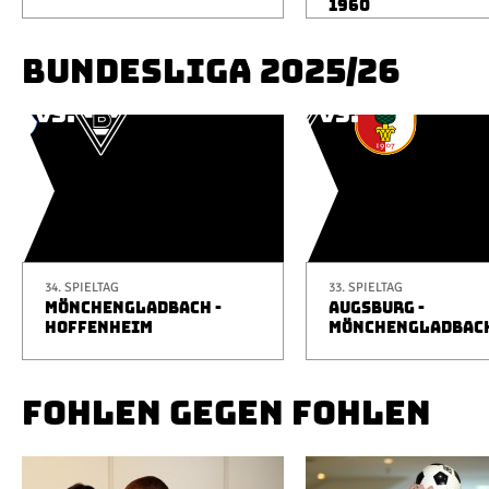
1960
BUNDESLIGA 2025/26
34. SPIELTAG
33. SPIELTAG
MÖNCHENGLADBACH -
AUGSBURG -
HOFFENHEIM
MÖNCHENGLADBAC
FOHLEN GEGEN FOHLEN