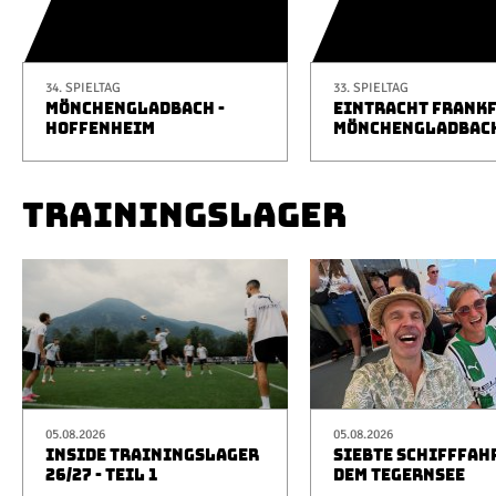
34. SPIELTAG
33. SPIELTAG
MÖNCHENGLADBACH -
EINTRACHT FRANKF
HOFFENHEIM
MÖNCHENGLADBAC
TRAININGSLAGER
05.08.2026
05.08.2026
INSIDE TRAININGSLAGER
SIEBTE SCHIFFFAH
26/27 - TEIL 1
DEM TEGERNSEE