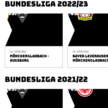
BUNDESLIGA 2022/23
34. SPIELTAG
33. SPIELTAG
MÖNCHENGLADBACH -
BAYER LEVERKUSEN
AUGSBURG
MÖNCHENGLADBAC
BUNDESLIGA 2021/22