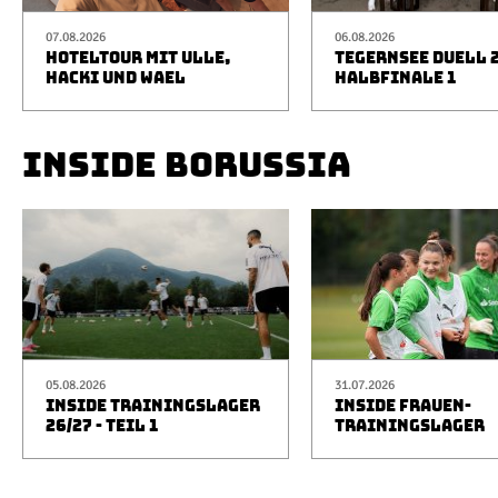
07.08.2026
06.08.2026
HOTELTOUR MIT ULLE,
TEGERNSEE DUELL 2
HACKI UND WAEL
HALBFINALE 1
INSIDE BORUSSIA
05.08.2026
31.07.2026
INSIDE TRAININGSLAGER
INSIDE FRAUEN-
26/27 - TEIL 1
TRAININGSLAGER