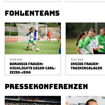
FOHLENTEAMS
03.08.2026
31.07.2026
BORUSSIA FRAUEN:
INSIDE FRAUEN-
HIGHLIGHTS GEGEN CARL-
TRAININGSLAGER
ZEISS-JENA
PRESSEKONFERENZEN