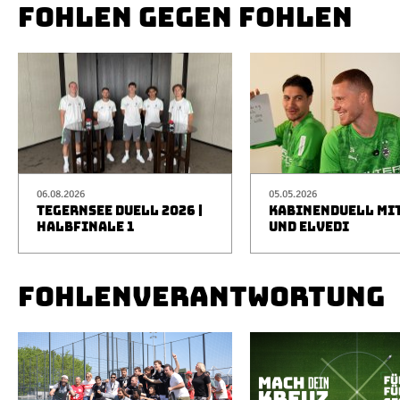
FOHLEN GEGEN FOHLEN
06.08.2026
05.05.2026
TEGERNSEE DUELL 2026 |
KABINENDUELL MIT
HALBFINALE 1
UND ELVEDI
FOHLENVERANTWORTUNG