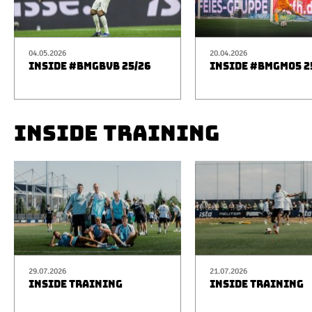
04.05.2026
20.04.2026
INSIDE #BMGBVB 25/26
INSIDE #BMGM05 2
INSIDE TRAINING
29.07.2026
21.07.2026
INSIDE TRAINING
INSIDE TRAINING