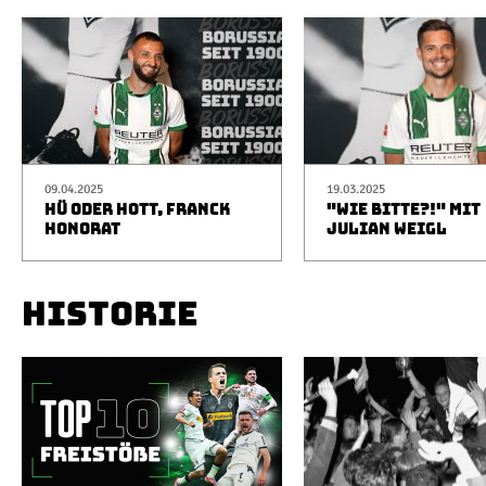
09.04.2025
19.03.2025
HÜ ODER HOTT, FRANCK
"WIE BITTE?!" MIT
HONORAT
JULIAN WEIGL
HISTORIE