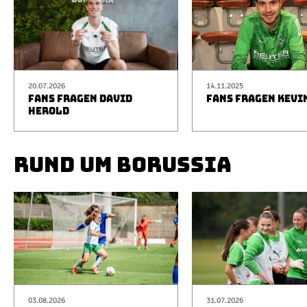
20.07.2026
14.11.2025
FANS FRAGEN DAVID
FANS FRAGEN KEVI
HEROLD
RUND UM BORUSSIA
03.08.2026
31.07.2026