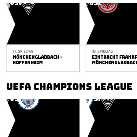
34. SPIELTAG
33. SPIELTAG
MÖNCHENGLADBACH -
EINTRACHT FRANKF
HOFFENHEIM
MÖNCHENGLADBAC
UEFA CHAMPIONS LEAGUE