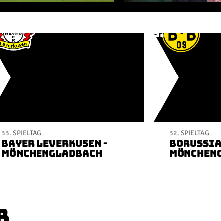
33. SPIELTAG
32. SPIELTAG
BAYER LEVERKUSEN -
BORUSSIA
MÖNCHENGLADBACH
MÖNCHEN
R