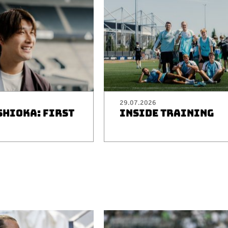
29.07.2026
SHIOKA: FIRST
INSIDE TRAINING