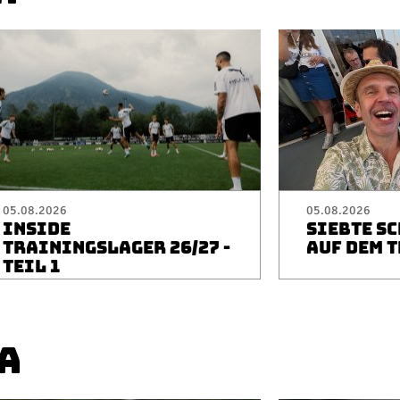
05.08.2026
05.08.2026
INSIDE
SIEBTE S
TRAININGSLAGER 26/27 -
AUF DEM 
TEIL 1
A