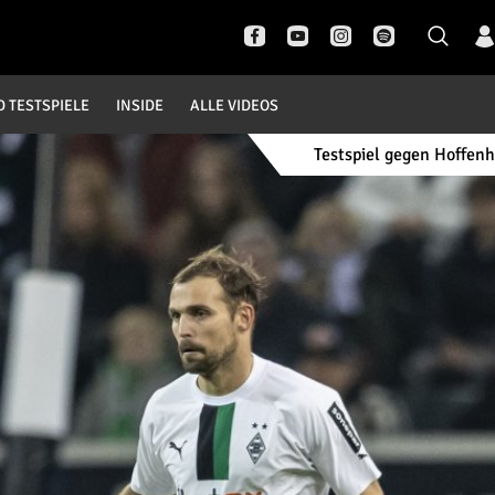
D TESTSPIELE
INSIDE
ALLE VIDEOS
Pokal- und Testspiele
Inside
Testspiel gegen Hoffen
DFB Pokal
News
Champions League
Interviews
Europa League
Pressekonferenzen
Testspiele
Rund um Borussia
Trainingslager
Buntes
Historie
English