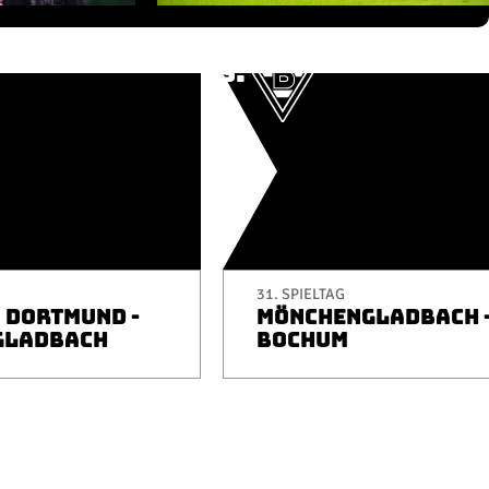
31. SPIELTAG
 DORTMUND -
MÖNCHENGLADBACH 
GLADBACH
BOCHUM