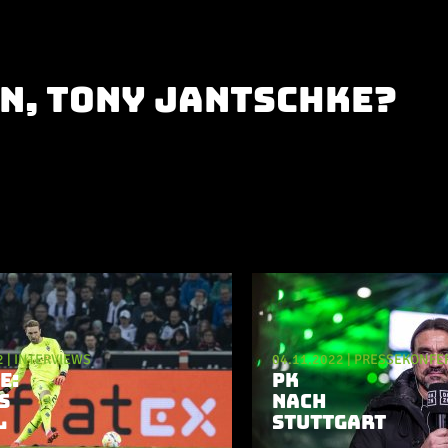
en, Tony Jantschke?
2
|
INTERVIEWS
04.11.2022
|
PRESSEKONFE
E:
PK
S
NACH
L
STUTTGART