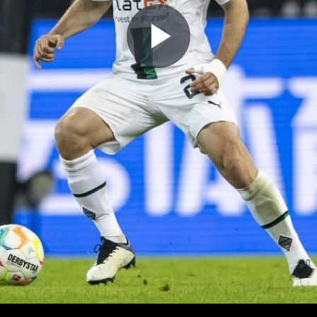
Play
Video