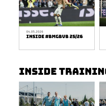
04.05.2026
INSIDE #BMGBVB 25/26
INSIDE TRAININ