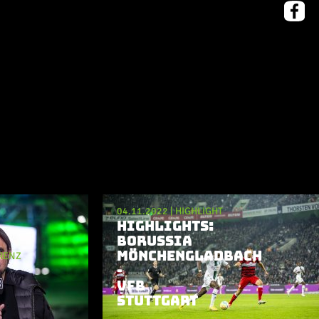
04.11.2022
|
HIGHLIGHT
HIGHLIGHTS:
BORUSSIA
MÖNCHENGLADBACH
RENZ
-
VFB
STUTTGART