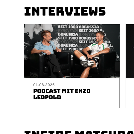
INTERVIEWS
01.08.2026
PODCAST MIT ENZO
LEOPOLD