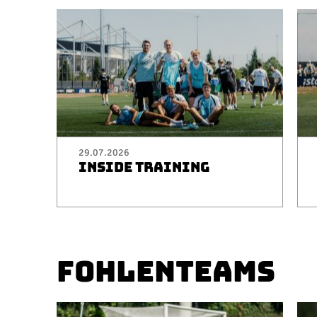
29.07.2026
INSIDE TRAINING
FOHLENTEAMS