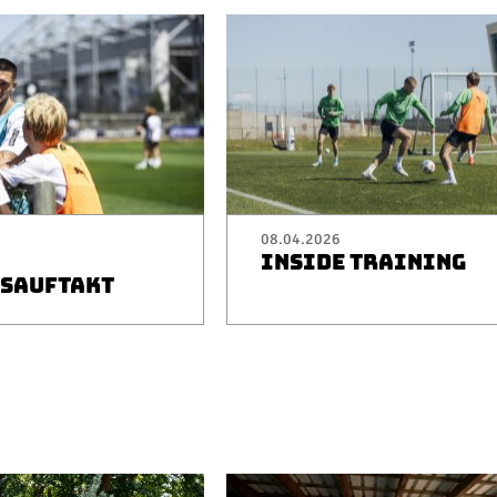
08.04.2026
INSIDE TRAINING
SAUFTAKT