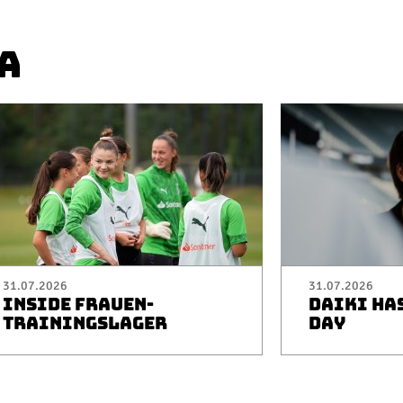
A
31.07.2026
31.07.2026
INSIDE FRAUEN-
DAIKI HA
TRAININGSLAGER
DAY