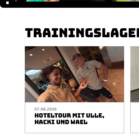
TRAININGSLAGE
07.08.2026
HOTELTOUR MIT ULLE,
HACKI UND WAEL