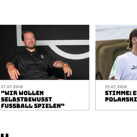
27.07.2026
25.07.2026
"WIR WOLLEN
STIMME: 
SELBSTBEWUSST
POLANSK
FUSSBALL SPIELEN"