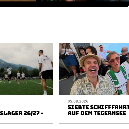
05.08.2026
SIEBTE SCHIFFFAHR
LAGER 26/27 -
AUF DEM TEGERNSEE