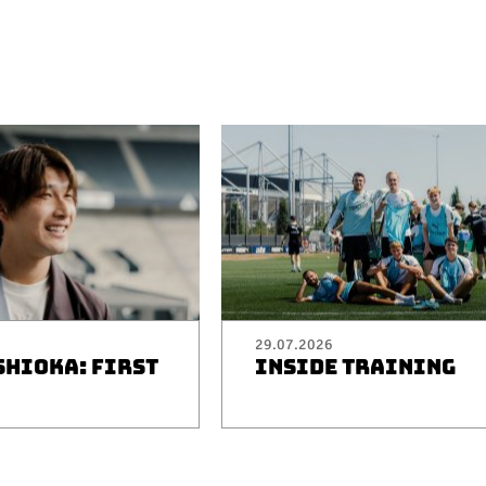
29.07.2026
SHIOKA: FIRST
INSIDE TRAINING