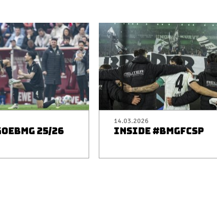
14.03.2026
KOEBMG 25/26
INSIDE #BMGFCSP