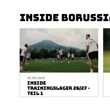
INSIDE BORUSSI
05.08.2026
INSIDE
TRAININGSLAGER 26/27 -
TEIL 1