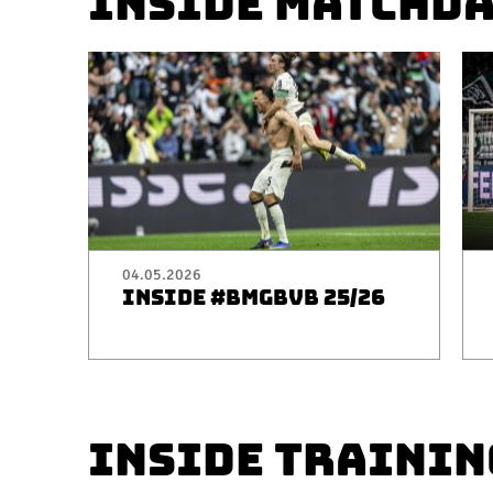
INSIDE MATCHD
04.05.2026
INSIDE #BMGBVB 25/26
INSIDE TRAININ