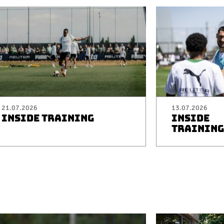
21.07.2026
13.07.2026
INSIDE TRAINING
INSIDE
TRAINING