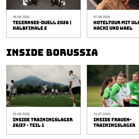
08.08.2026
07.08.2026
TEGERNSEE-DUELL 2026 |
HOTELTOUR MIT UL
HALBFINALE 2
HACKI UND WAEL
INSIDE BORUSSIA
05.08.2026
31.07.2026
INSIDE TRAININGSLAGER
INSIDE FRAUEN-
26/27 - TEIL 1
TRAININGSLAGER