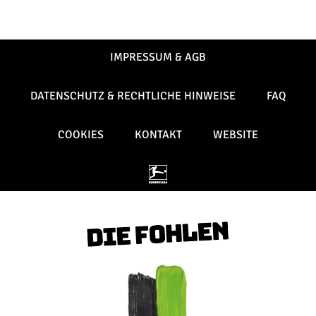
IMPRESSUM & AGB
DATENSCHUTZ & RECHTLICHE HINWEISE
FAQ
COOKIES
KONTAKT
WEBSITE