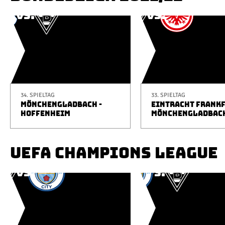
34. SPIELTAG
33. SPIELTAG
MÖNCHENGLADBACH -
EINTRACHT FRANKF
HOFFENHEIM
MÖNCHENGLADBAC
UEFA CHAMPIONS LEAGUE