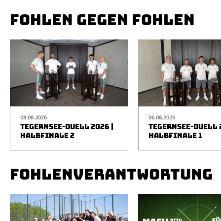
FOHLEN GEGEN FOHLEN
08.08.2026
06.08.2026
TEGERNSEE-DUELL 2026 |
TEGERNSEE-DUELL 2
HALBFINALE 2
HALBFINALE 1
FOHLENVERANTWORTUNG