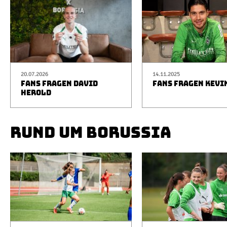
20.07.2026
14.11.2025
FANS FRAGEN DAVID
FANS FRAGEN KEVI
HEROLD
RUND UM BORUSSIA