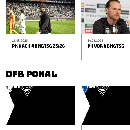
16.05.2026
14.05.2026
PK NACH #BMGTSG 25/26
PK VOR #BMGTSG
DFB POKAL