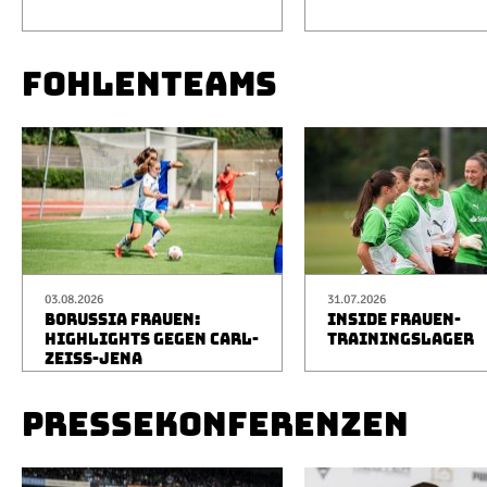
FOHLENTEAMS
03.08.2026
31.07.2026
BORUSSIA FRAUEN:
INSIDE FRAUEN-
HIGHLIGHTS GEGEN CARL-
TRAININGSLAGER
ZEISS-JENA
PRESSEKONFERENZEN