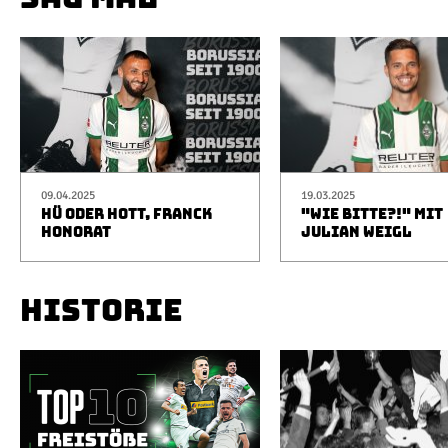
09.04.2025
19.03.2025
HÜ ODER HOTT, FRANCK
"WIE BITTE?!" MIT
HONORAT
JULIAN WEIGL
HISTORIE