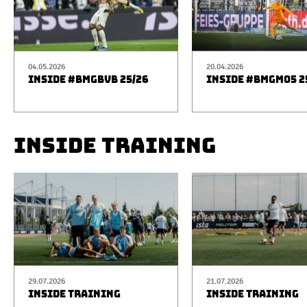
04.05.2026
20.04.2026
INSIDE #BMGBVB 25/26
INSIDE #BMGM05 2
INSIDE TRAINING
29.07.2026
21.07.2026
INSIDE TRAINING
INSIDE TRAINING