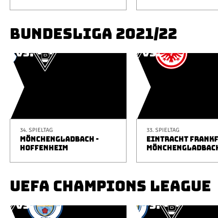
BUNDESLIGA 2021/22
34. SPIELTAG
33. SPIELTAG
MÖNCHENGLADBACH -
EINTRACHT FRANKF
HOFFENHEIM
MÖNCHENGLADBAC
UEFA CHAMPIONS LEAGUE