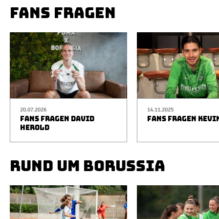
FANS FRAGEN
20.07.2026
14.11.2025
FANS FRAGEN DAVID
FANS FRAGEN KEVI
HEROLD
RUND UM BORUSSIA