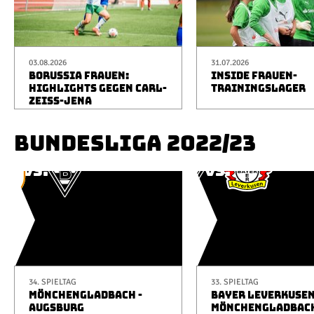
03.08.2026
31.07.2026
BORUSSIA FRAUEN:
INSIDE FRAUEN-
HIGHLIGHTS GEGEN CARL-
TRAININGSLAGER
ZEISS-JENA
BUNDESLIGA 2022/23
34. SPIELTAG
33. SPIELTAG
MÖNCHENGLADBACH -
BAYER LEVERKUSEN
AUGSBURG
MÖNCHENGLADBAC