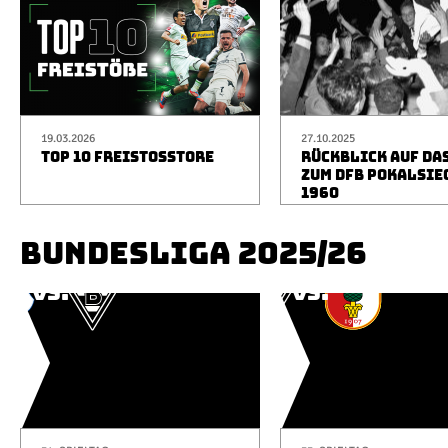
19.03.2026
27.10.2025
TOP 10 FREISTOSSTORE
RÜCKBLICK AUF DA
ZUM DFB POKALSIE
1960
BUNDESLIGA 2025/26