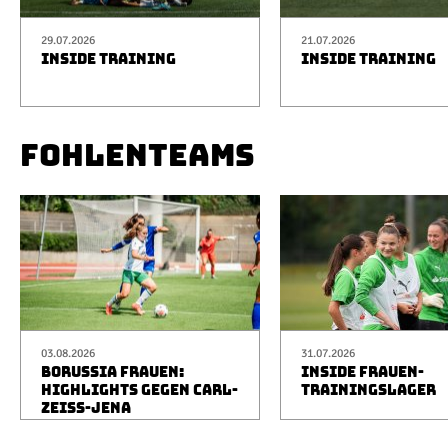
29.07.2026
21.07.2026
INSIDE TRAINING
INSIDE TRAINING
FOHLENTEAMS
03.08.2026
31.07.2026
BORUSSIA FRAUEN:
INSIDE FRAUEN-
HIGHLIGHTS GEGEN CARL-
TRAININGSLAGER
ZEISS-JENA