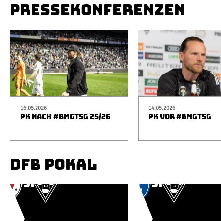
PRESSEKONFERENZEN
16.05.2026
14.05.2026
PK NACH #BMGTSG 25/26
PK VOR #BMGTSG
DFB POKAL