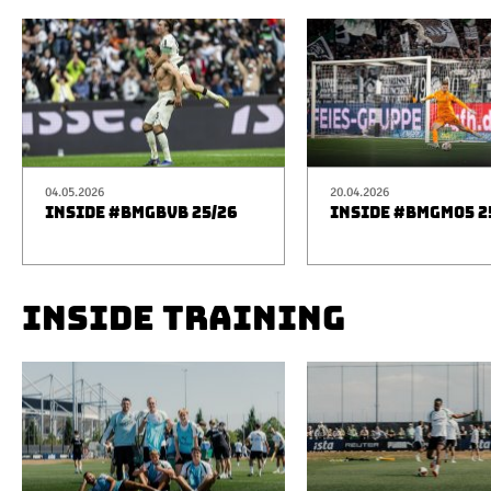
04.05.2026
20.04.2026
INSIDE #BMGBVB 25/26
INSIDE #BMGM05 2
INSIDE TRAINING