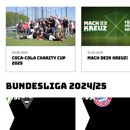
20.05.2025
21.02.2025
COCA-COLA CHARITY CUP
MACH DEIN KREUZ!
2025
BUNDESLIGA 2024/25