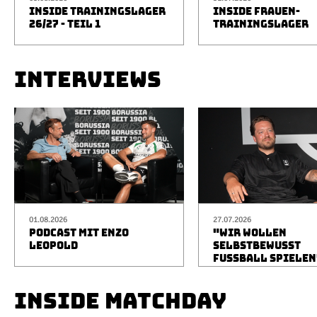
INSIDE TRAININGSLAGER
INSIDE FRAUEN-
26/27 - TEIL 1
TRAININGSLAGER
INTERVIEWS
01.08.2026
27.07.2026
PODCAST MIT ENZO
"WIR WOLLEN
LEOPOLD
SELBSTBEWUSST
FUSSBALL SPIELEN
INSIDE MATCHDAY