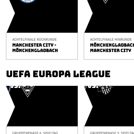
ACHTELFINALE RÜCKRUNDE
ACHTELFINALE HINRUNDE
MANCHESTER CITY -
MÖNCHENGLADBACH
MÖNCHENGLADBACH
MANCHESTER CITY
UEFA EUROPA LEAGUE
GRUPPENPHASE 6. SPIELTAG
GRUPPENPHASE 5. SPIELTA