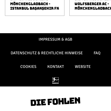
MÖNCHENGLADBACH -
WOLFSBERGER AC -
ISTANBUL BAŞAKŞEHIR FK
MÖNCHENGLADBAC
IMPRESSUM & AGB
DATENSCHUTZ & RECHTLICHE HINWEISE
FAQ
COOKIES
KONTAKT
WEBSITE