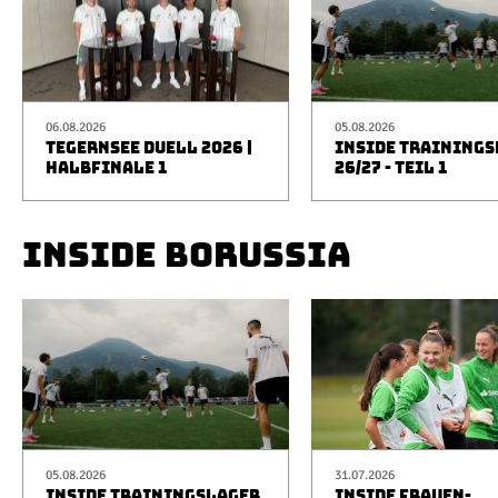
06.08.2026
05.08.2026
TEGERNSEE DUELL 2026 |
INSIDE TRAINING
HALBFINALE 1
26/27 - TEIL 1
INSIDE BORUSSIA
05.08.2026
31.07.2026
INSIDE TRAININGSLAGER
INSIDE FRAUEN-