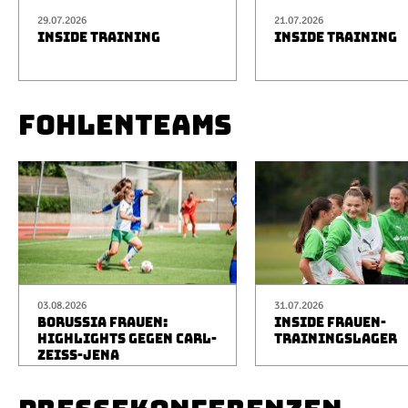
29.07.2026
21.07.2026
INSIDE TRAINING
INSIDE TRAINING
FOHLENTEAMS
03.08.2026
31.07.2026
BORUSSIA FRAUEN:
INSIDE FRAUEN-
HIGHLIGHTS GEGEN CARL-
TRAININGSLAGER
ZEISS-JENA