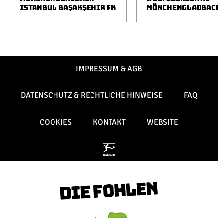
ISTANBUL BAŞAKŞEHIR FK
MÖNCHENGLADBAC
IMPRESSUM & AGB
DATENSCHUTZ & RECHTLICHE HINWEISE
FAQ
COOKIES
KONTAKT
WEBSITE