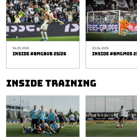
04.05.2026
20.04.2026
INSIDE #BMGBVB 25/26
INSIDE #BMGM05 2
INSIDE TRAINING