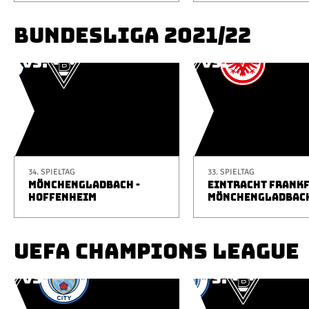
BUNDESLIGA 2021/22
34. SPIELTAG
33. SPIELTAG
MÖNCHENGLADBACH -
EINTRACHT FRANKF
HOFFENHEIM
MÖNCHENGLADBAC
UEFA CHAMPIONS LEAGUE