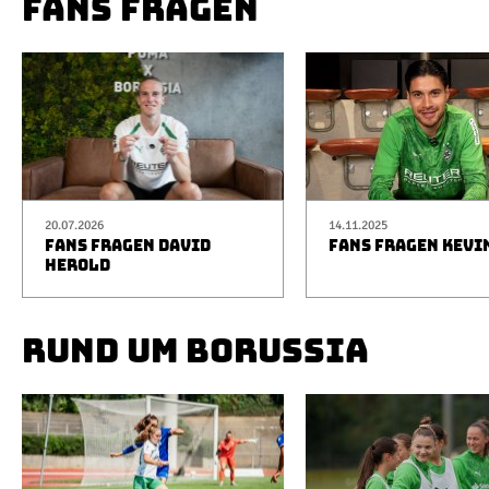
FANS FRAGEN
20.07.2026
14.11.2025
FANS FRAGEN DAVID
FANS FRAGEN KEVI
HEROLD
RUND UM BORUSSIA