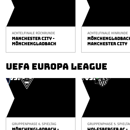
ACHTELFINALE RÜCKRUNDE
ACHTELFINALE HINRUNDE
MANCHESTER CITY -
MÖNCHENGLADBACH
MÖNCHENGLADBACH
MANCHESTER CITY
UEFA EUROPA LEAGUE
GRUPPENPHASE 6. SPIELTAG
GRUPPENPHASE 5. SPIELTA
MÖNCHENGLADBACH -
WOLFSBERGER AC -