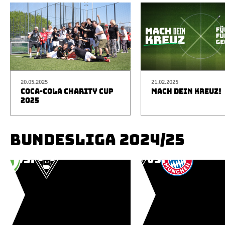
20.05.2025
21.02.2025
COCA-COLA CHARITY CUP
MACH DEIN KREUZ!
2025
BUNDESLIGA 2024/25