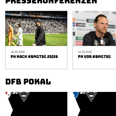
PRESSEKONFERENZEN
16.05.2026
14.05.2026
PK NACH #BMGTSG 25/26
PK VOR #BMGTSG
DFB POKAL