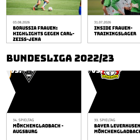
03.08.2026
31.07.2026
BORUSSIA FRAUEN:
INSIDE FRAUEN-
HIGHLIGHTS GEGEN CARL-
TRAININGSLAGER
ZEISS-JENA
BUNDESLIGA 2022/23
34. SPIELTAG
33. SPIELTAG
MÖNCHENGLADBACH -
BAYER LEVERKUSEN
AUGSBURG
MÖNCHENGLADBAC