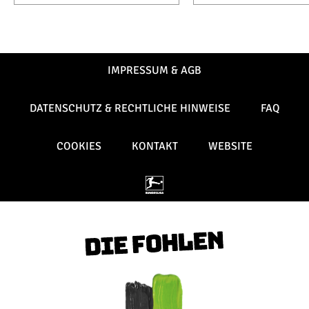
IMPRESSUM & AGB
DATENSCHUTZ & RECHTLICHE HINWEISE
FAQ
COOKIES
KONTAKT
WEBSITE