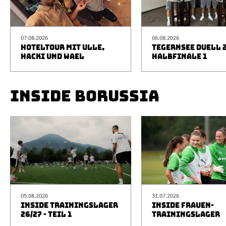
07.08.2026
06.08.2026
HOTELTOUR MIT ULLE,
TEGERNSEE DUELL 2
HACKI UND WAEL
HALBFINALE 1
INSIDE BORUSSIA
05.08.2026
31.07.2026
INSIDE TRAININGSLAGER
INSIDE FRAUEN-
26/27 - TEIL 1
TRAININGSLAGER