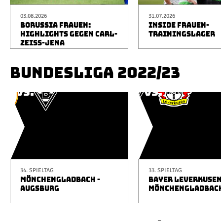
03.08.2026
31.07.2026
BORUSSIA FRAUEN:
INSIDE FRAUEN-
HIGHLIGHTS GEGEN CARL-
TRAININGSLAGER
ZEISS-JENA
BUNDESLIGA 2022/23
34. SPIELTAG
33. SPIELTAG
MÖNCHENGLADBACH -
BAYER LEVERKUSEN
AUGSBURG
MÖNCHENGLADBAC