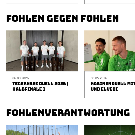
FOHLEN GEGEN FOHLEN
06.08.2026
05.05.2026
TEGERNSEE DUELL 2026 |
KABINENDUELL MIT
HALBFINALE 1
UND ELVEDI
FOHLENVERANTWORTUNG