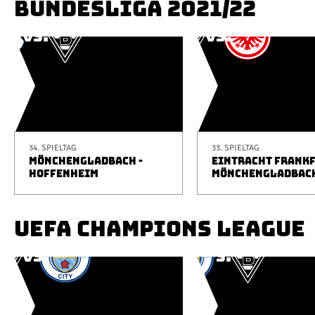
BUNDESLIGA 2021/22
34. SPIELTAG
33. SPIELTAG
MÖNCHENGLADBACH -
EINTRACHT FRANKF
HOFFENHEIM
MÖNCHENGLADBAC
UEFA CHAMPIONS LEAGUE