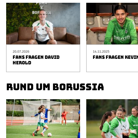
20.07.2026
14.11.2025
FANS FRAGEN DAVID
FANS FRAGEN KEVI
HEROLD
RUND UM BORUSSIA