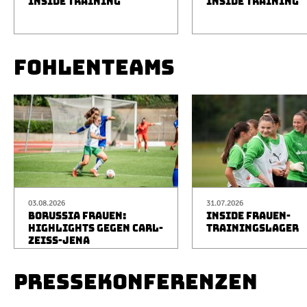
INSIDE TRAINING
INSIDE TRAINING
FOHLENTEAMS
03.08.2026
31.07.2026
BORUSSIA FRAUEN:
INSIDE FRAUEN-
HIGHLIGHTS GEGEN CARL-
TRAININGSLAGER
ZEISS-JENA
PRESSEKONFERENZEN