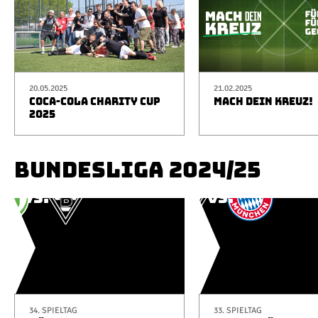
20.05.2025
21.02.2025
COCA-COLA CHARITY CUP
MACH DEIN KREUZ!
2025
BUNDESLIGA 2024/25
34. SPIELTAG
33. SPIELTAG