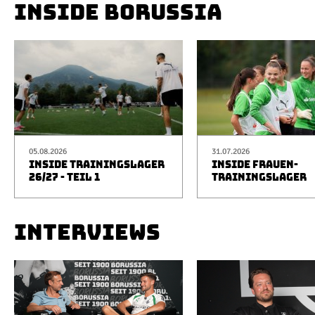
INSIDE BORUSSIA
05.08.2026
31.07.2026
INSIDE TRAININGSLAGER
INSIDE FRAUEN-
26/27 - TEIL 1
TRAININGSLAGER
INTERVIEWS