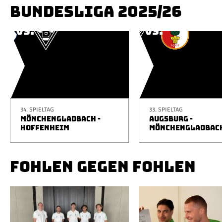
BUNDESLIGA 2025/26
34. SPIELTAG
33. SPIELTAG
MÖNCHENGLADBACH -
AUGSBURG -
HOFFENHEIM
MÖNCHENGLADBAC
FOHLEN GEGEN FOHLEN