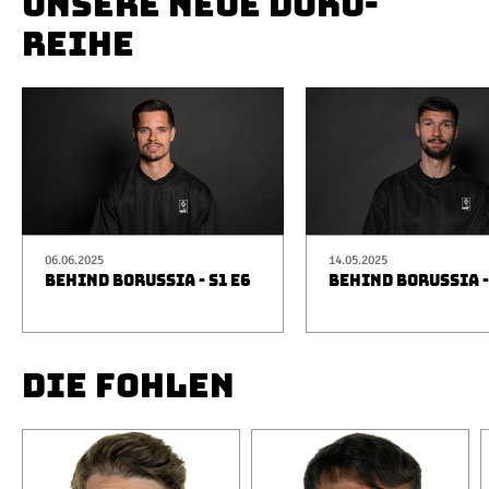
UNSERE NEUE DOKU-
REIHE
06.06.2025
14.05.2025
BEHIND BORUSSIA - S1 E6
BEHIND BORUSSIA -
DIE FOHLEN