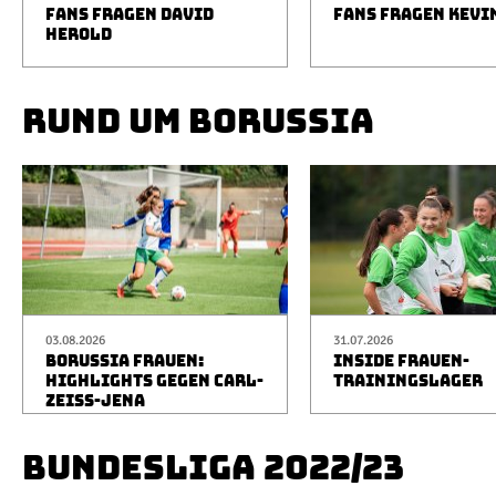
FANS FRAGEN DAVID
FANS FRAGEN KEVI
HEROLD
RUND UM BORUSSIA
03.08.2026
31.07.2026
BORUSSIA FRAUEN:
INSIDE FRAUEN-
HIGHLIGHTS GEGEN CARL-
TRAININGSLAGER
ZEISS-JENA
BUNDESLIGA 2022/23