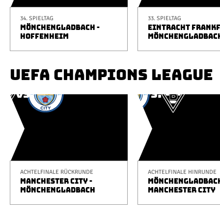
34. SPIELTAG
33. SPIELTAG
MÖNCHENGLADBACH -
EINTRACHT FRANKF
HOFFENHEIM
MÖNCHENGLADBAC
UEFA CHAMPIONS LEAGUE
ACHTELFINALE RÜCKRUNDE
ACHTELFINALE HINRUNDE
MANCHESTER CITY -
MÖNCHENGLADBACH
MÖNCHENGLADBACH
MANCHESTER CITY