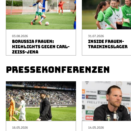
03.08.2026
31.07.2026
BORUSSIA FRAUEN:
INSIDE FRAUEN-
HIGHLIGHTS GEGEN CARL-
TRAININGSLAGER
ZEISS-JENA
PRESSEKONFERENZEN
16.05.2026
14.05.2026