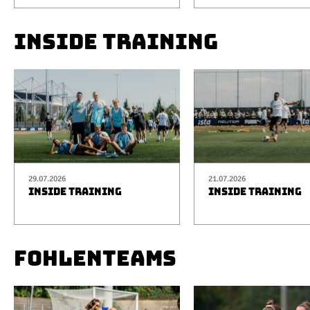
INSIDE TRAINING
29.07.2026
21.07.2026
INSIDE TRAINING
INSIDE TRAINING
FOHLENTEAMS