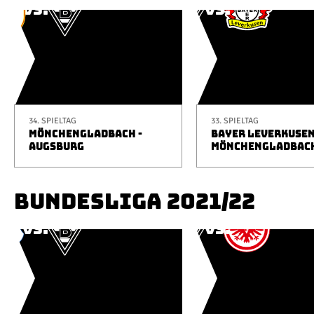
34. SPIELTAG
33. SPIELTAG
MÖNCHENGLADBACH -
BAYER LEVERKUSEN
AUGSBURG
MÖNCHENGLADBAC
BUNDESLIGA 2021/22