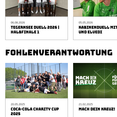
06.08.2026
05.05.2026
TEGERNSEE DUELL 2026 |
KABINENDUELL MIT
HALBFINALE 1
UND ELVEDI
FOHLENVERANTWORTUNG
20.05.2025
21.02.2025
COCA-COLA CHARITY CUP
MACH DEIN KREUZ!
2025