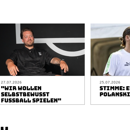
27.07.2026
25.07.2026
"WIR WOLLEN
STIMME: 
SELBSTBEWUSST
POLANSK
FUSSBALL SPIELEN"