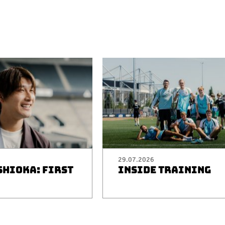
29.07.2026
SHIOKA: FIRST
INSIDE TRAINING