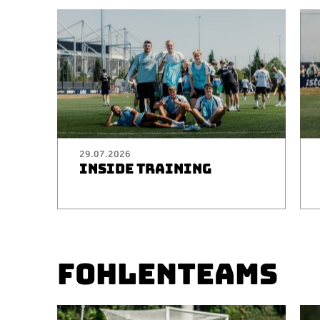
29.07.2026
INSIDE TRAINING
FOHLENTEAMS