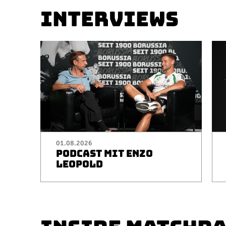
INTERVIEWS
01.08.2026
PODCAST MIT ENZO
LEOPOLD