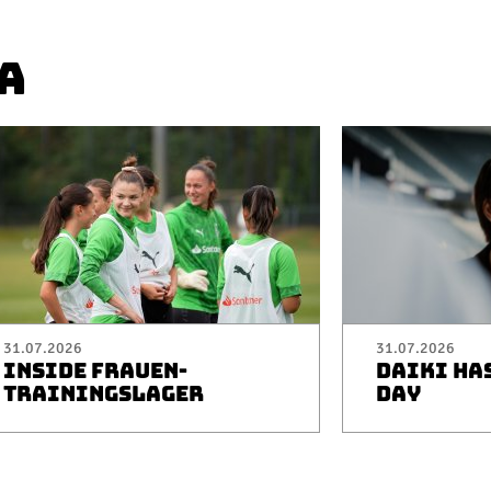
A
31.07.2026
31.07.2026
INSIDE FRAUEN-
DAIKI HA
TRAININGSLAGER
DAY