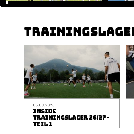
TRAININGSLAGE
05.08.2026
INSIDE
TRAININGSLAGER 26/27 -
TEIL 1