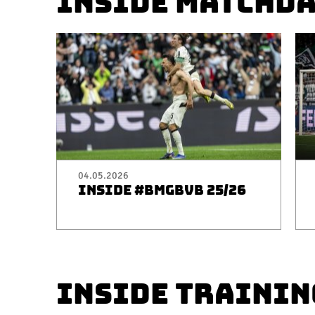
INSIDE MATCHD
04.05.2026
INSIDE #BMGBVB 25/26
INSIDE TRAININ