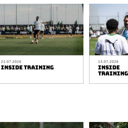
21.07.2026
13.07.2026
INSIDE TRAINING
INSIDE
TRAINING