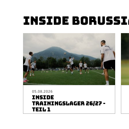
INSIDE BORUSSI
05.08.2026
INSIDE
TRAININGSLAGER 26/27 -
TEIL 1