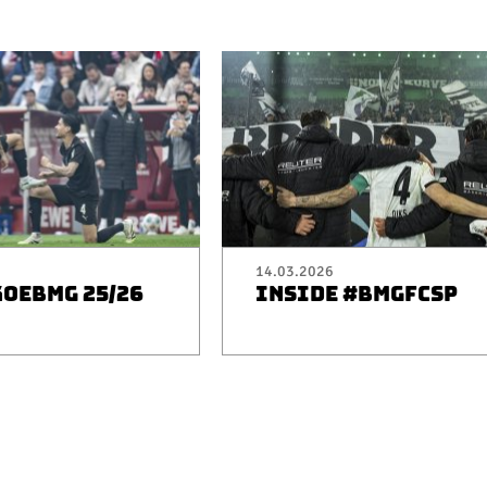
14.03.2026
KOEBMG 25/26
INSIDE #BMGFCSP