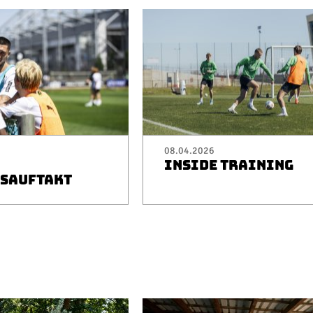
08.04.2026
INSIDE TRAINING
SAUFTAKT