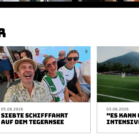
R
05.08.2026
03.08.2026
SIEBTE SCHIFFFAHRT
"ES KANN
AUF DEM TEGERNSEE
INTENSIV