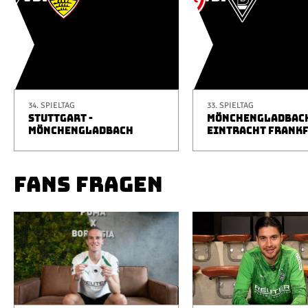
34. SPIELTAG
33. SPIELTAG
STUTTGART -
MÖNCHENGLADBACH
MÖNCHENGLADBACH
EINTRACHT FRANK
FANS FRAGEN