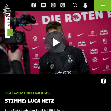
dieses
Video
Log
schauen
zu
können,
Hauptmenü
Bundesliga
musst
du
eingeloggt
Saison 20/21
sein.
Saison 19/20
LOGIN
Saison 18/19
Saison 17/18
Play
Saison 16/17
Saison 15/16
Saison 14/15
Saison 13/14
Video
Saison 12/13
Saison 11/12
11.03.2023
Interviews
Pokal- und Testspiele
Stimme: Luca Netz
DFB Pokal
Luca Netz nach dem Spiel bei RB Leipzig