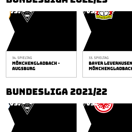
34. SPIELTAG
33. SPIELTAG
MÖNCHENGLADBACH -
BAYER LEVERKUSEN
AUGSBURG
MÖNCHENGLADBAC
BUNDESLIGA 2021/22