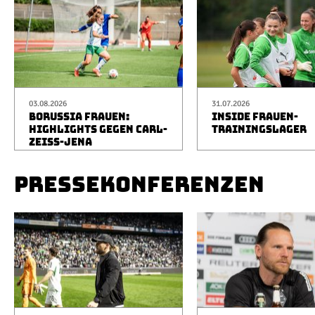
03.08.2026
31.07.2026
BORUSSIA FRAUEN:
INSIDE FRAUEN-
HIGHLIGHTS GEGEN CARL-
TRAININGSLAGER
ZEISS-JENA
PRESSEKONFERENZEN