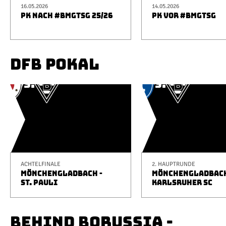
16.05.2026
14.05.2026
PK NACH #BMGTSG 25/26
PK VOR #BMGTSG
DFB POKAL
ACHTELFINALE
2. HAUPTRUNDE
MÖNCHENGLADBACH -
MÖNCHENGLADBACH
ST. PAULI
KARLSRUHER SC
BEHIND BORUSSIA -