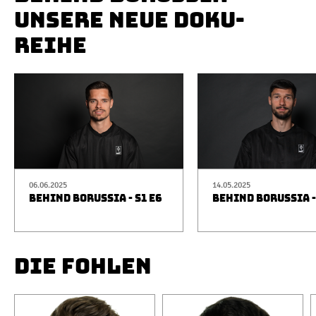
UNSERE NEUE DOKU-
REIHE
06.06.2025
14.05.2025
BEHIND BORUSSIA - S1 E6
BEHIND BORUSSIA -
DIE FOHLEN