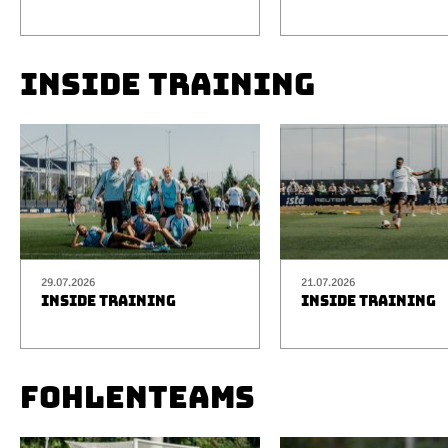
INSIDE TRAINING
29.07.2026
21.07.2026
INSIDE TRAINING
INSIDE TRAINING
FOHLENTEAMS