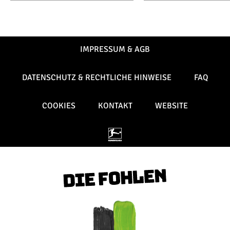
IMPRESSUM & AGB
DATENSCHUTZ & RECHTLICHE HINWEISE
FAQ
COOKIES
KONTAKT
WEBSITE