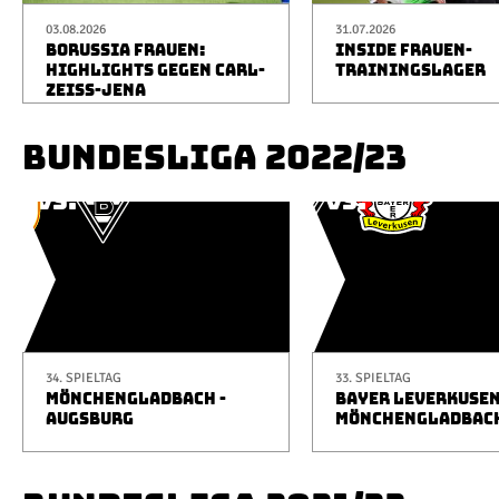
03.08.2026
31.07.2026
BORUSSIA FRAUEN:
INSIDE FRAUEN-
HIGHLIGHTS GEGEN CARL-
TRAININGSLAGER
ZEISS-JENA
BUNDESLIGA 2022/23
34. SPIELTAG
33. SPIELTAG
MÖNCHENGLADBACH -
BAYER LEVERKUSEN
AUGSBURG
MÖNCHENGLADBAC