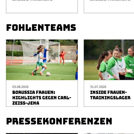
FOHLENTEAMS
03.08.2026
31.07.2026
BORUSSIA FRAUEN:
INSIDE FRAUEN-
HIGHLIGHTS GEGEN CARL-
TRAININGSLAGER
ZEISS-JENA
PRESSEKONFERENZEN