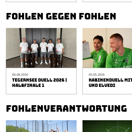
FOHLEN GEGEN FOHLEN
06.08.2026
05.05.2026
TEGERNSEE DUELL 2026 |
KABINENDUELL MIT
HALBFINALE 1
UND ELVEDI
FOHLENVERANTWORTUNG