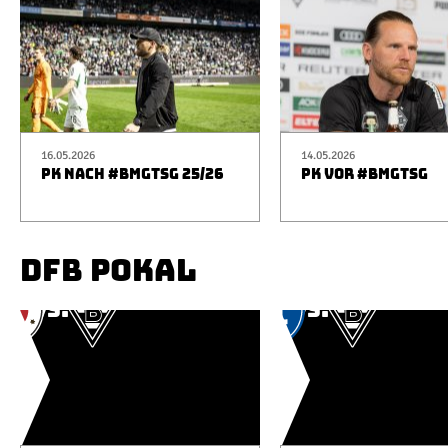
16.05.2026
14.05.2026
PK NACH #BMGTSG 25/26
PK VOR #BMGTSG
DFB POKAL