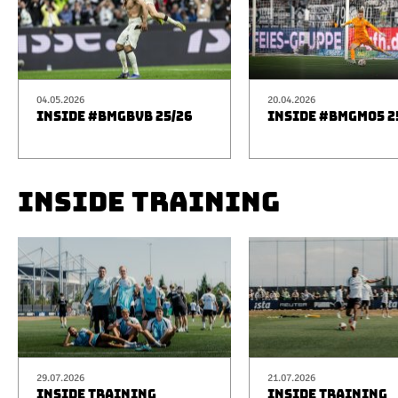
04.05.2026
20.04.2026
INSIDE #BMGBVB 25/26
INSIDE #BMGM05 2
INSIDE TRAINING
29.07.2026
21.07.2026
INSIDE TRAINING
INSIDE TRAINING