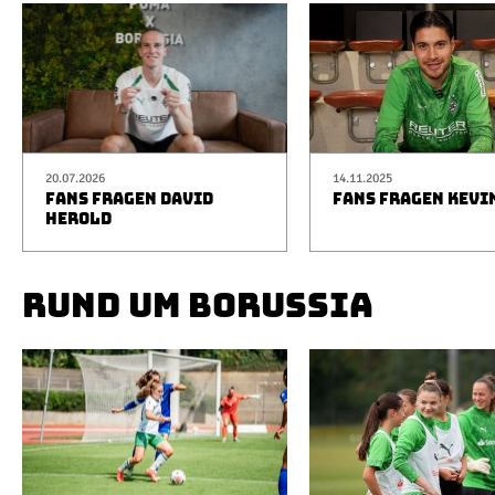
20.07.2026
14.11.2025
FANS FRAGEN DAVID
FANS FRAGEN KEVI
HEROLD
RUND UM BORUSSIA