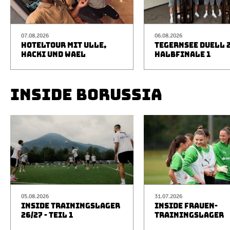
07.08.2026
06.08.2026
HOTELTOUR MIT ULLE,
TEGERNSEE DUELL 2
HACKI UND WAEL
HALBFINALE 1
INSIDE BORUSSIA
05.08.2026
31.07.2026
INSIDE TRAININGSLAGER
INSIDE FRAUEN-
26/27 - TEIL 1
TRAININGSLAGER