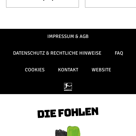
IMPRESSUM & AGB
DATENSCHUTZ & RECHTLICHE HINWEISE
FAQ
COOKIES
KONTAKT
WEBSITE