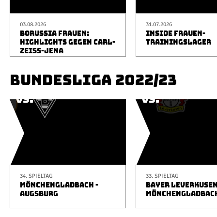
03.08.2026
31.07.2026
BORUSSIA FRAUEN:
INSIDE FRAUEN-
HIGHLIGHTS GEGEN CARL-
TRAININGSLAGER
ZEISS-JENA
BUNDESLIGA 2022/23
34. SPIELTAG
33. SPIELTAG
MÖNCHENGLADBACH -
BAYER LEVERKUSEN
AUGSBURG
MÖNCHENGLADBAC