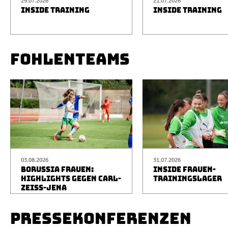
29.07.2026
21.07.2026
INSIDE TRAINING
INSIDE TRAINING
FOHLENTEAMS
03.08.2026
31.07.2026
BORUSSIA FRAUEN:
INSIDE FRAUEN-
HIGHLIGHTS GEGEN CARL-
TRAININGSLAGER
ZEISS-JENA
PRESSEKONFERENZEN