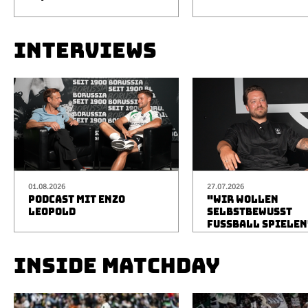
INTERVIEWS
01.08.2026
27.07.2026
PODCAST MIT ENZO
"WIR WOLLEN
LEOPOLD
SELBSTBEWUSST
FUSSBALL SPIELEN
INSIDE MATCHDAY