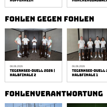
HOFFENHEIM
MÖNCHENGLADBAC
FOHLEN GEGEN FOHLEN
08.08.2026
06.08.2026
TEGERNSEE-DUELL 2026 |
TEGERNSEE-DUELL 2
HALBFINALE 2
HALBFINALE 1
FOHLENVERANTWORTUNG