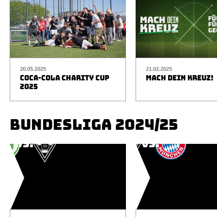
20.05.2025
21.02.2025
COCA-COLA CHARITY CUP
MACH DEIN KREUZ!
2025
BUNDESLIGA 2024/25