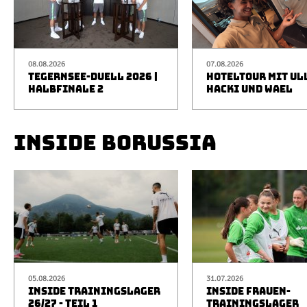
08.08.2026
07.08.2026
TEGERNSEE-DUELL 2026 |
HOTELTOUR MIT UL
HALBFINALE 2
HACKI UND WAEL
INSIDE BORUSSIA
05.08.2026
31.07.2026
INSIDE TRAININGSLAGER
INSIDE FRAUEN-
26/27 - TEIL 1
TRAININGSLAGER