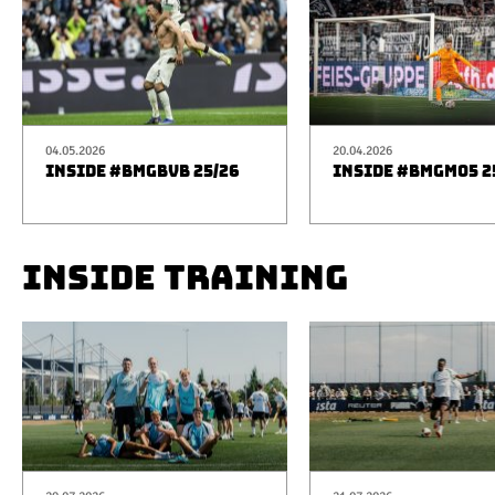
04.05.2026
20.04.2026
INSIDE #BMGBVB 25/26
INSIDE #BMGM05 2
INSIDE TRAINING