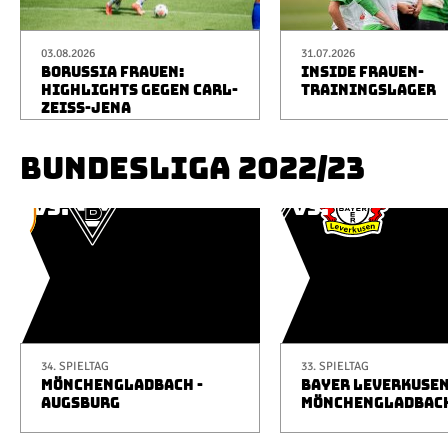
03.08.2026
31.07.2026
BORUSSIA FRAUEN:
INSIDE FRAUEN-
HIGHLIGHTS GEGEN CARL-
TRAININGSLAGER
ZEISS-JENA
BUNDESLIGA 2022/23
34. SPIELTAG
33. SPIELTAG
MÖNCHENGLADBACH -
BAYER LEVERKUSEN
AUGSBURG
MÖNCHENGLADBAC