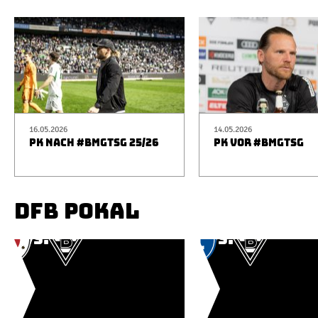
16.05.2026
14.05.2026
PK NACH #BMGTSG 25/26
PK VOR #BMGTSG
DFB POKAL