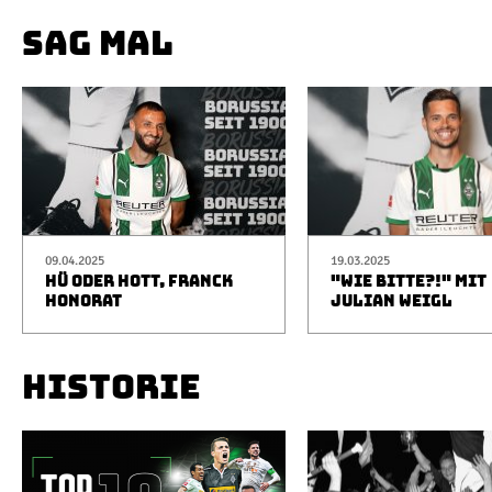
SAG MAL
09.04.2025
19.03.2025
HÜ ODER HOTT, FRANCK
"WIE BITTE?!" MIT
HONORAT
JULIAN WEIGL
HISTORIE