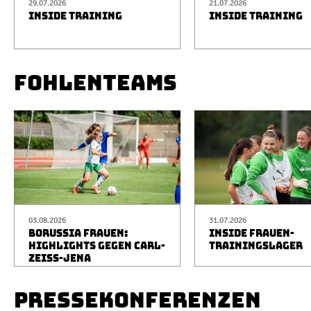
29.07.2026
21.07.2026
INSIDE TRAINING
INSIDE TRAINING
FOHLENTEAMS
03.08.2026
31.07.2026
BORUSSIA FRAUEN:
INSIDE FRAUEN-
HIGHLIGHTS GEGEN CARL-
TRAININGSLAGER
ZEISS-JENA
PRESSEKONFERENZEN