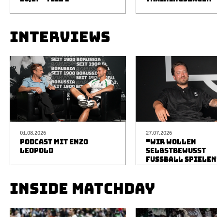
INTERVIEWS
01.08.2026
27.07.2026
PODCAST MIT ENZO
"WIR WOLLEN
LEOPOLD
SELBSTBEWUSST
FUSSBALL SPIELEN
INSIDE MATCHDAY