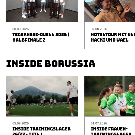
08.08.2026
07.08.2026
TEGERNSEE-DUELL 2026 |
HOTELTOUR MIT UL
HALBFINALE 2
HACKI UND WAEL
INSIDE BORUSSIA
05.08.2026
31.07.2026
INSIDE TRAININGSLAGER
INSIDE FRAUEN-
26/27 - TEIL 1
TRAININGSLAGER