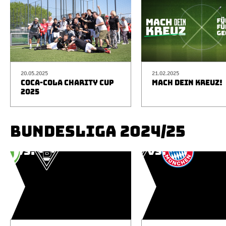
20.05.2025
21.02.2025
COCA-COLA CHARITY CUP
MACH DEIN KREUZ!
2025
BUNDESLIGA 2024/25