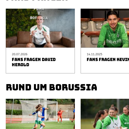
20.07.2026
14.11.2025
FANS FRAGEN DAVID
FANS FRAGEN KEVI
HEROLD
RUND UM BORUSSIA