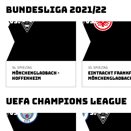
BUNDESLIGA 2021/22
34. SPIELTAG
33. SPIELTAG
MÖNCHENGLADBACH -
EINTRACHT FRANKF
HOFFENHEIM
MÖNCHENGLADBAC
UEFA CHAMPIONS LEAGUE