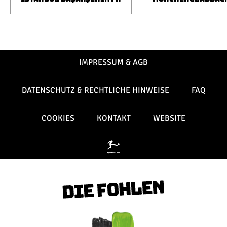
IMPRESSUM & AGB
DATENSCHUTZ & RECHTLICHE HINWEISE
FAQ
COOKIES
KONTAKT
WEBSITE