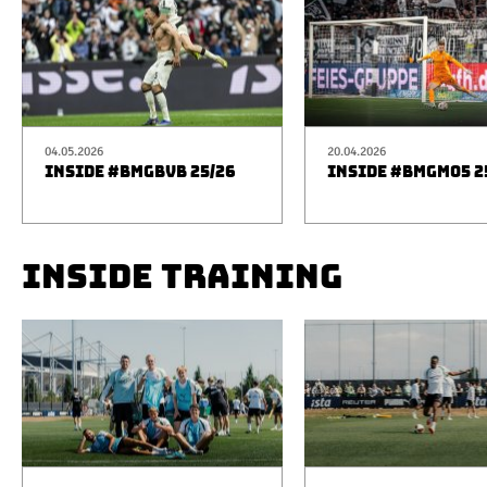
04.05.2026
20.04.2026
INSIDE #BMGBVB 25/26
INSIDE #BMGM05 2
INSIDE TRAINING