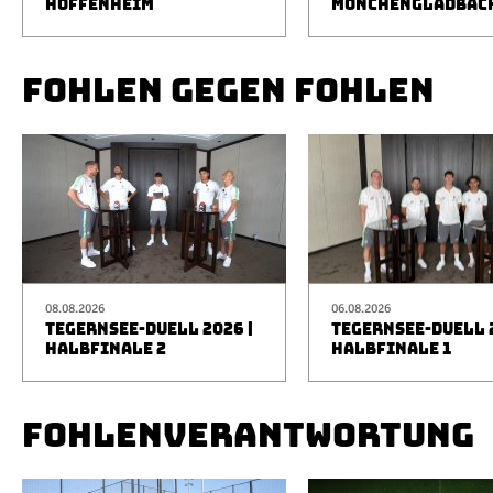
HOFFENHEIM
MÖNCHENGLADBAC
FOHLEN GEGEN FOHLEN
08.08.2026
06.08.2026
TEGERNSEE-DUELL 2026 |
TEGERNSEE-DUELL 2
HALBFINALE 2
HALBFINALE 1
FOHLENVERANTWORTUNG