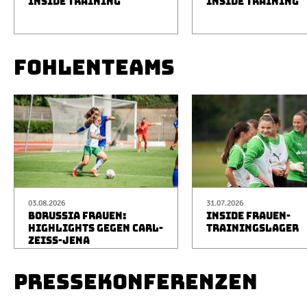
INSIDE TRAINING
INSIDE TRAINING
FOHLENTEAMS
03.08.2026
31.07.2026
BORUSSIA FRAUEN:
INSIDE FRAUEN-
HIGHLIGHTS GEGEN CARL-
TRAININGSLAGER
ZEISS-JENA
PRESSEKONFERENZEN