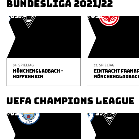
BUNDESLIGA 2021/22
34. SPIELTAG
33. SPIELTAG
MÖNCHENGLADBACH -
EINTRACHT FRANKF
HOFFENHEIM
MÖNCHENGLADBAC
UEFA CHAMPIONS LEAGUE