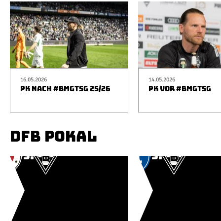
16.05.2026
14.05.2026
PK NACH #BMGTSG 25/26
PK VOR #BMGTSG
DFB POKAL