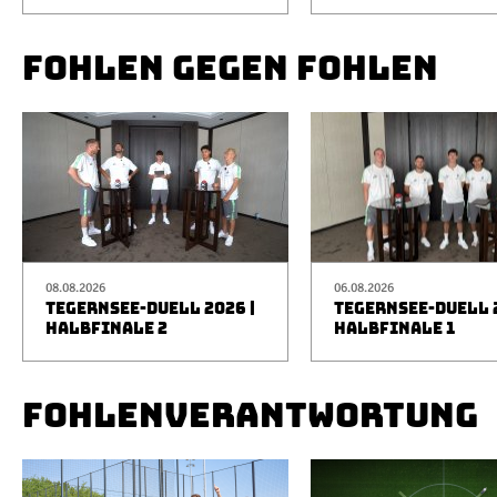
FOHLEN GEGEN FOHLEN
08.08.2026
06.08.2026
TEGERNSEE-DUELL 2026 |
TEGERNSEE-DUELL 2
HALBFINALE 2
HALBFINALE 1
FOHLENVERANTWORTUNG