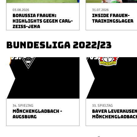
03.08.2026
31.07.2026
BORUSSIA FRAUEN:
INSIDE FRAUEN-
HIGHLIGHTS GEGEN CARL-
TRAININGSLAGER
ZEISS-JENA
BUNDESLIGA 2022/23
34. SPIELTAG
33. SPIELTAG
MÖNCHENGLADBACH -
BAYER LEVERKUSEN
AUGSBURG
MÖNCHENGLADBAC