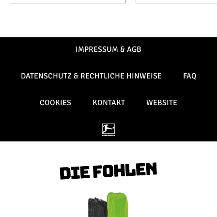
IMPRESSUM & AGB
DATENSCHUTZ & RECHTLICHE HINWEISE
FAQ
COOKIES
KONTAKT
WEBSITE