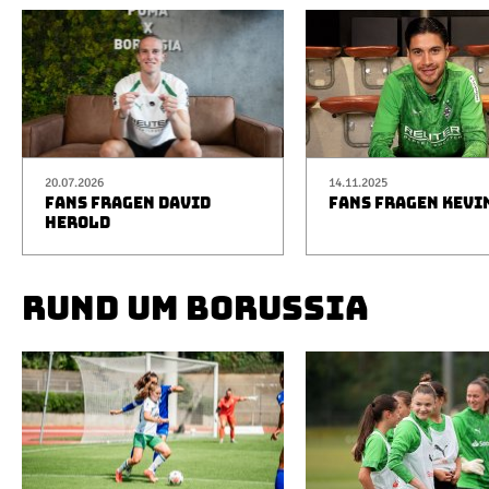
20.07.2026
14.11.2025
FANS FRAGEN DAVID
FANS FRAGEN KEVI
HEROLD
RUND UM BORUSSIA