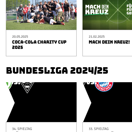
20.05.2025
21.02.2025
COCA-COLA CHARITY CUP
MACH DEIN KREUZ!
2025
BUNDESLIGA 2024/25
34. SPIELTAG
33. SPIELTAG