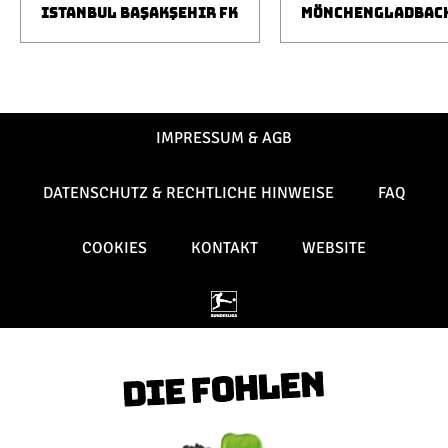
ISTANBUL BAŞAKŞEHIR FK
MÖNCHENGLADBAC
IMPRESSUM & AGB
DATENSCHUTZ & RECHTLICHE HINWEISE
FAQ
COOKIES
KONTAKT
WEBSITE