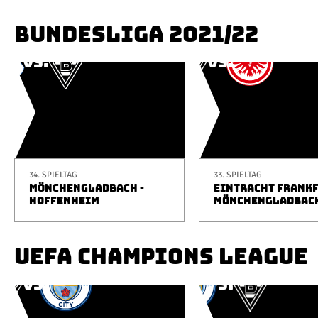
BUNDESLIGA 2021/22
34. SPIELTAG
33. SPIELTAG
MÖNCHENGLADBACH -
EINTRACHT FRANKF
HOFFENHEIM
MÖNCHENGLADBAC
UEFA CHAMPIONS LEAGUE