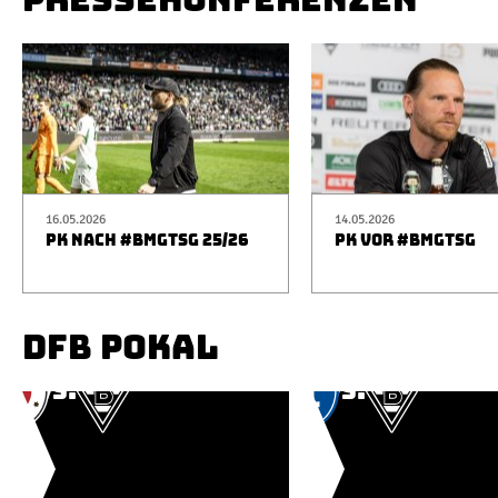
16.05.2026
14.05.2026
PK NACH #BMGTSG 25/26
PK VOR #BMGTSG
DFB POKAL