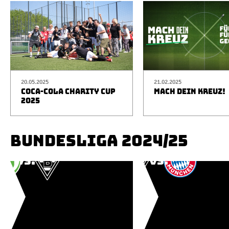
20.05.2025
21.02.2025
COCA-COLA CHARITY CUP
MACH DEIN KREUZ!
2025
BUNDESLIGA 2024/25