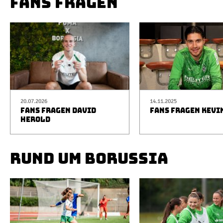
FANS FRAGEN
20.07.2026
14.11.2025
FANS FRAGEN DAVID
FANS FRAGEN KEVI
HEROLD
RUND UM BORUSSIA