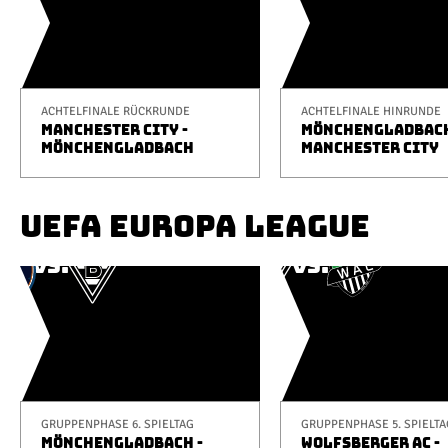
ACHTELFINALE RÜCKRUNDE
ACHTELFINALE HINRUNDE
MANCHESTER CITY -
MÖNCHENGLADBACH
MÖNCHENGLADBACH
MANCHESTER CITY
UEFA EUROPA LEAGUE
GRUPPENPHASE 6. SPIELTAG
GRUPPENPHASE 5. SPIELTA
MÖNCHENGLADBACH -
WOLFSBERGER AC -