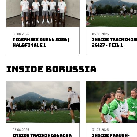
06.08.2026
05.08.2026
TEGERNSEE DUELL 2026 |
INSIDE TRAINING
HALBFINALE 1
26/27 - TEIL 1
INSIDE BORUSSIA
05.08.2026
31.07.2026
INSIDE TRAININGSLAGER
INSIDE FRAUEN-