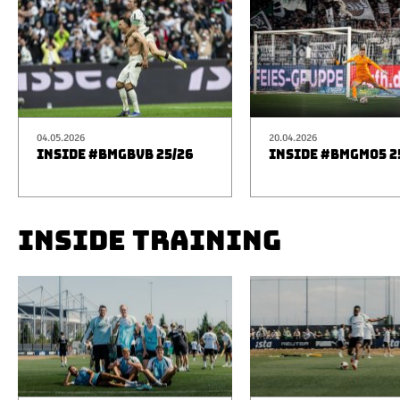
04.05.2026
20.04.2026
INSIDE #BMGBVB 25/26
INSIDE #BMGM05 2
INSIDE TRAINING