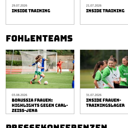
29.07.2026
21.07.2026
INSIDE TRAINING
INSIDE TRAINING
FOHLENTEAMS
03.08.2026
31.07.2026
BORUSSIA FRAUEN:
INSIDE FRAUEN-
HIGHLIGHTS GEGEN CARL-
TRAININGSLAGER
ZEISS-JENA
PRESSEKONFERENZEN