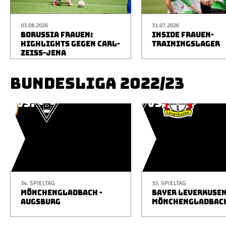
03.08.2026
31.07.2026
BORUSSIA FRAUEN:
INSIDE FRAUEN-
HIGHLIGHTS GEGEN CARL-
TRAININGSLAGER
ZEISS-JENA
BUNDESLIGA 2022/23
34. SPIELTAG
33. SPIELTAG
MÖNCHENGLADBACH -
BAYER LEVERKUSEN
AUGSBURG
MÖNCHENGLADBAC