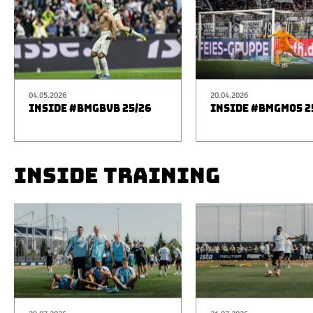
04.05.2026
20.04.2026
INSIDE #BMGBVB 25/26
INSIDE #BMGM05 2
INSIDE TRAINING