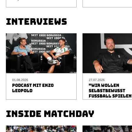
INTERVIEWS
01.08.2026
27.07.2026
PODCAST MIT ENZO
"WIR WOLLEN
LEOPOLD
SELBSTBEWUSST
FUSSBALL SPIELEN
INSIDE MATCHDAY