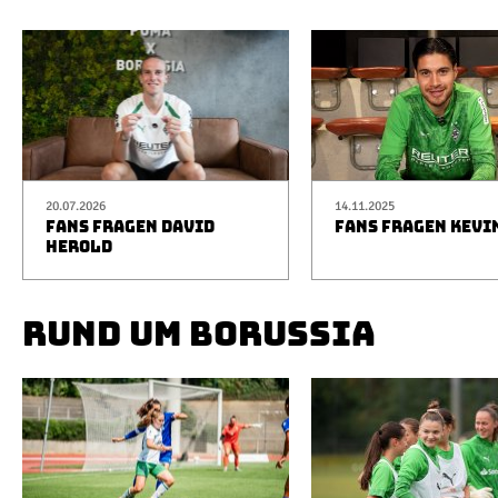
20.07.2026
14.11.2025
FANS FRAGEN DAVID
FANS FRAGEN KEVI
HEROLD
RUND UM BORUSSIA