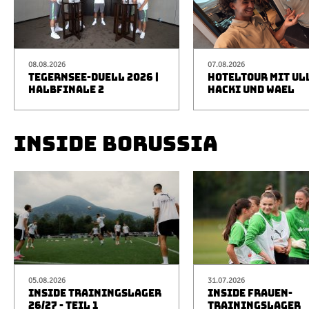
08.08.2026
07.08.2026
TEGERNSEE-DUELL 2026 |
HOTELTOUR MIT UL
HALBFINALE 2
HACKI UND WAEL
INSIDE BORUSSIA
05.08.2026
31.07.2026
INSIDE TRAININGSLAGER
INSIDE FRAUEN-
26/27 - TEIL 1
TRAININGSLAGER