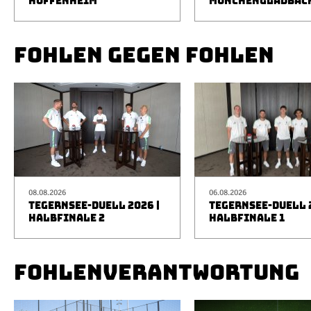
HOFFENHEIM
MÖNCHENGLADBAC
FOHLEN GEGEN FOHLEN
08.08.2026
06.08.2026
TEGERNSEE-DUELL 2026 |
TEGERNSEE-DUELL 2
HALBFINALE 2
HALBFINALE 1
FOHLENVERANTWORTUNG