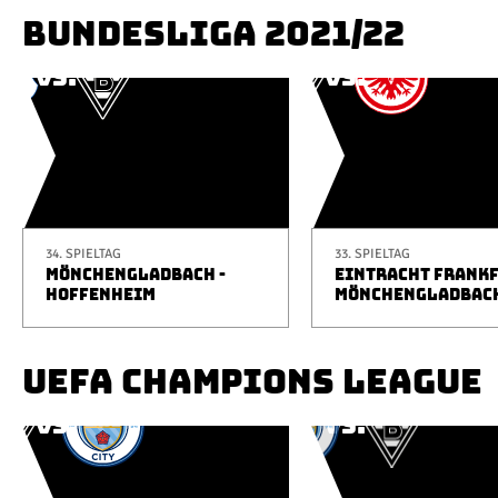
BUNDESLIGA 2021/22
34. SPIELTAG
33. SPIELTAG
MÖNCHENGLADBACH -
EINTRACHT FRANKF
HOFFENHEIM
MÖNCHENGLADBAC
UEFA CHAMPIONS LEAGUE