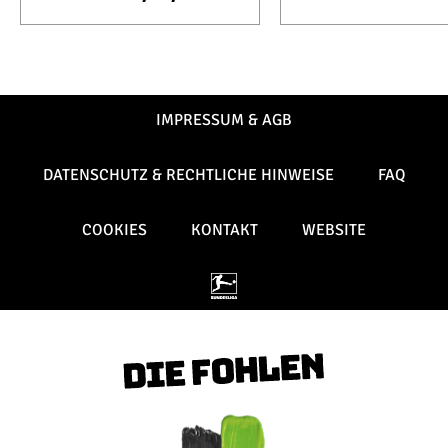
IMPRESSUM & AGB
DATENSCHUTZ & RECHTLICHE HINWEISE
FAQ
COOKIES
KONTAKT
WEBSITE