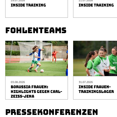
29.07.2026
21.07.2026
INSIDE TRAINING
INSIDE TRAINING
FOHLENTEAMS
03.08.2026
31.07.2026
BORUSSIA FRAUEN:
INSIDE FRAUEN-
HIGHLIGHTS GEGEN CARL-
TRAININGSLAGER
ZEISS-JENA
PRESSEKONFERENZEN