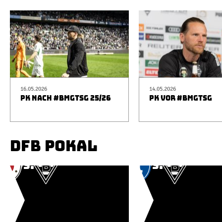
16.05.2026
14.05.2026
PK NACH #BMGTSG 25/26
PK VOR #BMGTSG
DFB POKAL