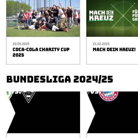
20.05.2025
21.02.2025
COCA-COLA CHARITY CUP
MACH DEIN KREUZ!
2025
BUNDESLIGA 2024/25