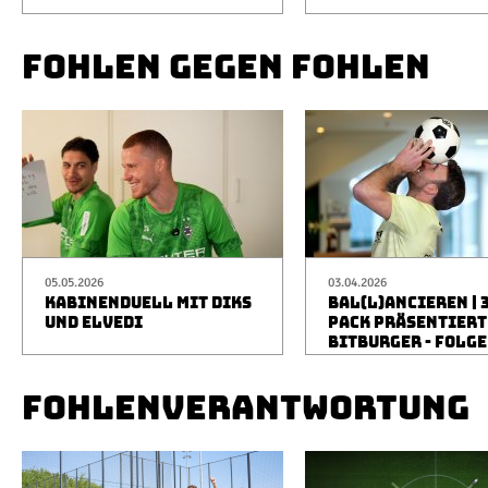
FOHLEN GEGEN FOHLEN
05.05.2026
03.04.2026
KABINENDUELL MIT DIKS
BAL(L)ANCIEREN | 
UND ELVEDI
PACK PRÄSENTIERT
BITBURGER - FOLGE
FOHLENVERANTWORTUNG