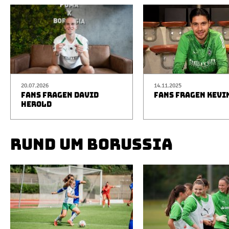
20.07.2026
14.11.2025
FANS FRAGEN DAVID
FANS FRAGEN KEVI
HEROLD
RUND UM BORUSSIA