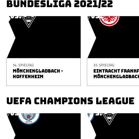
BUNDESLIGA 2021/22
34. SPIELTAG
33. SPIELTAG
MÖNCHENGLADBACH -
EINTRACHT FRANKF
HOFFENHEIM
MÖNCHENGLADBAC
UEFA CHAMPIONS LEAGUE