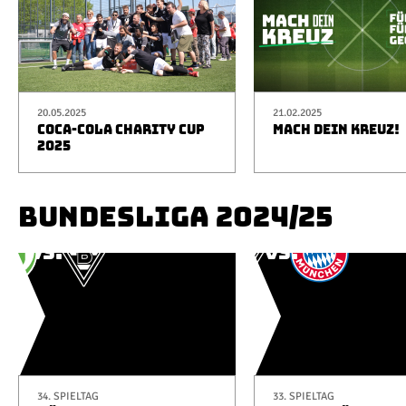
20.05.2025
21.02.2025
COCA-COLA CHARITY CUP
MACH DEIN KREUZ!
2025
BUNDESLIGA 2024/25
34. SPIELTAG
33. SPIELTAG