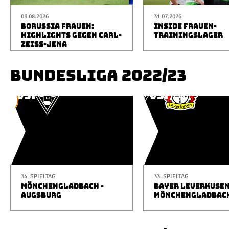
03.08.2026
31.07.2026
BORUSSIA FRAUEN:
INSIDE FRAUEN-
HIGHLIGHTS GEGEN CARL-
TRAININGSLAGER
ZEISS-JENA
BUNDESLIGA 2022/23
34. SPIELTAG
33. SPIELTAG
MÖNCHENGLADBACH -
BAYER LEVERKUSEN
AUGSBURG
MÖNCHENGLADBAC