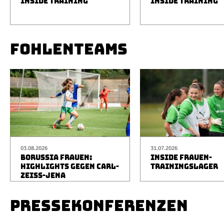
INSIDE TRAINING
INSIDE TRAINING
FOHLENTEAMS
03.08.2026
31.07.2026
BORUSSIA FRAUEN:
INSIDE FRAUEN-
HIGHLIGHTS GEGEN CARL-
TRAININGSLAGER
ZEISS-JENA
PRESSEKONFERENZEN