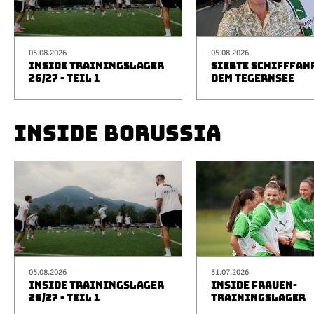
05.08.2026
05.08.2026
INSIDE TRAININGSLAGER
SIEBTE SCHIFFFAH
26/27 - TEIL 1
DEM TEGERNSEE
INSIDE BORUSSIA
05.08.2026
31.07.2026
INSIDE TRAININGSLAGER
INSIDE FRAUEN-
26/27 - TEIL 1
TRAININGSLAGER