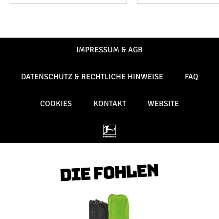
IMPRESSUM & AGB
DATENSCHUTZ & RECHTLICHE HINWEISE
FAQ
COOKIES
KONTAKT
WEBSITE