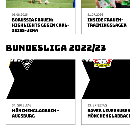
03.08.2026
31.07.2026
BORUSSIA FRAUEN:
INSIDE FRAUEN-
HIGHLIGHTS GEGEN CARL-
TRAININGSLAGER
ZEISS-JENA
BUNDESLIGA 2022/23
34. SPIELTAG
33. SPIELTAG
MÖNCHENGLADBACH -
BAYER LEVERKUSEN
AUGSBURG
MÖNCHENGLADBAC