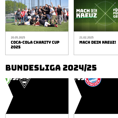
20.05.2025
21.02.2025
COCA-COLA CHARITY CUP
MACH DEIN KREUZ!
2025
BUNDESLIGA 2024/25