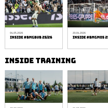
04.05.2026
20.04.2026
INSIDE #BMGBVB 25/26
INSIDE #BMGM05 2
INSIDE TRAINING