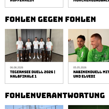
HOFFENHEIM
MÖNCHENGLADBAC
FOHLEN GEGEN FOHLEN
06.08.2026
05.05.2026
TEGERNSEE DUELL 2026 |
KABINENDUELL MIT
HALBFINALE 1
UND ELVEDI
FOHLENVERANTWORTUNG