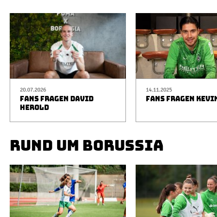
20.07.2026
14.11.2025
FANS FRAGEN DAVID
FANS FRAGEN KEVI
HEROLD
RUND UM BORUSSIA