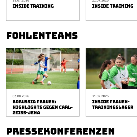
29.07.2026
21.07.2026
INSIDE TRAINING
INSIDE TRAINING
FOHLENTEAMS
03.08.2026
31.07.2026
BORUSSIA FRAUEN:
INSIDE FRAUEN-
HIGHLIGHTS GEGEN CARL-
TRAININGSLAGER
ZEISS-JENA
PRESSEKONFERENZEN