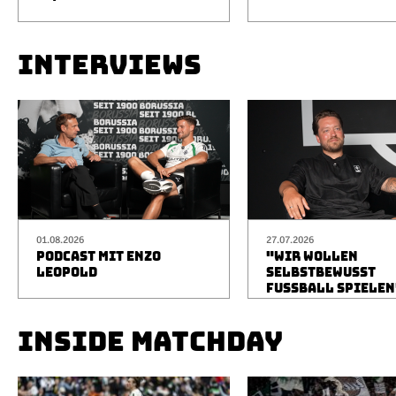
INTERVIEWS
01.08.2026
27.07.2026
PODCAST MIT ENZO
"WIR WOLLEN
LEOPOLD
SELBSTBEWUSST
FUSSBALL SPIELEN
INSIDE MATCHDAY