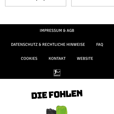
IMPRESSUM & AGB
DATENSCHUTZ & RECHTLICHE HINWEISE
FAQ
COOKIES
KONTAKT
WEBSITE