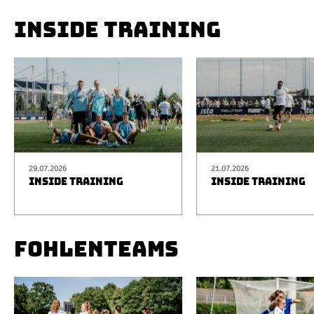
INSIDE TRAINING
29.07.2026
21.07.2026
INSIDE TRAINING
INSIDE TRAINING
FOHLENTEAMS