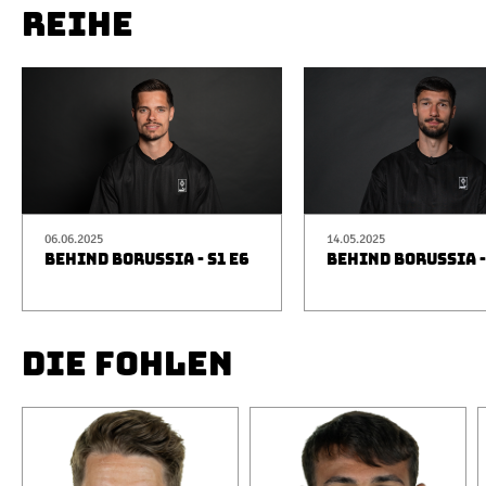
REIHE
06.06.2025
14.05.2025
BEHIND BORUSSIA - S1 E6
BEHIND BORUSSIA -
DIE FOHLEN