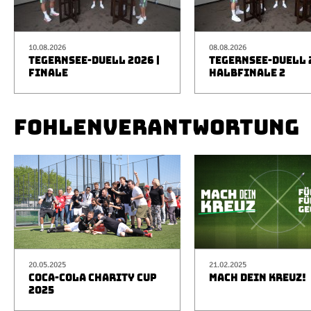
10.08.2026
08.08.2026
TEGERNSEE-DUELL 2026 |
TEGERNSEE-DUELL 2
FINALE
HALBFINALE 2
FOHLENVERANTWORTUNG
20.05.2025
21.02.2025
COCA-COLA CHARITY CUP
MACH DEIN KREUZ!
2025