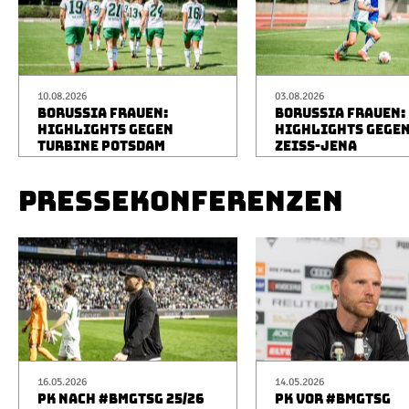
10.08.2026
03.08.2026
BORUSSIA FRAUEN:
BORUSSIA FRAUEN:
HIGHLIGHTS GEGEN
HIGHLIGHTS GEGEN
TURBINE POTSDAM
ZEISS-JENA
PRESSEKONFERENZEN
16.05.2026
14.05.2026
PK NACH #BMGTSG 25/26
PK VOR #BMGTSG