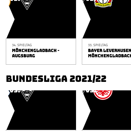
34. SPIELTAG
33. SPIELTAG
MÖNCHENGLADBACH -
BAYER LEVERKUSEN
AUGSBURG
MÖNCHENGLADBAC
BUNDESLIGA 2021/22