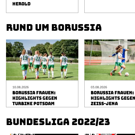
HEROLD
RUND UM BORUSSIA
10.08.2026
03.08.2026
BORUSSIA FRAUEN:
BORUSSIA FRAUEN:
HIGHLIGHTS GEGEN
HIGHLIGHTS GEGEN
TURBINE POTSDAM
ZEISS-JENA
BUNDESLIGA 2022/23