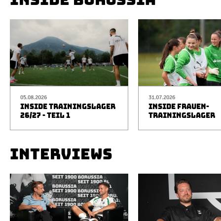
05.08.2026
31.07.2026
INSIDE TRAININGSLAGER
INSIDE FRAUEN-
26/27 - TEIL 1
TRAININGSLAGER
INTERVIEWS