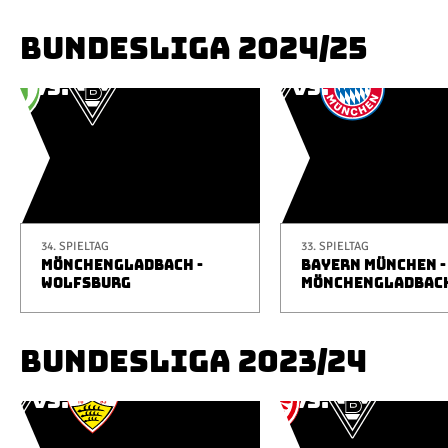
BUNDESLIGA 2024/25
34. SPIELTAG
33. SPIELTAG
MÖNCHENGLADBACH -
BAYERN MÜNCHEN -
WOLFSBURG
MÖNCHENGLADBAC
BUNDESLIGA 2023/24