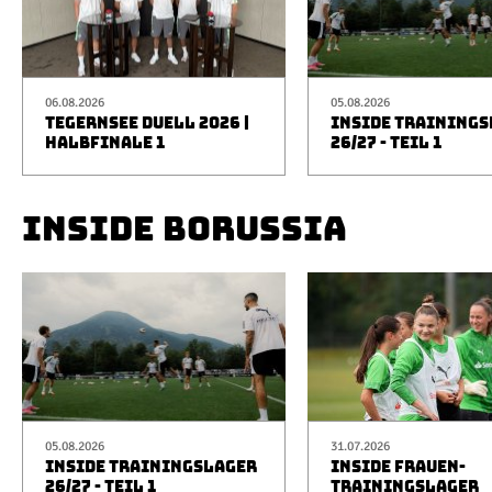
06.08.2026
05.08.2026
TEGERNSEE DUELL 2026 |
INSIDE TRAINING
HALBFINALE 1
26/27 - TEIL 1
INSIDE BORUSSIA
05.08.2026
31.07.2026
INSIDE TRAININGSLAGER
INSIDE FRAUEN-
26/27 - TEIL 1
TRAININGSLAGER