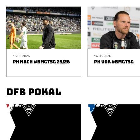
16.05.2026
14.05.2026
PK NACH #BMGTSG 25/26
PK VOR #BMGTSG
DFB POKAL