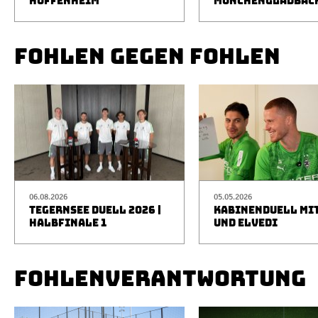
HOFFENHEIM
MÖNCHENGLADBAC
FOHLEN GEGEN FOHLEN
06.08.2026
05.05.2026
TEGERNSEE DUELL 2026 |
KABINENDUELL MIT
HALBFINALE 1
UND ELVEDI
FOHLENVERANTWORTUNG