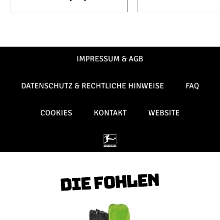
IMPRESSUM & AGB
DATENSCHUTZ & RECHTLICHE HINWEISE
FAQ
COOKIES
KONTAKT
WEBSITE