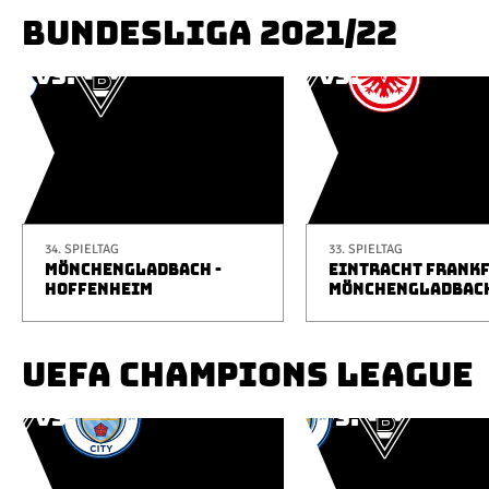
BUNDESLIGA 2021/22
34. SPIELTAG
33. SPIELTAG
MÖNCHENGLADBACH -
EINTRACHT FRANKF
HOFFENHEIM
MÖNCHENGLADBAC
UEFA CHAMPIONS LEAGUE