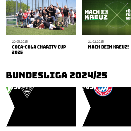
20.05.2025
21.02.2025
COCA-COLA CHARITY CUP
MACH DEIN KREUZ!
2025
BUNDESLIGA 2024/25