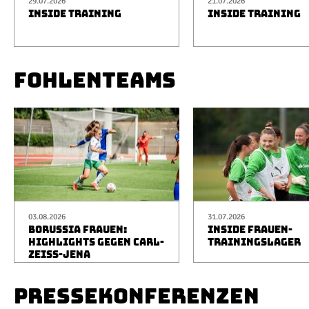
29.07.2026
21.07.2026
INSIDE TRAINING
INSIDE TRAINING
FOHLENTEAMS
03.08.2026
31.07.2026
BORUSSIA FRAUEN:
INSIDE FRAUEN-
HIGHLIGHTS GEGEN CARL-
TRAININGSLAGER
ZEISS-JENA
PRESSEKONFERENZEN