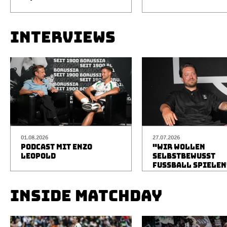
INTERVIEWS
01.08.2026
27.07.2026
PODCAST MIT ENZO
"WIR WOLLEN
LEOPOLD
SELBSTBEWUSST
FUSSBALL SPIELEN
INSIDE MATCHDAY