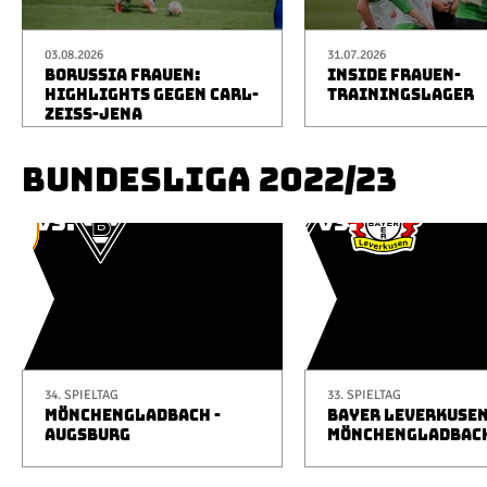
03.08.2026
31.07.2026
BORUSSIA FRAUEN:
INSIDE FRAUEN-
HIGHLIGHTS GEGEN CARL-
TRAININGSLAGER
ZEISS-JENA
BUNDESLIGA 2022/23
34. SPIELTAG
33. SPIELTAG
MÖNCHENGLADBACH -
BAYER LEVERKUSEN
AUGSBURG
MÖNCHENGLADBAC