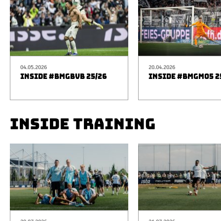
04.05.2026
20.04.2026
INSIDE #BMGBVB 25/26
INSIDE #BMGM05 2
INSIDE TRAINING