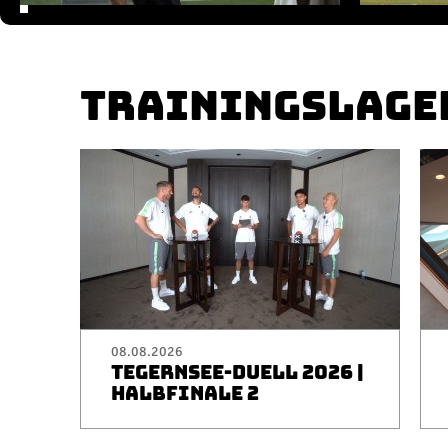
TRAININGSLAGE
08.08.2026
TEGERNSEE-DUELL 2026 |
HALBFINALE 2