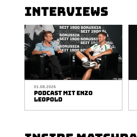
INTERVIEWS
01.08.2026
PODCAST MIT ENZO
LEOPOLD