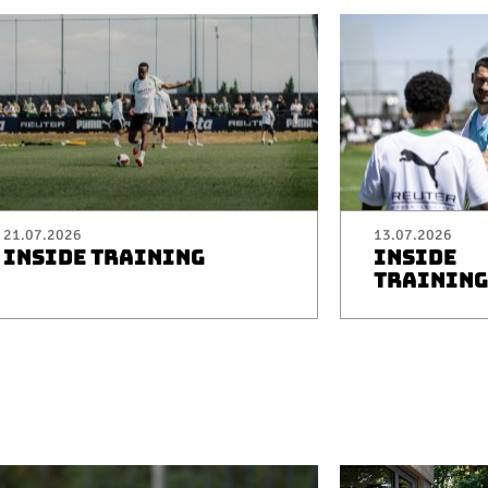
21.07.2026
13.07.2026
INSIDE TRAINING
INSIDE
TRAINING