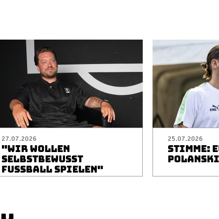
27.07.2026
25.07.2026
"WIR WOLLEN
STIMME: 
SELBSTBEWUSST
POLANSK
FUSSBALL SPIELEN"