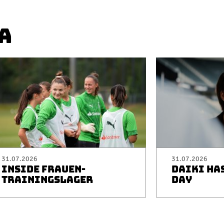
A
31.07.2026
31.07.2026
INSIDE FRAUEN-
DAIKI HA
TRAININGSLAGER
DAY