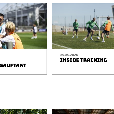
08.04.2026
INSIDE TRAINING
SAUFTAKT