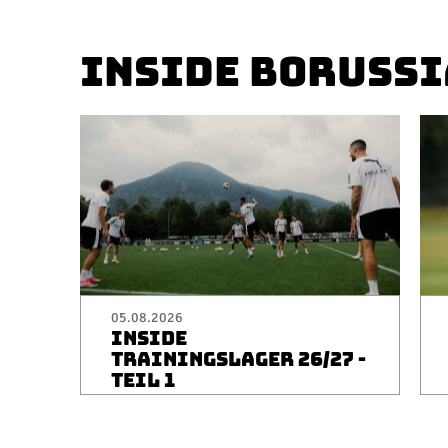
INSIDE BORUSSI
05.08.2026
INSIDE
TRAININGSLAGER 26/27 -
TEIL 1