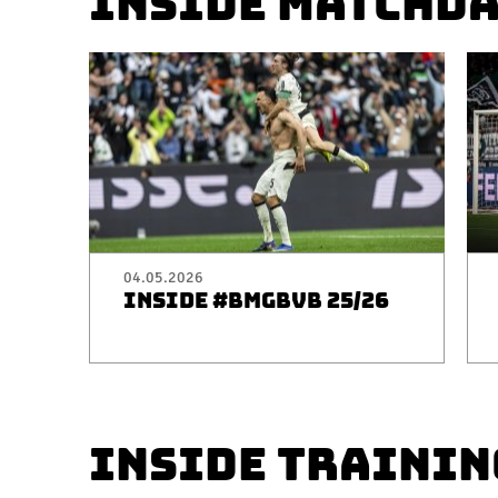
INSIDE MATCHD
04.05.2026
INSIDE #BMGBVB 25/26
INSIDE TRAININ