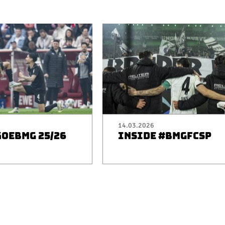
14.03.2026
KOEBMG 25/26
INSIDE #BMGFCSP