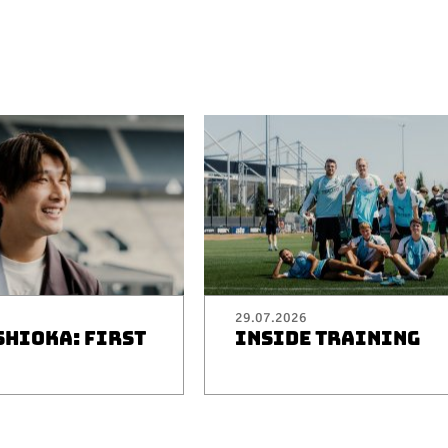
29.07.2026
SHIOKA: FIRST
INSIDE TRAINING