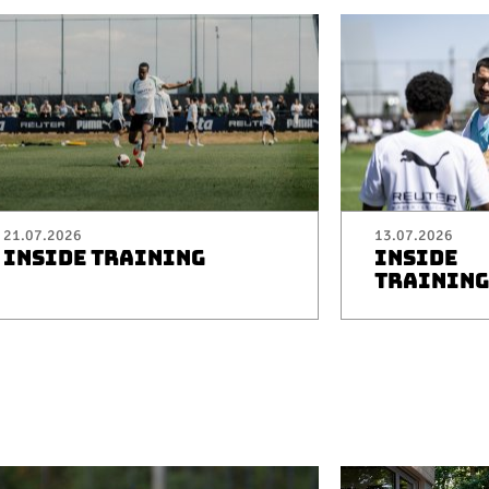
21.07.2026
13.07.2026
INSIDE TRAINING
INSIDE
TRAINING