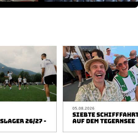
05.08.2026
SIEBTE SCHIFFFAHR
LAGER 26/27 -
AUF DEM TEGERNSEE