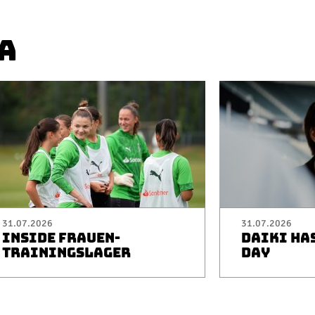
A
31.07.2026
31.07.2026
INSIDE FRAUEN-
DAIKI HA
TRAININGSLAGER
DAY