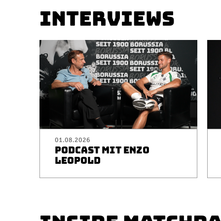
INTERVIEWS
01.08.2026
PODCAST MIT ENZO
LEOPOLD