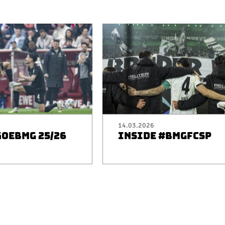
14.03.2026
KOEBMG 25/26
INSIDE #BMGFCSP