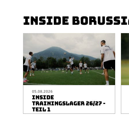
INSIDE BORUSSI
05.08.2026
INSIDE
TRAININGSLAGER 26/27 -
TEIL 1