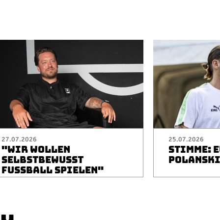
27.07.2026
25.07.2026
"WIR WOLLEN
STIMME: 
SELBSTBEWUSST
POLANSK
FUSSBALL SPIELEN"