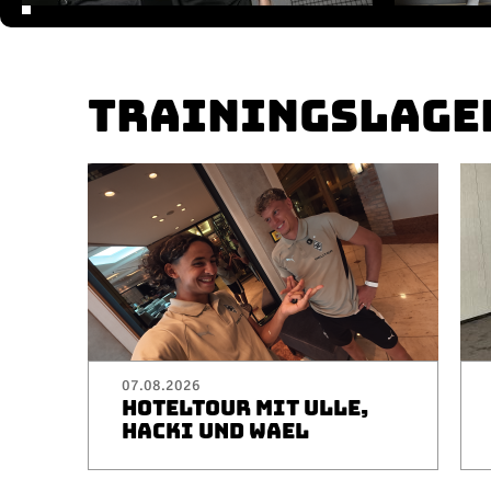
TRAININGSLAGE
07.08.2026
HOTELTOUR MIT ULLE,
HACKI UND WAEL