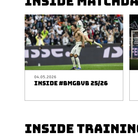
INSIDE MATCHD
04.05.2026
INSIDE #BMGBVB 25/26
INSIDE TRAININ