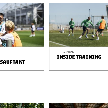
08.04.2026
INSIDE TRAINING
SAUFTAKT