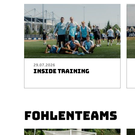
29.07.2026
INSIDE TRAINING
FOHLENTEAMS