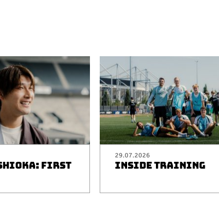
29.07.2026
SHIOKA: FIRST
INSIDE TRAINING