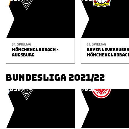
34. SPIELTAG
33. SPIELTAG
MÖNCHENGLADBACH -
BAYER LEVERKUSEN
AUGSBURG
MÖNCHENGLADBAC
BUNDESLIGA 2021/22