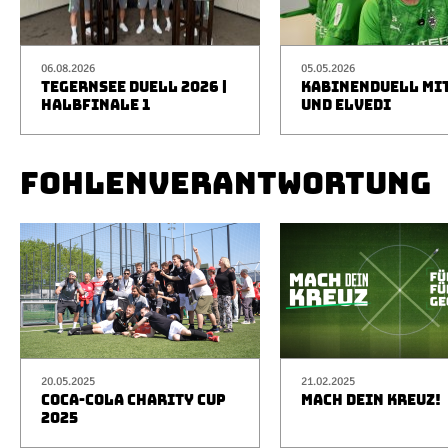
06.08.2026
05.05.2026
TEGERNSEE DUELL 2026 |
KABINENDUELL MIT
HALBFINALE 1
UND ELVEDI
FOHLENVERANTWORTUNG
20.05.2025
21.02.2025
COCA-COLA CHARITY CUP
MACH DEIN KREUZ!
2025