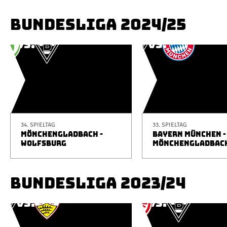
BUNDESLIGA 2024/25
34. SPIELTAG
33. SPIELTAG
MÖNCHENGLADBACH -
BAYERN MÜNCHEN -
WOLFSBURG
MÖNCHENGLADBAC
BUNDESLIGA 2023/24