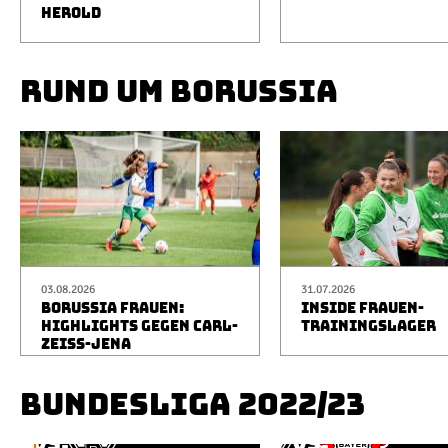
HEROLD
RUND UM BORUSSIA
03.08.2026
31.07.2026
BORUSSIA FRAUEN:
INSIDE FRAUEN-
HIGHLIGHTS GEGEN CARL-
TRAININGSLAGER
ZEISS-JENA
BUNDESLIGA 2022/23