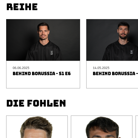
REIHE
06.06.2025
14.05.2025
BEHIND BORUSSIA - S1 E6
BEHIND BORUSSIA -
DIE FOHLEN