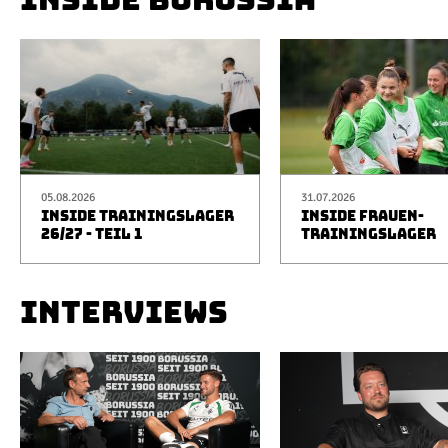
05.08.2026
31.07.2026
INSIDE TRAININGSLAGER
INSIDE FRAUEN-
26/27 - TEIL 1
TRAININGSLAGER
INTERVIEWS