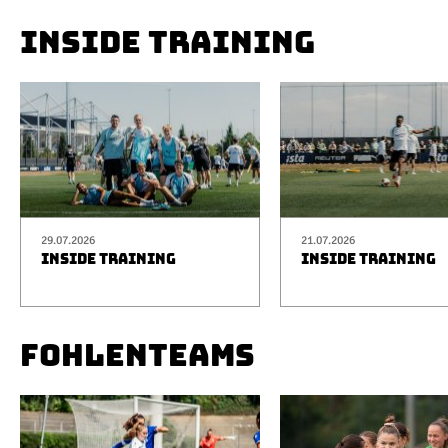
INSIDE TRAINING
29.07.2026
21.07.2026
INSIDE TRAINING
INSIDE TRAINING
FOHLENTEAMS