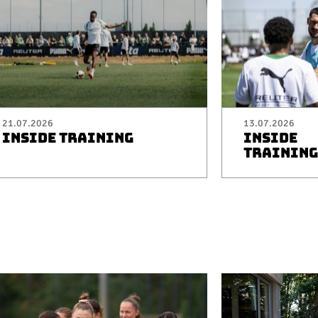
21.07.2026
13.07.2026
INSIDE TRAINING
INSIDE
TRAINING