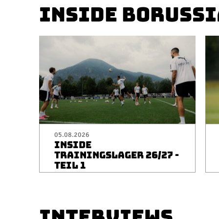
INSIDE BORUSSI
05.08.2026
INSIDE
TRAININGSLAGER 26/27 -
TEIL 1
INTERVIEWS