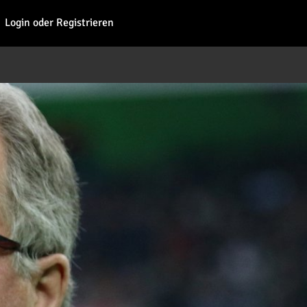
Fohl
Login oder Registrieren