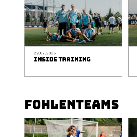
29.07.2026
INSIDE TRAINING
FOHLENTEAMS