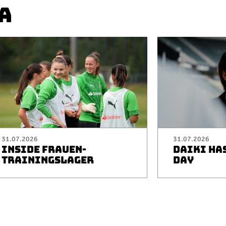
A
31.07.2026
31.07.2026
INSIDE FRAUEN-
DAIKI HA
TRAININGSLAGER
DAY