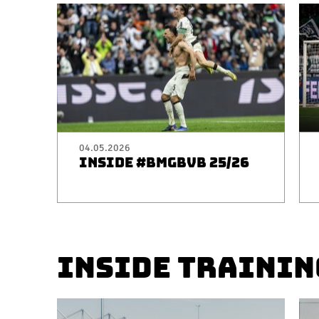
04.05.2026
INSIDE #BMGBVB 25/26
INSIDE TRAININ