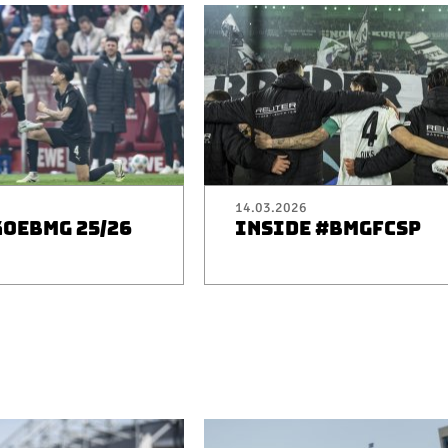
14.03.2026
KOEBMG 25/26
INSIDE #BMGFCSP