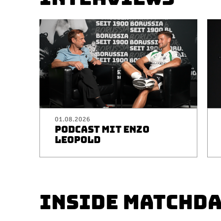
01.08.2026
PODCAST MIT ENZO
LEOPOLD
INSIDE MATCHD