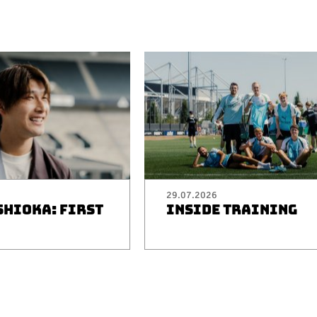
29.07.2026
SHIOKA: FIRST
INSIDE TRAINING