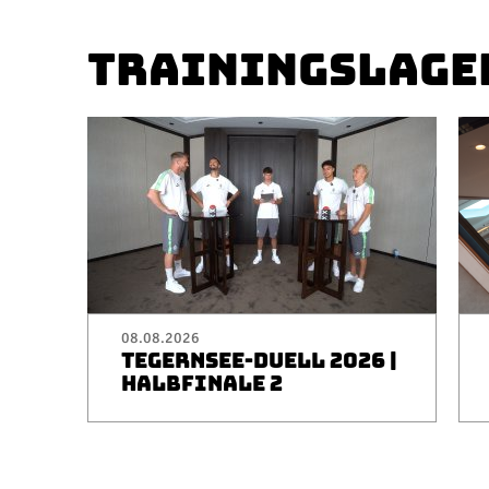
TRAININGSLAGE
08.08.2026
TEGERNSEE-DUELL 2026 |
HALBFINALE 2