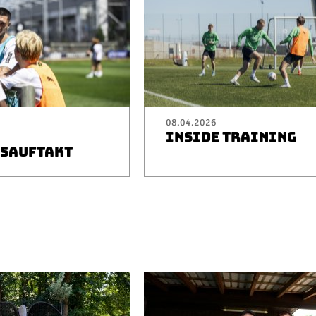
08.04.2026
INSIDE TRAINING
SAUFTAKT