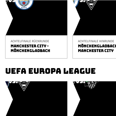
ACHTELFINALE RÜCKRUNDE
ACHTELFINALE HINRUNDE
MANCHESTER CITY -
MÖNCHENGLADBACH
MÖNCHENGLADBACH
MANCHESTER CITY
UEFA EUROPA LEAGUE