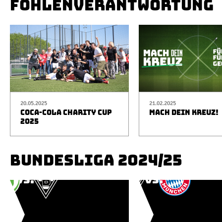
FOHLENVERANTWORTUNG
20.05.2025
21.02.2025
COCA-COLA CHARITY CUP
MACH DEIN KREUZ!
2025
BUNDESLIGA 2024/25