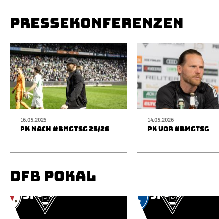
PRESSEKONFERENZEN
16.05.2026
14.05.2026
PK NACH #BMGTSG 25/26
PK VOR #BMGTSG
DFB POKAL