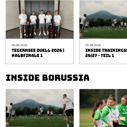
06.08.2026
05.08.2026
TEGERNSEE DUELL 2026 |
INSIDE TRAINING
HALBFINALE 1
26/27 - TEIL 1
INSIDE BORUSSIA