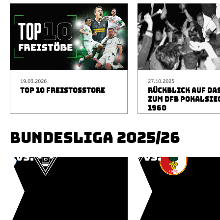
19.03.2026
27.10.2025
TOP 10 FREISTOSSTORE
RÜCKBLICK AUF DA
ZUM DFB POKALSIE
1960
BUNDESLIGA 2025/26