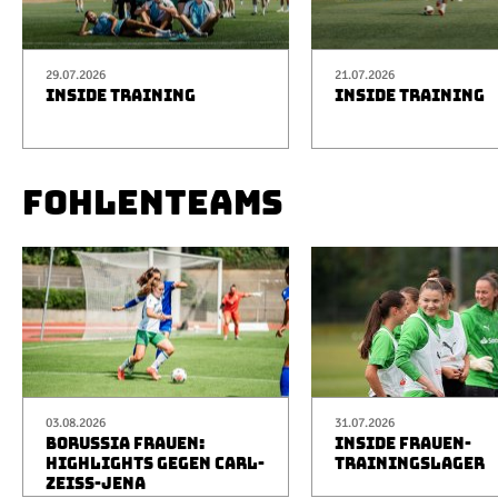
29.07.2026
21.07.2026
INSIDE TRAINING
INSIDE TRAINING
FOHLENTEAMS
03.08.2026
31.07.2026
BORUSSIA FRAUEN:
INSIDE FRAUEN-
HIGHLIGHTS GEGEN CARL-
TRAININGSLAGER
ZEISS-JENA