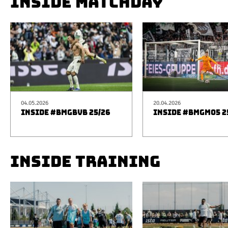
INSIDE MATCHDAY
04.05.2026
20.04.2026
INSIDE #BMGBVB 25/26
INSIDE #BMGM05 2
INSIDE TRAINING