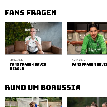
FANS FRAGEN
20.07.2026
14.11.2025
FANS FRAGEN DAVID
FANS FRAGEN KEVI
HEROLD
RUND UM BORUSSIA