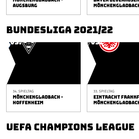
MÖNCHENGLADBACH -
BAYER LEVERKUSEN
AUGSBURG
MÖNCHENGLADBAC
BUNDESLIGA 2021/22
34. SPIELTAG
33. SPIELTAG
MÖNCHENGLADBACH -
EINTRACHT FRANKF
HOFFENHEIM
MÖNCHENGLADBAC
UEFA CHAMPIONS LEAGUE