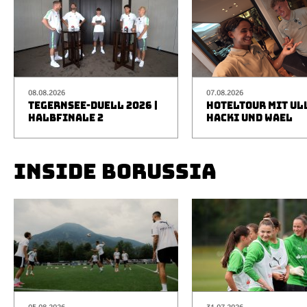
08.08.2026
07.08.2026
TEGERNSEE-DUELL 2026 |
HOTELTOUR MIT UL
HALBFINALE 2
HACKI UND WAEL
INSIDE BORUSSIA