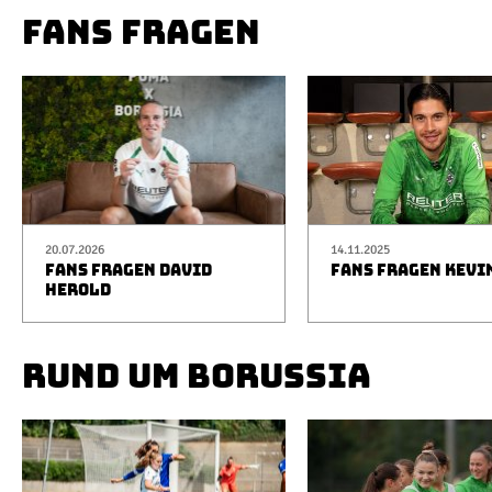
FANS FRAGEN
20.07.2026
14.11.2025
FANS FRAGEN DAVID
FANS FRAGEN KEVI
HEROLD
RUND UM BORUSSIA