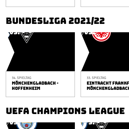
BUNDESLIGA 2021/22
34. SPIELTAG
33. SPIELTAG
MÖNCHENGLADBACH -
EINTRACHT FRANKF
HOFFENHEIM
MÖNCHENGLADBAC
UEFA CHAMPIONS LEAGUE