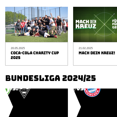
20.05.2025
21.02.2025
COCA-COLA CHARITY CUP
MACH DEIN KREUZ!
2025
BUNDESLIGA 2024/25