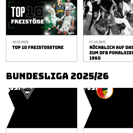
19.03.2026
27.10.2025
TOP 10 FREISTOSSTORE
RÜCKBLICK AUF DA
ZUM DFB POKALSIE
1960
BUNDESLIGA 2025/26