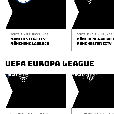
ACHTELFINALE RÜCKRUNDE
ACHTELFINALE HINRUNDE
MANCHESTER CITY -
MÖNCHENGLADBACH
MÖNCHENGLADBACH
MANCHESTER CITY
UEFA EUROPA LEAGUE