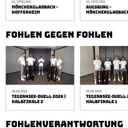
34. SPIELTAG
33. SPIELTAG
MÖNCHENGLADBACH -
AUGSBURG -
HOFFENHEIM
MÖNCHENGLADBAC
FOHLEN GEGEN FOHLEN
08.08.2026
06.08.2026
TEGERNSEE-DUELL 2026 |
TEGERNSEE-DUELL 2
HALBFINALE 2
HALBFINALE 1
FOHLENVERANTWORTUNG