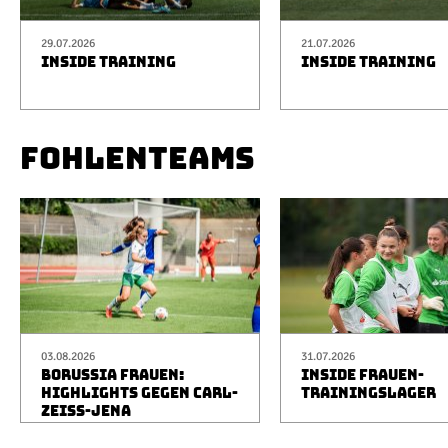
29.07.2026
21.07.2026
INSIDE TRAINING
INSIDE TRAINING
FOHLENTEAMS
03.08.2026
31.07.2026
BORUSSIA FRAUEN:
INSIDE FRAUEN-
HIGHLIGHTS GEGEN CARL-
TRAININGSLAGER
ZEISS-JENA