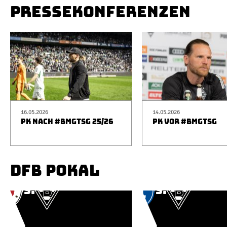
PRESSEKONFERENZEN
16.05.2026
14.05.2026
PK NACH #BMGTSG 25/26
PK VOR #BMGTSG
DFB POKAL