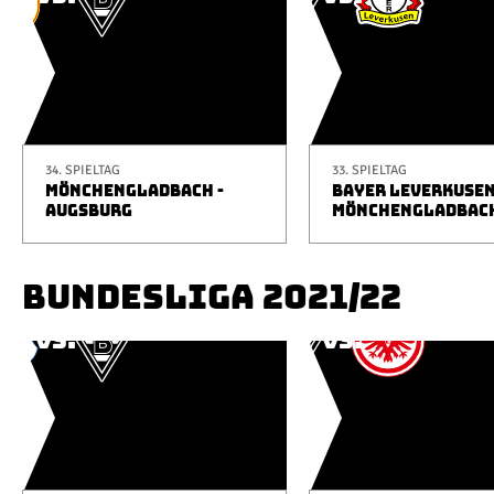
34. SPIELTAG
33. SPIELTAG
MÖNCHENGLADBACH -
BAYER LEVERKUSEN
AUGSBURG
MÖNCHENGLADBAC
BUNDESLIGA 2021/22