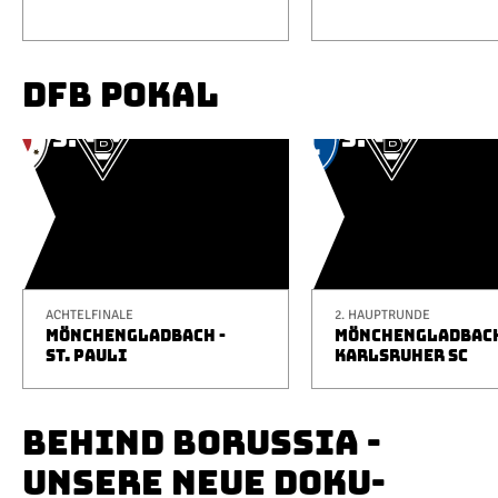
DFB POKAL
ACHTELFINALE
2. HAUPTRUNDE
MÖNCHENGLADBACH -
MÖNCHENGLADBACH
ST. PAULI
KARLSRUHER SC
BEHIND BORUSSIA -
UNSERE NEUE DOKU-