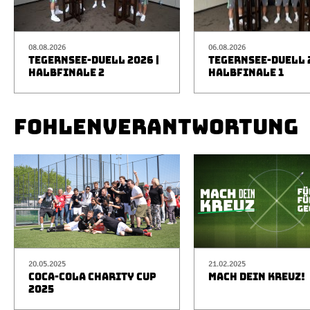
08.08.2026
06.08.2026
TEGERNSEE-DUELL 2026 |
TEGERNSEE-DUELL 2
HALBFINALE 2
HALBFINALE 1
FOHLENVERANTWORTUNG
20.05.2025
21.02.2025
COCA-COLA CHARITY CUP
MACH DEIN KREUZ!
2025