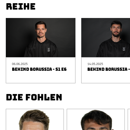
REIHE
06.06.2025
14.05.2025
BEHIND BORUSSIA - S1 E6
BEHIND BORUSSIA -
DIE FOHLEN