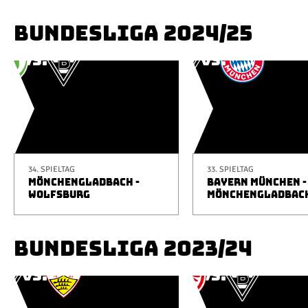
BUNDESLIGA 2024/25
34. SPIELTAG
33. SPIELTAG
MÖNCHENGLADBACH -
BAYERN MÜNCHEN -
WOLFSBURG
MÖNCHENGLADBAC
BUNDESLIGA 2023/24