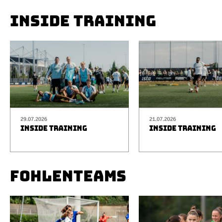
INSIDE TRAINING
29.07.2026
21.07.2026
INSIDE TRAINING
INSIDE TRAINING
FOHLENTEAMS