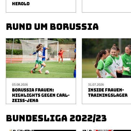
HEROLD
RUND UM BORUSSIA
03.08.2026
31.07.2026
BORUSSIA FRAUEN:
INSIDE FRAUEN-
HIGHLIGHTS GEGEN CARL-
TRAININGSLAGER
ZEISS-JENA
BUNDESLIGA 2022/23