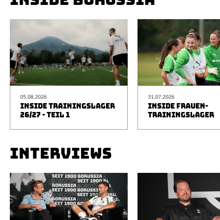
05.08.2026
31.07.2026
INSIDE TRAININGSLAGER
INSIDE FRAUEN-
26/27 - TEIL 1
TRAININGSLAGER
INTERVIEWS