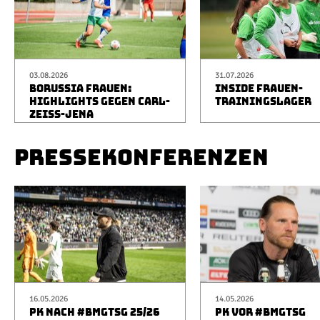
03.08.2026
31.07.2026
BORUSSIA FRAUEN:
INSIDE FRAUEN-
HIGHLIGHTS GEGEN CARL-
TRAININGSLAGER
ZEISS-JENA
PRESSEKONFERENZEN
16.05.2026
14.05.2026
PK NACH #BMGTSG 25/26
PK VOR #BMGTSG