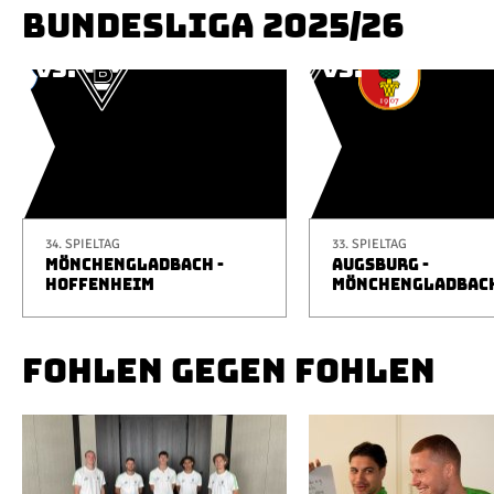
BUNDESLIGA 2025/26
34. SPIELTAG
33. SPIELTAG
MÖNCHENGLADBACH -
AUGSBURG -
HOFFENHEIM
MÖNCHENGLADBAC
FOHLEN GEGEN FOHLEN