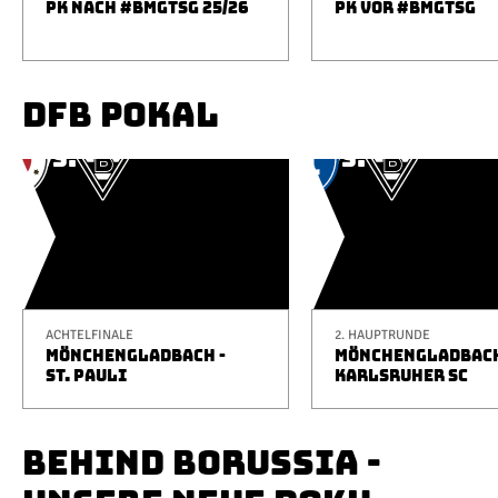
PK NACH #BMGTSG 25/26
PK VOR #BMGTSG
DFB POKAL
ACHTELFINALE
2. HAUPTRUNDE
MÖNCHENGLADBACH -
MÖNCHENGLADBACH
ST. PAULI
KARLSRUHER SC
BEHIND BORUSSIA -