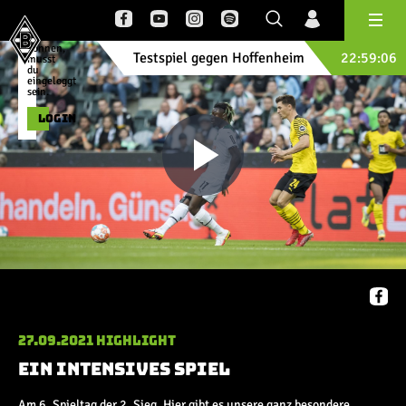
dieses
Video
Log
schauen
zu
können,
Hauptmenü
Bundesliga
Testspiel gegen Hoffenheim
22:59:05
musst
du
eingeloggt
Saison 20/21
sein.
Saison 19/20
LOGIN
Saison 18/19
Saison 17/18
Play
Saison 16/17
Saison 15/16
Saison 14/15
Saison 13/14
Video
Saison 12/13
Saison 11/12
27.09.2021
Highlight
Pokal- und Testspiele
Ein intensives Spiel
DFB Pokal
Am 6. Spieltag der 2. Sieg. Hier gibt es unsere ganz besondere