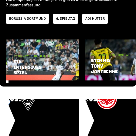
Champions League
Zusammenfassung.
Europa League
Testspiele
BORUSSIA DORTMUND
6. SPIELTAG
ADI HÜTTER
Inside
Aktuelle Playlist
News
Interviews
25.09.2021
|
INTERVIEWS
27.09.2021
|
HIGHLIGHT
STIMME:
Pressekonferenzen
EIN
TONY
INTENSIVES
Rund um Borussia
JANTSCHKE
SPIEL
Trainingslager
Buntes
Historie
English
Alle Videos