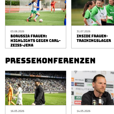
03.08.2026
31.07.2026
BORUSSIA FRAUEN:
INSIDE FRAUEN-
HIGHLIGHTS GEGEN CARL-
TRAININGSLAGER
ZEISS-JENA
PRESSEKONFERENZEN
16.05.2026
14.05.2026