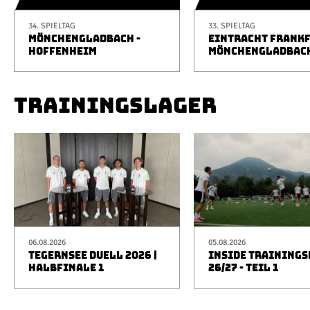
34. SPIELTAG
33. SPIELTAG
MÖNCHENGLADBACH -
EINTRACHT FRANKF
HOFFENHEIM
MÖNCHENGLADBAC
TRAININGSLAGER
06.08.2026
05.08.2026
TEGERNSEE DUELL 2026 |
INSIDE TRAINING
HALBFINALE 1
26/27 - TEIL 1