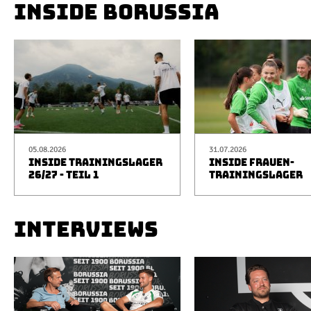
INSIDE BORUSSIA
05.08.2026
31.07.2026
INSIDE TRAININGSLAGER
INSIDE FRAUEN-
26/27 - TEIL 1
TRAININGSLAGER
INTERVIEWS