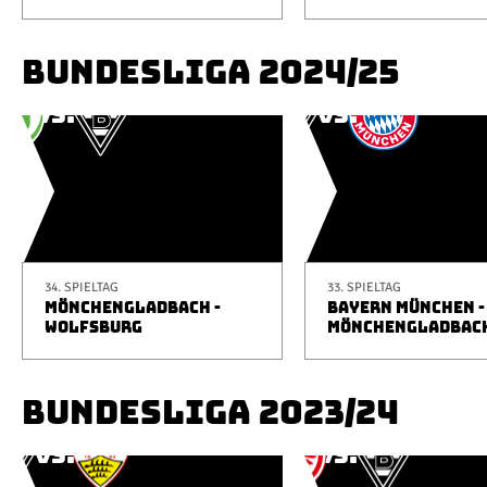
BUNDESLIGA 2024/25
34. SPIELTAG
33. SPIELTAG
MÖNCHENGLADBACH -
BAYERN MÜNCHEN -
WOLFSBURG
MÖNCHENGLADBAC
BUNDESLIGA 2023/24