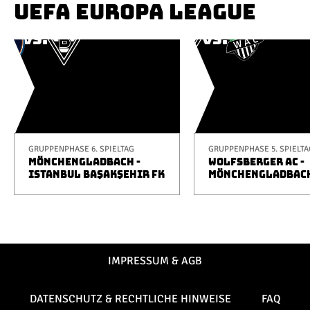
UEFA EUROPA LEAGUE
GRUPPENPHASE 6. SPIELTAG
GRUPPENPHASE 5. SPIELTA
MÖNCHENGLADBACH -
WOLFSBERGER AC -
ISTANBUL BAŞAKŞEHIR FK
MÖNCHENGLADBAC
IMPRESSUM & AGB
DATENSCHUTZ & RECHTLICHE HINWEISE
FAQ