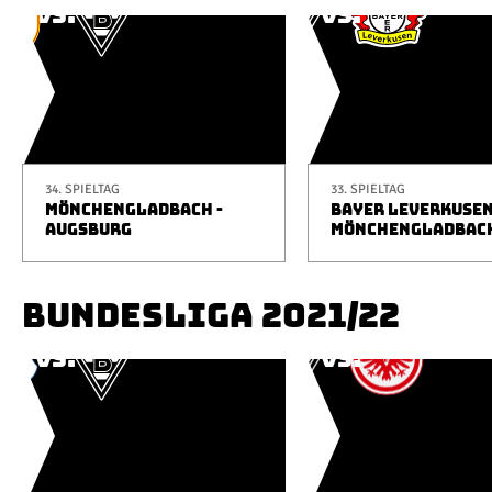
34. SPIELTAG
33. SPIELTAG
MÖNCHENGLADBACH -
BAYER LEVERKUSEN
AUGSBURG
MÖNCHENGLADBAC
BUNDESLIGA 2021/22