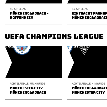
34. SPIELTAG
33. SPIELTAG
MÖNCHENGLADBACH -
EINTRACHT FRANKF
HOFFENHEIM
MÖNCHENGLADBAC
UEFA CHAMPIONS LEAGUE
ACHTELFINALE RÜCKRUNDE
ACHTELFINALE HINRUNDE
MANCHESTER CITY -
MÖNCHENGLADBACH
MÖNCHENGLADBACH
MANCHESTER CITY