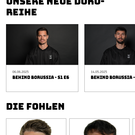
UNSERE NEUE DOKU-
REIHE
06.06.2025
14.05.2025
BEHIND BORUSSIA - S1 E6
BEHIND BORUSSIA -
DIE FOHLEN