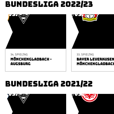
BUNDESLIGA 2022/23
34. SPIELTAG
33. SPIELTAG
MÖNCHENGLADBACH -
BAYER LEVERKUSEN
AUGSBURG
MÖNCHENGLADBAC
BUNDESLIGA 2021/22