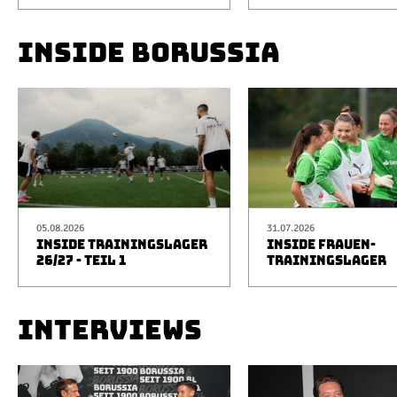
INSIDE BORUSSIA
05.08.2026
31.07.2026
INSIDE TRAININGSLAGER
INSIDE FRAUEN-
26/27 - TEIL 1
TRAININGSLAGER
INTERVIEWS