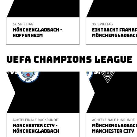
34. SPIELTAG
33. SPIELTAG
MÖNCHENGLADBACH -
EINTRACHT FRANKF
HOFFENHEIM
MÖNCHENGLADBAC
UEFA CHAMPIONS LEAGUE
ACHTELFINALE RÜCKRUNDE
ACHTELFINALE HINRUNDE
MANCHESTER CITY -
MÖNCHENGLADBACH
MÖNCHENGLADBACH
MANCHESTER CITY