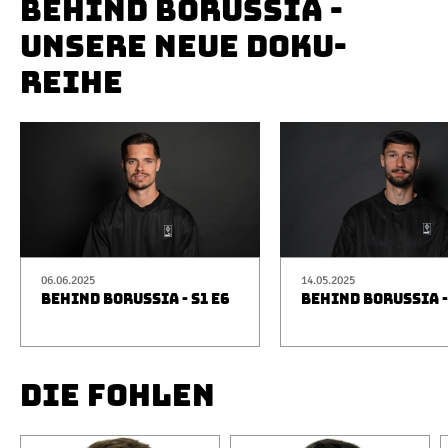
BEHIND BORUSSIA -
UNSERE NEUE DOKU-
REIHE
06.06.2025
14.05.2025
BEHIND BORUSSIA - S1 E6
BEHIND BORUSSIA -
DIE FOHLEN