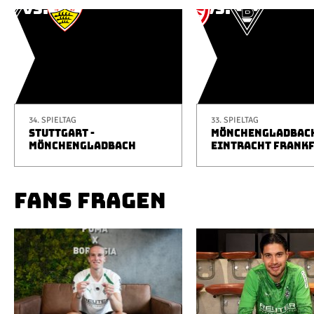
34. SPIELTAG
33. SPIELTAG
STUTTGART -
MÖNCHENGLADBACH
MÖNCHENGLADBACH
EINTRACHT FRANK
FANS FRAGEN