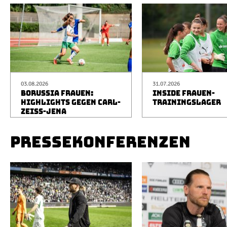
03.08.2026
31.07.2026
BORUSSIA FRAUEN:
INSIDE FRAUEN-
HIGHLIGHTS GEGEN CARL-
TRAININGSLAGER
ZEISS-JENA
PRESSEKONFERENZEN