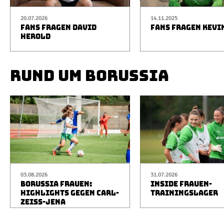
20.07.2026
14.11.2025
FANS FRAGEN DAVID
FANS FRAGEN KEVI
HEROLD
RUND UM BORUSSIA
03.08.2026
31.07.2026
BORUSSIA FRAUEN:
INSIDE FRAUEN-
HIGHLIGHTS GEGEN CARL-
TRAININGSLAGER
ZEISS-JENA