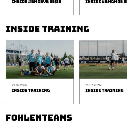
INSIDE #BMGBVB 25/26
INSIDE #BMGM05 2
INSIDE TRAINING
29.07.2026
21.07.2026
INSIDE TRAINING
INSIDE TRAINING
FOHLENTEAMS