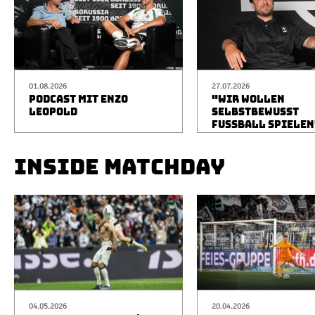
01.08.2026
27.07.2026
PODCAST MIT ENZO
"WIR WOLLEN
LEOPOLD
SELBSTBEWUSST
FUSSBALL SPIELEN
INSIDE MATCHDAY
04.05.2026
20.04.2026