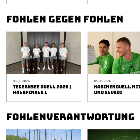
FOHLEN GEGEN FOHLEN
06.08.2026
05.05.2026
TEGERNSEE DUELL 2026 |
KABINENDUELL MIT
HALBFINALE 1
UND ELVEDI
FOHLENVERANTWORTUNG