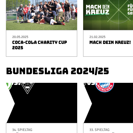
20.05.2025
21.02.2025
COCA-COLA CHARITY CUP
MACH DEIN KREUZ!
2025
BUNDESLIGA 2024/25
34. SPIELTAG
33. SPIELTAG