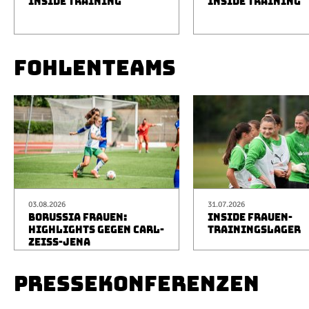
INSIDE TRAINING
INSIDE TRAINING
FOHLENTEAMS
03.08.2026
31.07.2026
BORUSSIA FRAUEN:
INSIDE FRAUEN-
HIGHLIGHTS GEGEN CARL-
TRAININGSLAGER
ZEISS-JENA
PRESSEKONFERENZEN