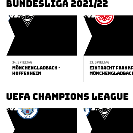
BUNDESLIGA 2021/22
34. SPIELTAG
33. SPIELTAG
MÖNCHENGLADBACH -
EINTRACHT FRANKF
HOFFENHEIM
MÖNCHENGLADBAC
UEFA CHAMPIONS LEAGUE