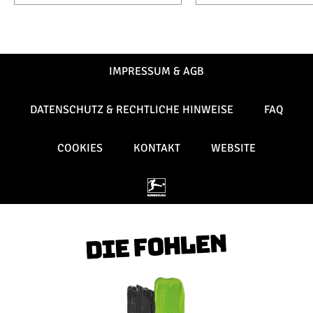
IMPRESSUM & AGB
DATENSCHUTZ & RECHTLICHE HINWEISE
FAQ
COOKIES
KONTAKT
WEBSITE