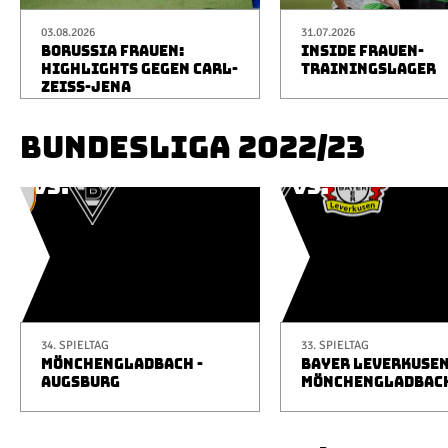
03.08.2026
31.07.2026
BORUSSIA FRAUEN:
INSIDE FRAUEN-
HIGHLIGHTS GEGEN CARL-
TRAININGSLAGER
ZEISS-JENA
BUNDESLIGA 2022/23
34. SPIELTAG
33. SPIELTAG
MÖNCHENGLADBACH -
BAYER LEVERKUSEN
AUGSBURG
MÖNCHENGLADBAC