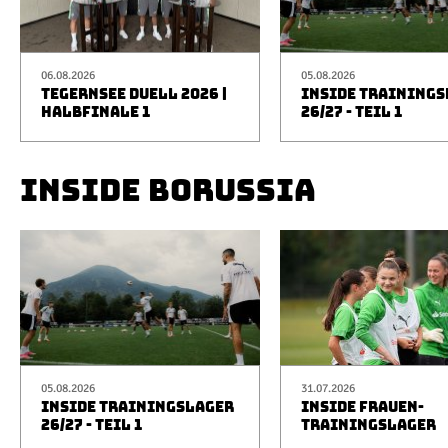
06.08.2026
05.08.2026
TEGERNSEE DUELL 2026 |
INSIDE TRAINING
HALBFINALE 1
26/27 - TEIL 1
INSIDE BORUSSIA
05.08.2026
31.07.2026
INSIDE TRAININGSLAGER
INSIDE FRAUEN-
26/27 - TEIL 1
TRAININGSLAGER