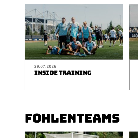
29.07.2026
INSIDE TRAINING
FOHLENTEAMS