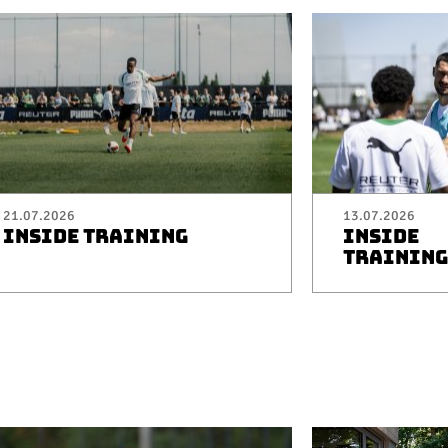
21.07.2026
13.07.2026
INSIDE TRAINING
INSIDE
TRAINING