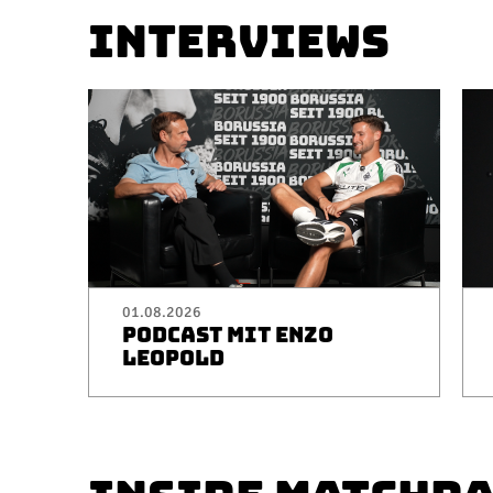
INTERVIEWS
01.08.2026
PODCAST MIT ENZO
LEOPOLD