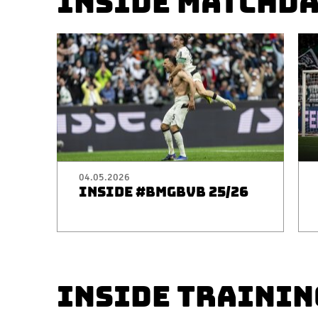
INSIDE MATCHD
04.05.2026
INSIDE #BMGBVB 25/26
INSIDE TRAININ