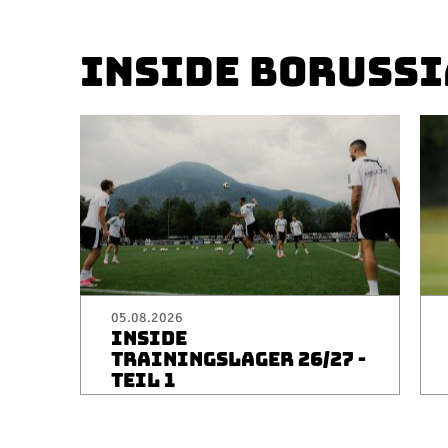
INSIDE BORUSSI
05.08.2026
INSIDE
TRAININGSLAGER 26/27 -
TEIL 1