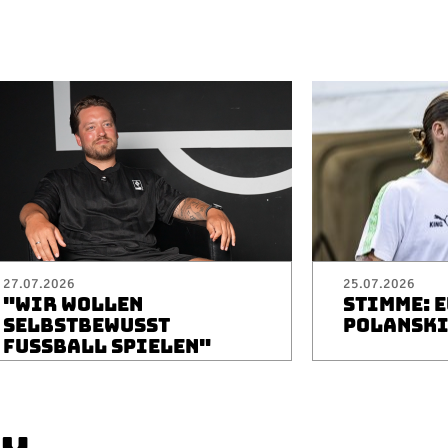
27.07.2026
25.07.2026
"WIR WOLLEN
STIMME: 
SELBSTBEWUSST
POLANSK
FUSSBALL SPIELEN"