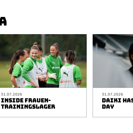
A
31.07.2026
31.07.2026
INSIDE FRAUEN-
DAIKI HA
TRAININGSLAGER
DAY