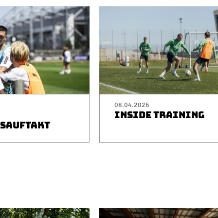
08.04.2026
INSIDE TRAINING
SAUFTAKT