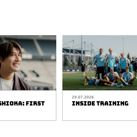
29.07.2026
SHIOKA: FIRST
INSIDE TRAINING