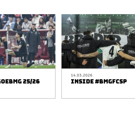
14.03.2026
KOEBMG 25/26
INSIDE #BMGFCSP