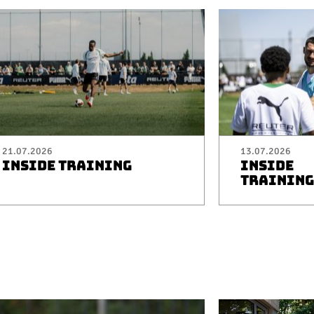
21.07.2026
13.07.2026
INSIDE TRAINING
INSIDE
TRAINING