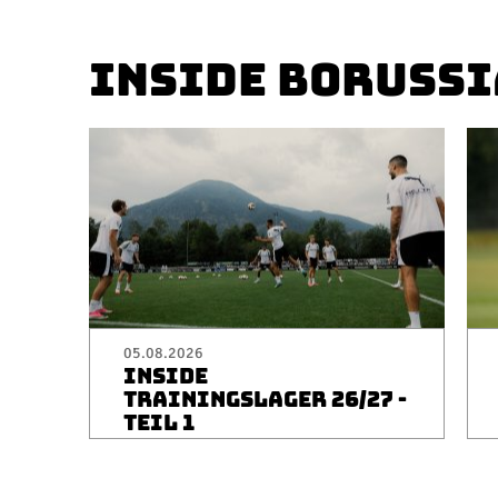
INSIDE BORUSSI
05.08.2026
INSIDE
TRAININGSLAGER 26/27 -
TEIL 1