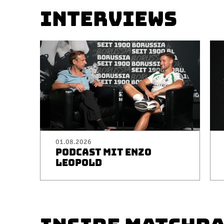
INTERVIEWS
01.08.2026
PODCAST MIT ENZO
LEOPOLD