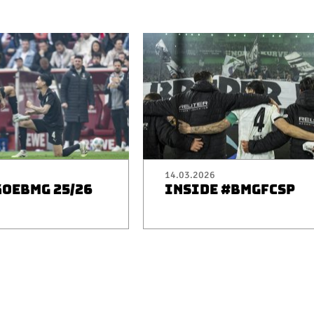
14.03.2026
KOEBMG 25/26
INSIDE #BMGFCSP