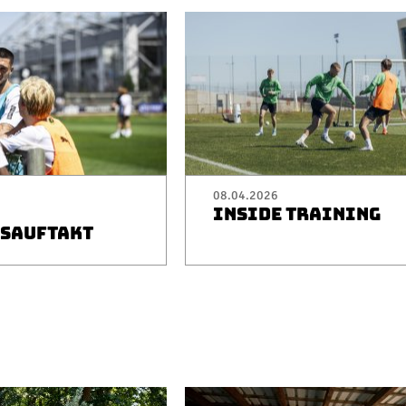
08.04.2026
INSIDE TRAINING
SAUFTAKT