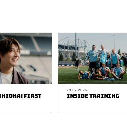
29.07.2026
SHIOKA: FIRST
INSIDE TRAINING