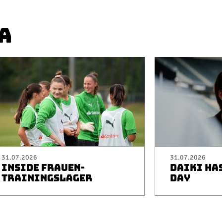
A
31.07.2026
31.07.2026
INSIDE FRAUEN-
DAIKI HA
TRAININGSLAGER
DAY