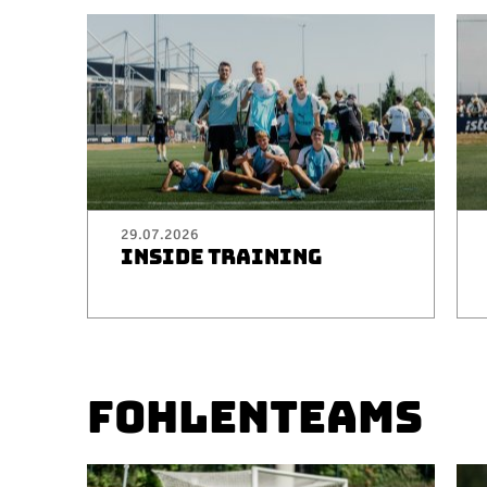
29.07.2026
INSIDE TRAINING
FOHLENTEAMS