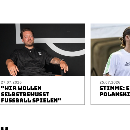
27.07.2026
25.07.2026
"WIR WOLLEN
STIMME: 
SELBSTBEWUSST
POLANSK
FUSSBALL SPIELEN"