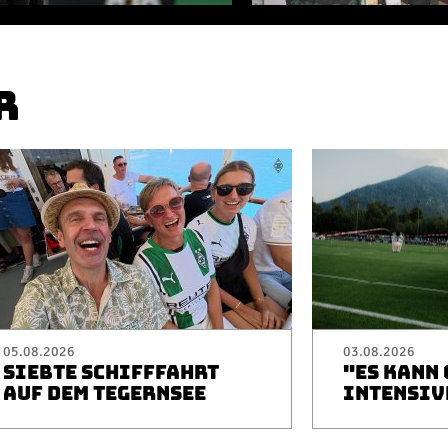
R
05.08.2026
03.08.2026
SIEBTE SCHIFFFAHRT
"ES KANN
AUF DEM TEGERNSEE
INTENSIV