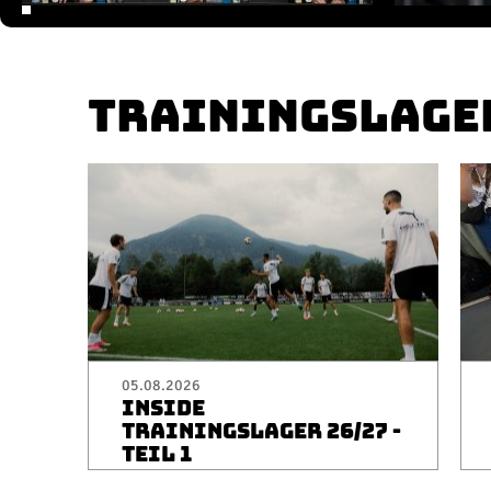
TRAININGSLAGE
05.08.2026
INSIDE
TRAININGSLAGER 26/27 -
TEIL 1