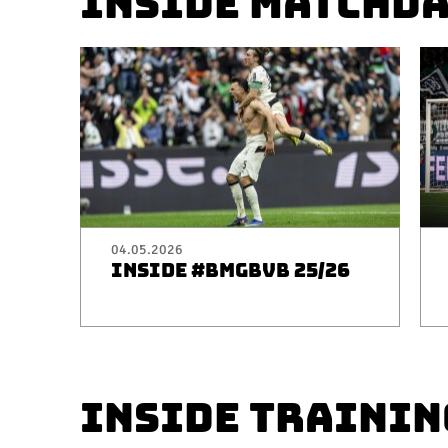
INSIDE MATCHD
04.05.2026
INSIDE #BMGBVB 25/26
INSIDE TRAININ