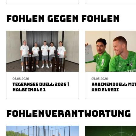
FOHLEN GEGEN FOHLEN
06.08.2026
05.05.2026
TEGERNSEE DUELL 2026 |
KABINENDUELL MIT
HALBFINALE 1
UND ELVEDI
FOHLENVERANTWORTUNG