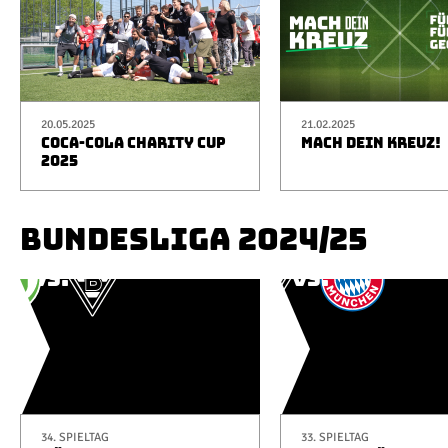
20.05.2025
21.02.2025
COCA-COLA CHARITY CUP
MACH DEIN KREUZ!
2025
BUNDESLIGA 2024/25
34. SPIELTAG
33. SPIELTAG