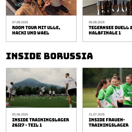
07.08.2026
06.08.2026
ROOM TOUR MIT ULLE,
TEGERNSEE DUELL 2
HACKI UND WAEL
HALBFINALE 1
INSIDE BORUSSIA
05.08.2026
31.07.2026
INSIDE TRAININGSLAGER
INSIDE FRAUEN-
26/27 - TEIL 1
TRAININGSLAGER