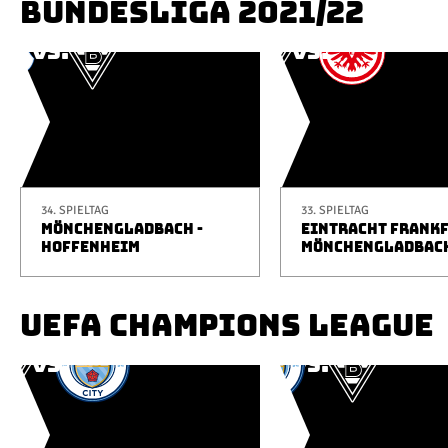
BUNDESLIGA 2021/22
34. SPIELTAG
33. SPIELTAG
MÖNCHENGLADBACH -
EINTRACHT FRANKF
HOFFENHEIM
MÖNCHENGLADBAC
UEFA CHAMPIONS LEAGUE