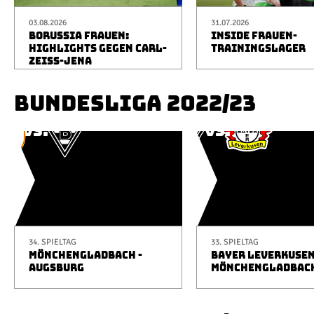
03.08.2026
31.07.2026
BORUSSIA FRAUEN:
INSIDE FRAUEN-
HIGHLIGHTS GEGEN CARL-
TRAININGSLAGER
ZEISS-JENA
BUNDESLIGA 2022/23
34. SPIELTAG
33. SPIELTAG
MÖNCHENGLADBACH -
BAYER LEVERKUSEN
AUGSBURG
MÖNCHENGLADBAC