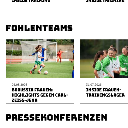
INSIDE TRAINING
INSIDE TRAINING
FOHLENTEAMS
03.08.2026
31.07.2026
BORUSSIA FRAUEN:
INSIDE FRAUEN-
HIGHLIGHTS GEGEN CARL-
TRAININGSLAGER
ZEISS-JENA
PRESSEKONFERENZEN