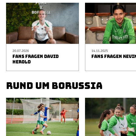
20.07.2026
14.11.2025
FANS FRAGEN DAVID
FANS FRAGEN KEVI
HEROLD
RUND UM BORUSSIA