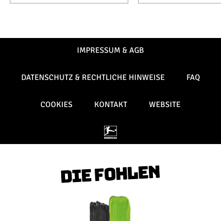
IMPRESSUM & AGB
DATENSCHUTZ & RECHTLICHE HINWEISE
FAQ
COOKIES
KONTAKT
WEBSITE