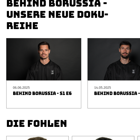
BEHIND BORUSSIA -
UNSERE NEUE DOKU-
REIHE
06.06.2025
14.05.2025
BEHIND BORUSSIA - S1 E6
BEHIND BORUSSIA -
DIE FOHLEN