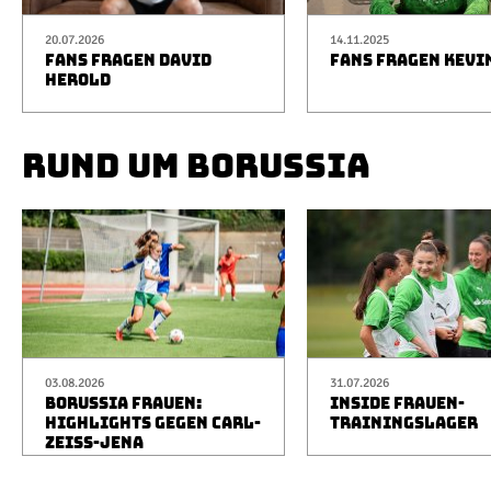
20.07.2026
14.11.2025
FANS FRAGEN DAVID
FANS FRAGEN KEVI
HEROLD
RUND UM BORUSSIA
03.08.2026
31.07.2026
BORUSSIA FRAUEN:
INSIDE FRAUEN-
HIGHLIGHTS GEGEN CARL-
TRAININGSLAGER
ZEISS-JENA