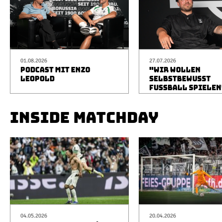
01.08.2026
27.07.2026
PODCAST MIT ENZO
"WIR WOLLEN
LEOPOLD
SELBSTBEWUSST
FUSSBALL SPIELEN
INSIDE MATCHDAY
04.05.2026
20.04.2026