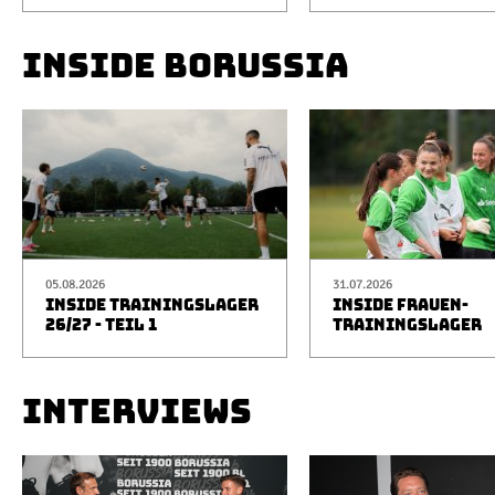
INSIDE BORUSSIA
05.08.2026
31.07.2026
INSIDE TRAININGSLAGER
INSIDE FRAUEN-
26/27 - TEIL 1
TRAININGSLAGER
INTERVIEWS