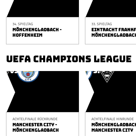
34. SPIELTAG
33. SPIELTAG
MÖNCHENGLADBACH -
EINTRACHT FRANKF
HOFFENHEIM
MÖNCHENGLADBAC
UEFA CHAMPIONS LEAGUE
ACHTELFINALE RÜCKRUNDE
ACHTELFINALE HINRUNDE
MANCHESTER CITY -
MÖNCHENGLADBACH
MÖNCHENGLADBACH
MANCHESTER CITY