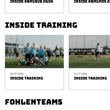
INSIDE #BMGBVB 25/26
INSIDE #BMGM05 2
INSIDE TRAINING
29.07.2026
21.07.2026
INSIDE TRAINING
INSIDE TRAINING
FOHLENTEAMS