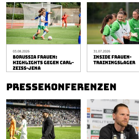
03.08.2026
31.07.2026
BORUSSIA FRAUEN:
INSIDE FRAUEN-
HIGHLIGHTS GEGEN CARL-
TRAININGSLAGER
ZEISS-JENA
PRESSEKONFERENZEN