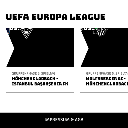
UEFA EUROPA LEAGUE
GRUPPENPHASE 6. SPIELTAG
GRUPPENPHASE 5. SPIELTA
MÖNCHENGLADBACH -
WOLFSBERGER AC -
ISTANBUL BAŞAKŞEHIR FK
MÖNCHENGLADBAC
IMPRESSUM & AGB