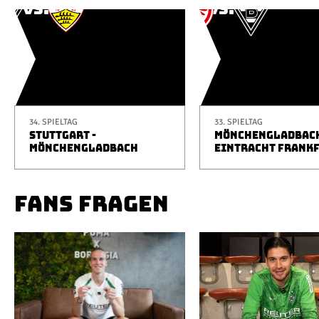
34. SPIELTAG
33. SPIELTAG
STUTTGART -
MÖNCHENGLADBACH
MÖNCHENGLADBACH
EINTRACHT FRANK
FANS FRAGEN