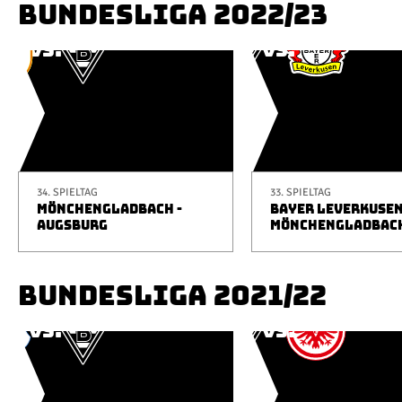
BUNDESLIGA 2022/23
34. SPIELTAG
33. SPIELTAG
MÖNCHENGLADBACH -
BAYER LEVERKUSEN
AUGSBURG
MÖNCHENGLADBAC
BUNDESLIGA 2021/22