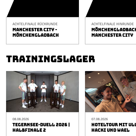
ACHTELFINALE RÜCKRUNDE
ACHTELFINALE HINRUNDE
MANCHESTER CITY -
MÖNCHENGLADBACH
MÖNCHENGLADBACH
MANCHESTER CITY
TRAININGSLAGER
08.08.2026
07.08.2026
TEGERNSEE-DUELL 2026 |
HOTELTOUR MIT UL
HALBFINALE 2
HACKI UND WAEL