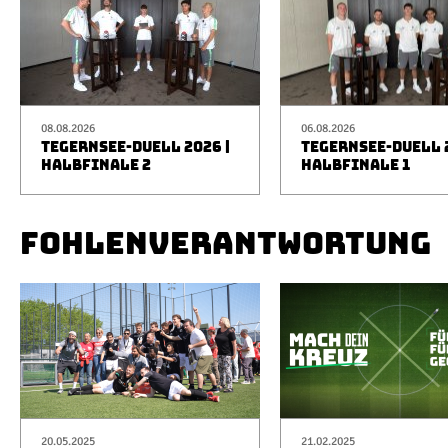
08.08.2026
06.08.2026
TEGERNSEE-DUELL 2026 |
TEGERNSEE-DUELL 2
HALBFINALE 2
HALBFINALE 1
FOHLENVERANTWORTUNG
20.05.2025
21.02.2025