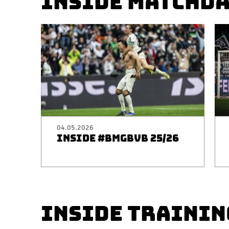
INSIDE MATCHD
04.05.2026
INSIDE #BMGBVB 25/26
INSIDE TRAININ