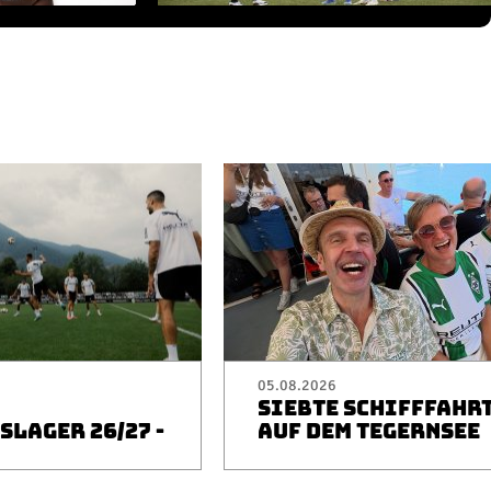
05.08.2026
SIEBTE SCHIFFFAHR
LAGER 26/27 -
AUF DEM TEGERNSEE