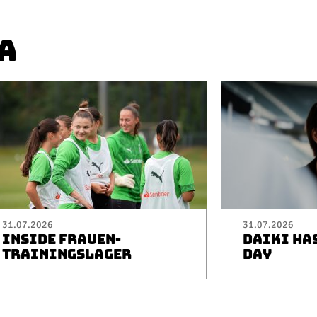
A
31.07.2026
31.07.2026
INSIDE FRAUEN-
DAIKI HA
TRAININGSLAGER
DAY