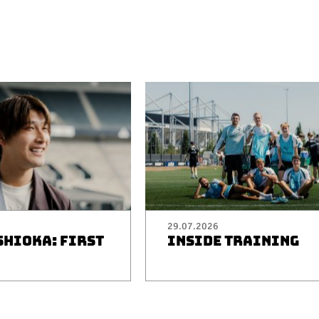
29.07.2026
SHIOKA: FIRST
INSIDE TRAINING