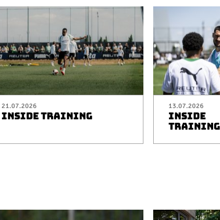
21.07.2026
13.07.2026
INSIDE TRAINING
INSIDE
TRAINING