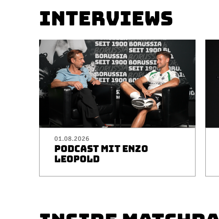
INTERVIEWS
01.08.2026
PODCAST MIT ENZO
LEOPOLD