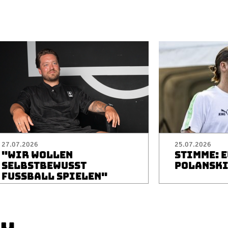
27.07.2026
25.07.2026
"WIR WOLLEN
STIMME: 
SELBSTBEWUSST
POLANSK
FUSSBALL SPIELEN"