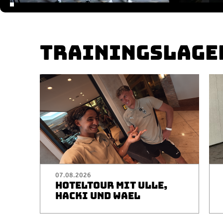
TRAININGSLAGE
07.08.2026
HOTELTOUR MIT ULLE,
HACKI UND WAEL