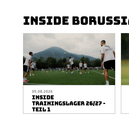
INSIDE BORUSSI
05.08.2026
INSIDE
TRAININGSLAGER 26/27 -
TEIL 1