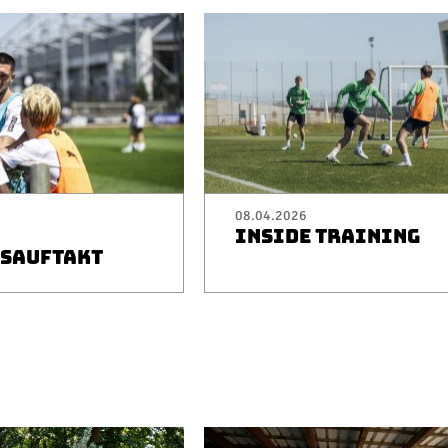
08.04.2026
INSIDE TRAINING
SAUFTAKT