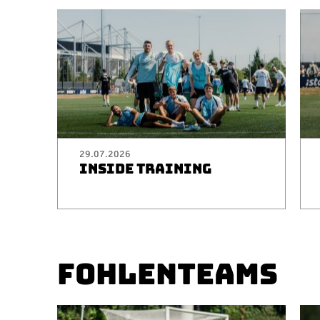
29.07.2026
INSIDE TRAINING
FOHLENTEAMS