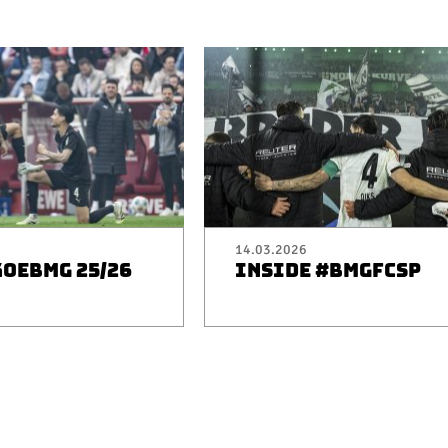
14.03.2026
KOEBMG 25/26
INSIDE #BMGFCSP