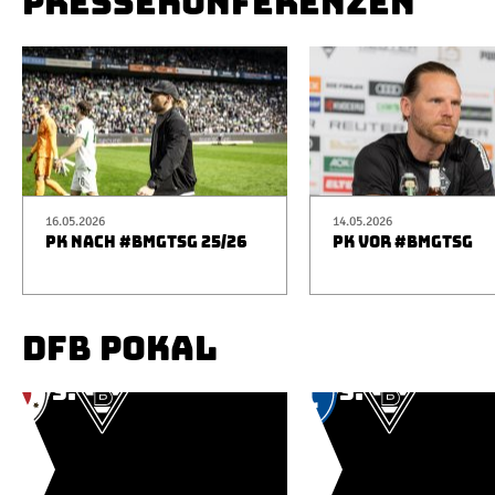
PRESSEKONFERENZEN
16.05.2026
14.05.2026
PK NACH #BMGTSG 25/26
PK VOR #BMGTSG
DFB POKAL