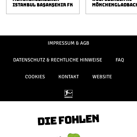
ISTANBUL BAŞAKŞEHIR FK
MÖNCHENGLADBAC
IMPRESSUM & AGB
DATENSCHUTZ & RECHTLICHE HINWEISE
FAQ
COOKIES
KONTAKT
WEBSITE