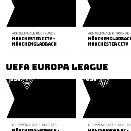
ACHTELFINALE RÜCKRUNDE
ACHTELFINALE HINRUNDE
MANCHESTER CITY -
MÖNCHENGLADBACH
MÖNCHENGLADBACH
MANCHESTER CITY
UEFA EUROPA LEAGUE
GRUPPENPHASE 6. SPIELTAG
GRUPPENPHASE 5. SPIELTA
MÖNCHENGLADBACH -
WOLFSBERGER AC -