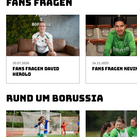
FANS FRAGEN
20.07.2026
14.11.2025
FANS FRAGEN DAVID
FANS FRAGEN KEVI
HEROLD
RUND UM BORUSSIA