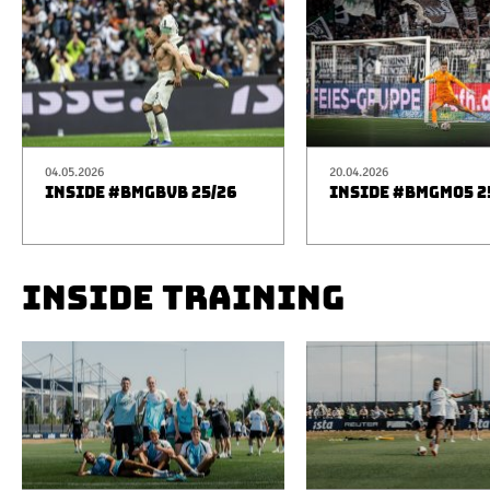
04.05.2026
20.04.2026
INSIDE #BMGBVB 25/26
INSIDE #BMGM05 2
INSIDE TRAINING