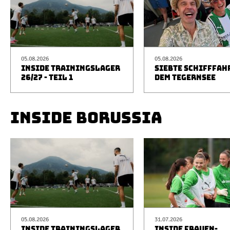
05.08.2026
05.08.2026
INSIDE TRAININGSLAGER
SIEBTE SCHIFFFAH
26/27 - TEIL 1
DEM TEGERNSEE
INSIDE BORUSSIA
05.08.2026
31.07.2026
INSIDE TRAININGSLAGER
INSIDE FRAUEN-