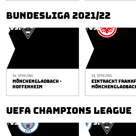
BUNDESLIGA 2021/22
34. SPIELTAG
33. SPIELTAG
MÖNCHENGLADBACH -
EINTRACHT FRANKF
HOFFENHEIM
MÖNCHENGLADBAC
UEFA CHAMPIONS LEAGUE