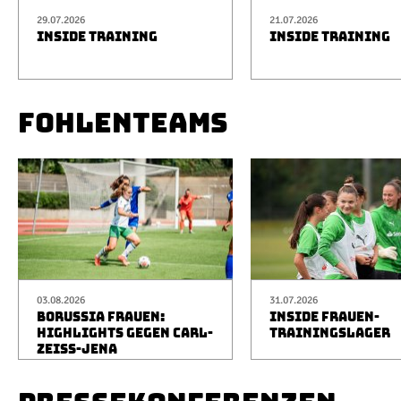
29.07.2026
21.07.2026
INSIDE TRAINING
INSIDE TRAINING
FOHLENTEAMS
03.08.2026
31.07.2026
BORUSSIA FRAUEN:
INSIDE FRAUEN-
HIGHLIGHTS GEGEN CARL-
TRAININGSLAGER
ZEISS-JENA