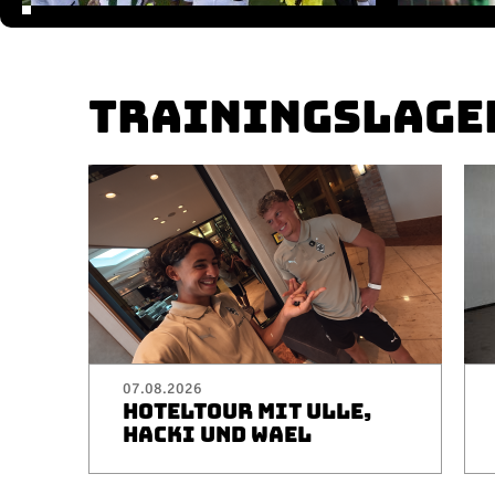
TRAININGSLAGE
07.08.2026
HOTELTOUR MIT ULLE,
HACKI UND WAEL