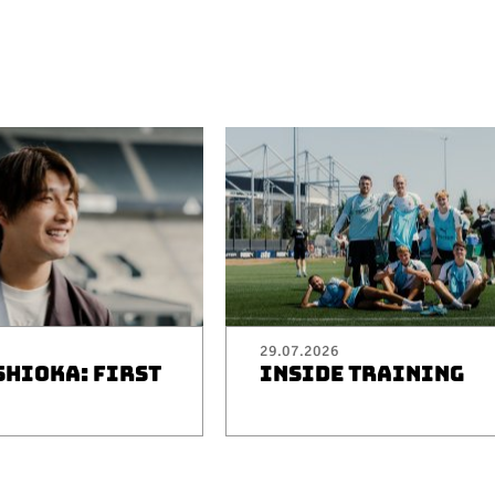
29.07.2026
SHIOKA: FIRST
INSIDE TRAINING