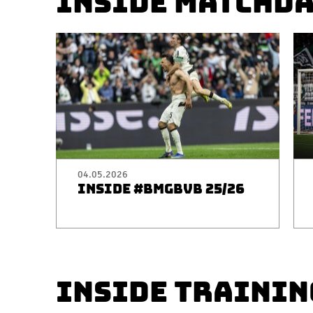
INSIDE MATCHD
04.05.2026
INSIDE #BMGBVB 25/26
INSIDE TRAININ