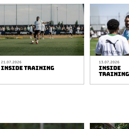
21.07.2026
13.07.2026
INSIDE TRAINING
INSIDE
TRAINING