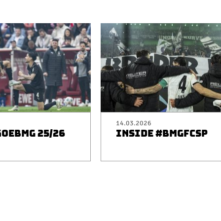
14.03.2026
KOEBMG 25/26
INSIDE #BMGFCSP