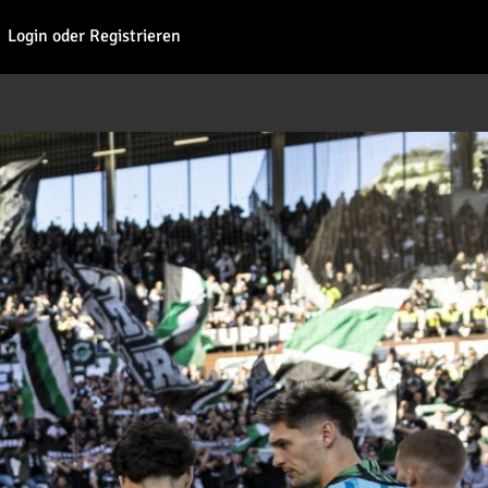
Fohl
Login oder Registrieren