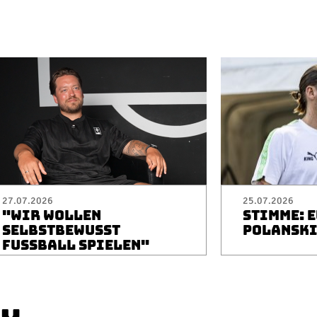
27.07.2026
25.07.2026
"WIR WOLLEN
STIMME: 
SELBSTBEWUSST
POLANSK
FUSSBALL SPIELEN"