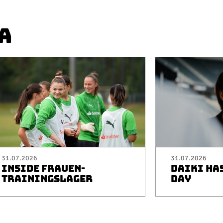
A
31.07.2026
31.07.2026
INSIDE FRAUEN-
DAIKI HA
TRAININGSLAGER
DAY