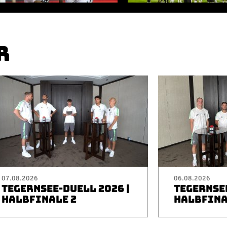
R
07.08.2026
06.08.2026
TEGERNSEE-DUELL 2026 |
TEGERNSEE
HALBFINALE 2
HALBFINA