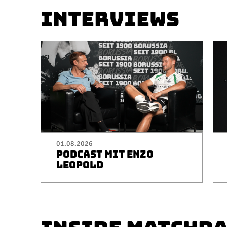
INTERVIEWS
01.08.2026
PODCAST MIT ENZO
LEOPOLD