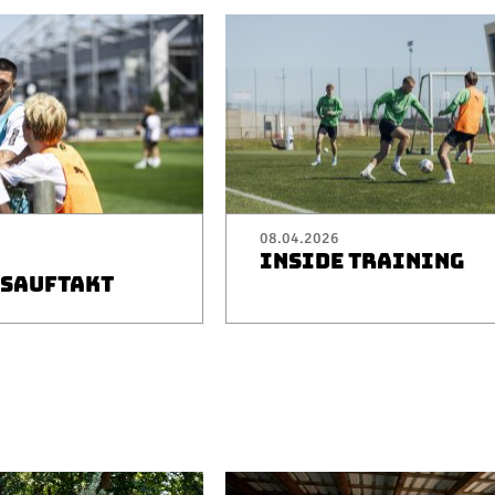
08.04.2026
INSIDE TRAINING
SAUFTAKT