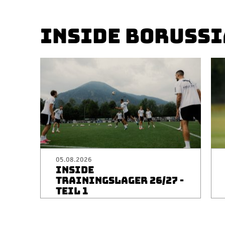
INSIDE BORUSSI
05.08.2026
INSIDE
TRAININGSLAGER 26/27 -
TEIL 1