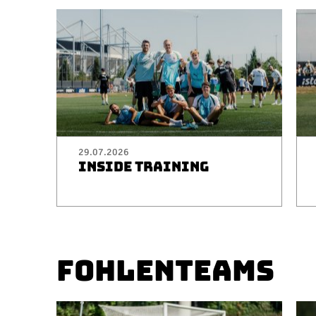
29.07.2026
INSIDE TRAINING
FOHLENTEAMS