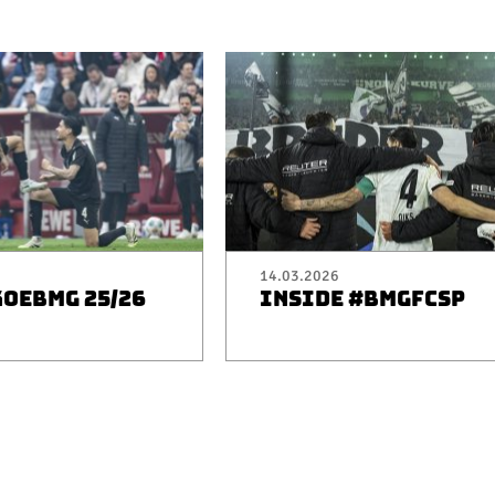
14.03.2026
KOEBMG 25/26
INSIDE #BMGFCSP