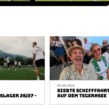
05.08.2026
SIEBTE SCHIFFFAHR
LAGER 26/27 -
AUF DEM TEGERNSEE