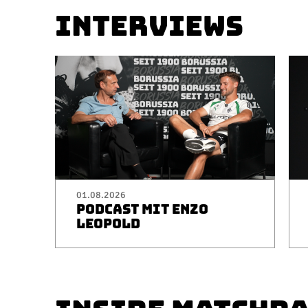
INTERVIEWS
01.08.2026
PODCAST MIT ENZO
LEOPOLD