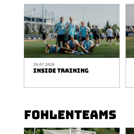
29.07.2026
INSIDE TRAINING
FOHLENTEAMS