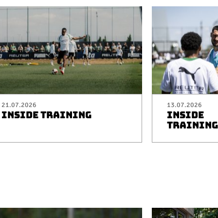
21.07.2026
13.07.2026
INSIDE TRAINING
INSIDE
TRAINING