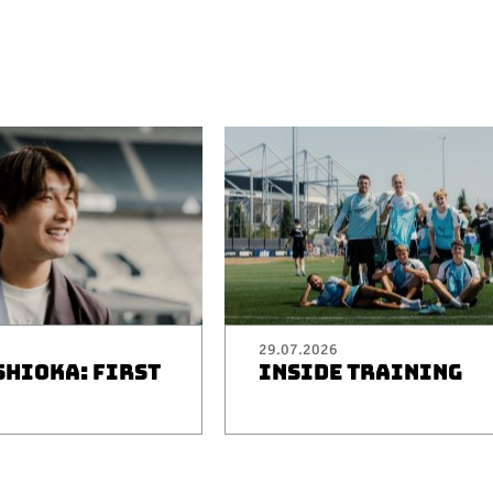
29.07.2026
SHIOKA: FIRST
INSIDE TRAINING