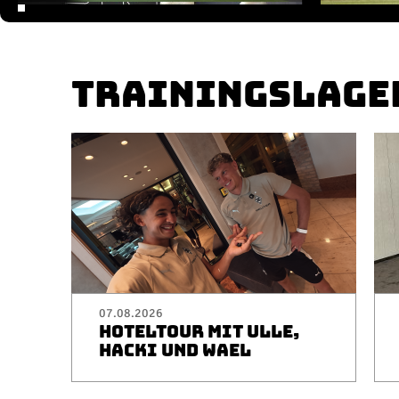
TRAININGSLAGE
07.08.2026
HOTELTOUR MIT ULLE,
HACKI UND WAEL