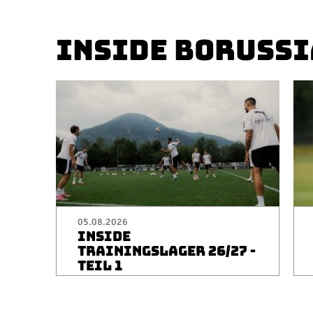
INSIDE BORUSSI
05.08.2026
INSIDE
TRAININGSLAGER 26/27 -
TEIL 1