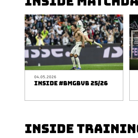
INSIDE MATCHD
04.05.2026
INSIDE #BMGBVB 25/26
INSIDE TRAININ