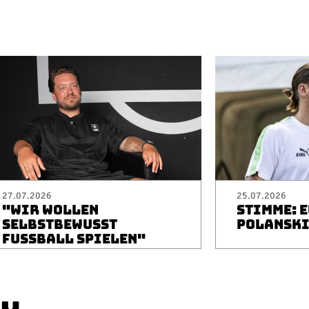
27.07.2026
25.07.2026
"WIR WOLLEN
STIMME: 
SELBSTBEWUSST
POLANSK
FUSSBALL SPIELEN"