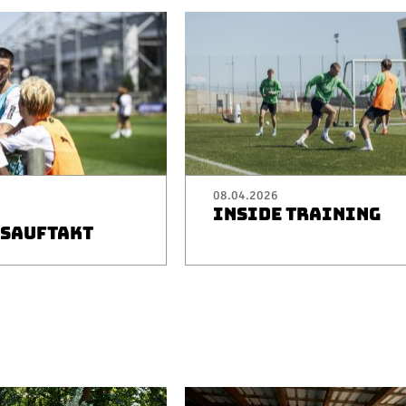
08.04.2026
INSIDE TRAINING
SAUFTAKT