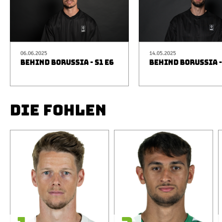
06.06.2025
14.05.2025
BEHIND BORUSSIA - S1 E6
BEHIND BORUSSIA -
DIE FOHLEN