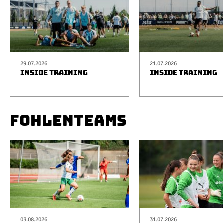
29.07.2026
21.07.2026
INSIDE TRAINING
INSIDE TRAINING
FOHLENTEAMS
03.08.2026
31.07.2026