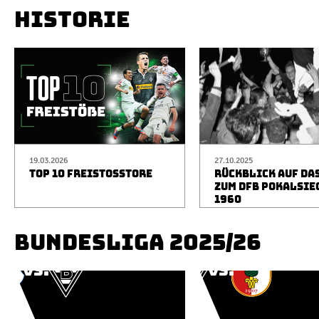
HISTORIE
19.03.2026
27.10.2025
TOP 10 FREISTOSSTORE
RÜCKBLICK AUF DA
ZUM DFB POKALSIE
1960
BUNDESLIGA 2025/26