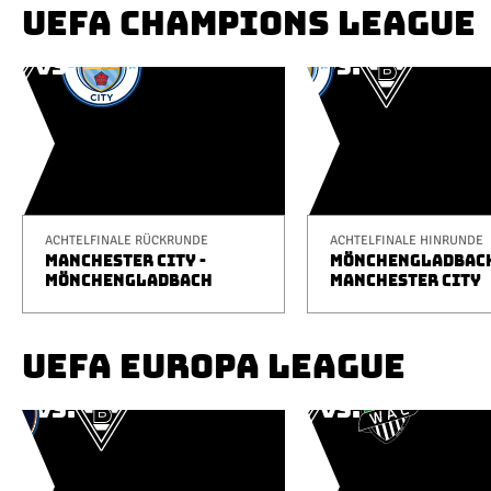
UEFA CHAMPIONS LEAGUE
ACHTELFINALE RÜCKRUNDE
ACHTELFINALE HINRUNDE
MANCHESTER CITY -
MÖNCHENGLADBACH
MÖNCHENGLADBACH
MANCHESTER CITY
UEFA EUROPA LEAGUE