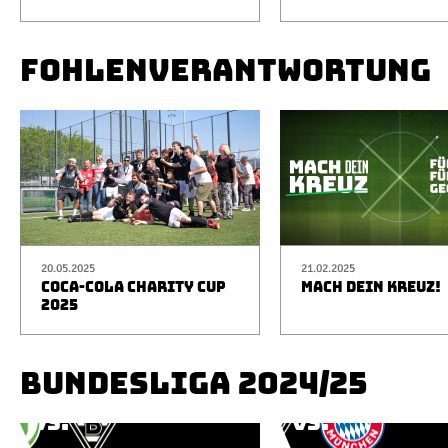
FOHLENVERANTWORTUNG
20.05.2025
21.02.2025
COCA-COLA CHARITY CUP
MACH DEIN KREUZ!
2025
BUNDESLIGA 2024/25