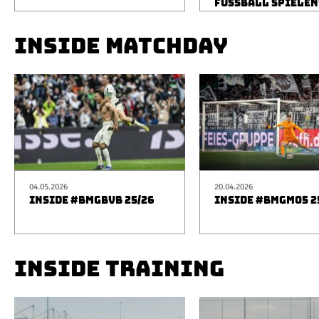
FUSSBALL SPIELEN
INSIDE MATCHDAY
04.05.2026
20.04.2026
INSIDE #BMGBVB 25/26
INSIDE #BMGM05 2
INSIDE TRAINING