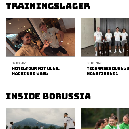
TRAININGSLAGER
07.08.2026
06.08.2026
HOTELTOUR MIT ULLE,
TEGERNSEE DUELL 2
HACKI UND WAEL
HALBFINALE 1
INSIDE BORUSSIA