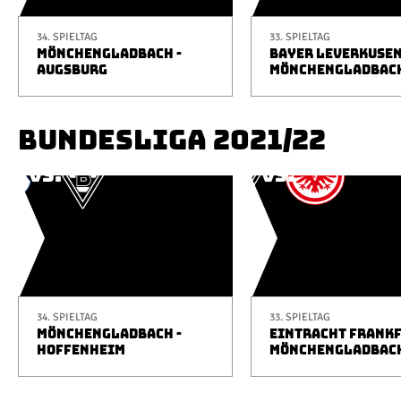
34. SPIELTAG
33. SPIELTAG
MÖNCHENGLADBACH -
BAYER LEVERKUSEN
AUGSBURG
MÖNCHENGLADBAC
BUNDESLIGA 2021/22
34. SPIELTAG
33. SPIELTAG
MÖNCHENGLADBACH -
EINTRACHT FRANKF
HOFFENHEIM
MÖNCHENGLADBAC