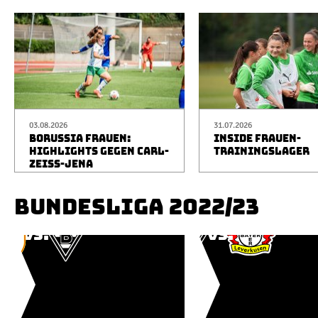
03.08.2026
31.07.2026
BORUSSIA FRAUEN:
INSIDE FRAUEN-
HIGHLIGHTS GEGEN CARL-
TRAININGSLAGER
ZEISS-JENA
BUNDESLIGA 2022/23