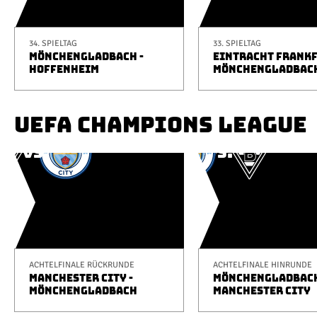
34. SPIELTAG
33. SPIELTAG
MÖNCHENGLADBACH -
EINTRACHT FRANKF
HOFFENHEIM
MÖNCHENGLADBAC
UEFA CHAMPIONS LEAGUE
ACHTELFINALE RÜCKRUNDE
ACHTELFINALE HINRUNDE
MANCHESTER CITY -
MÖNCHENGLADBACH
MÖNCHENGLADBACH
MANCHESTER CITY