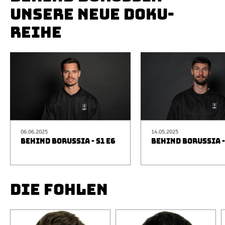
UNSERE NEUE DOKU-
REIHE
06.06.2025
14.05.2025
BEHIND BORUSSIA - S1 E6
BEHIND BORUSSIA -
DIE FOHLEN