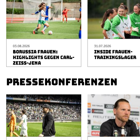
03.08.2026
31.07.2026
BORUSSIA FRAUEN:
INSIDE FRAUEN-
HIGHLIGHTS GEGEN CARL-
TRAININGSLAGER
ZEISS-JENA
PRESSEKONFERENZEN