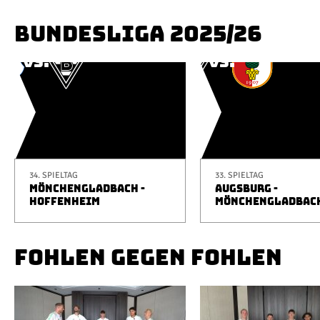
BUNDESLIGA 2025/26
34. SPIELTAG
33. SPIELTAG
MÖNCHENGLADBACH -
AUGSBURG -
HOFFENHEIM
MÖNCHENGLADBAC
FOHLEN GEGEN FOHLEN