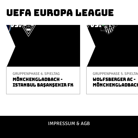
UEFA EUROPA LEAGUE
GRUPPENPHASE 6. SPIELTAG
GRUPPENPHASE 5. SPIELTA
MÖNCHENGLADBACH -
WOLFSBERGER AC -
ISTANBUL BAŞAKŞEHIR FK
MÖNCHENGLADBAC
IMPRESSUM & AGB