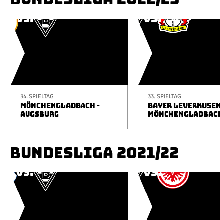
34. SPIELTAG
33. SPIELTAG
MÖNCHENGLADBACH -
BAYER LEVERKUSEN
AUGSBURG
MÖNCHENGLADBAC
BUNDESLIGA 2021/22