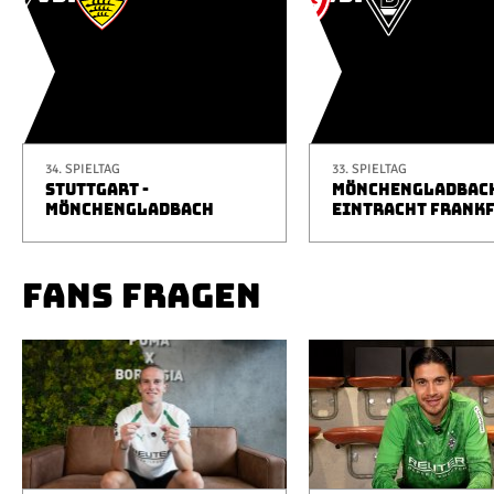
34. SPIELTAG
33. SPIELTAG
STUTTGART -
MÖNCHENGLADBACH
MÖNCHENGLADBACH
EINTRACHT FRANK
FANS FRAGEN