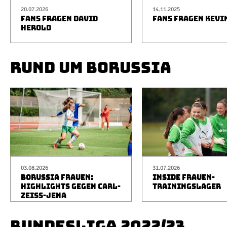
20.07.2026
14.11.2025
FANS FRAGEN DAVID
FANS FRAGEN KEVI
HEROLD
RUND UM BORUSSIA
03.08.2026
31.07.2026
BORUSSIA FRAUEN:
INSIDE FRAUEN-
HIGHLIGHTS GEGEN CARL-
TRAININGSLAGER
ZEISS-JENA
BUNDESLIGA 2022/23