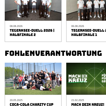
08.08.2026
06.08.2026
TEGERNSEE-DUELL 2026 |
TEGERNSEE-DUELL 2
HALBFINALE 2
HALBFINALE 1
FOHLENVERANTWORTUNG
20.05.2025
21.02.2025
COCA-COLA CHARITY CUP
MACH DEIN KREUZ!