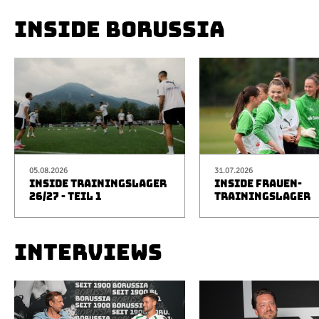
INSIDE BORUSSIA
05.08.2026
31.07.2026
INSIDE TRAININGSLAGER
INSIDE FRAUEN-
26/27 - TEIL 1
TRAININGSLAGER
INTERVIEWS