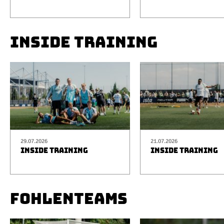
INSIDE TRAINING
29.07.2026
21.07.2026
INSIDE TRAINING
INSIDE TRAINING
FOHLENTEAMS